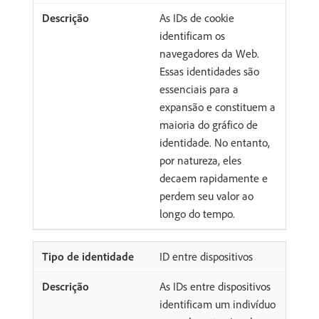
As IDs de cookie
identificam os
navegadores da Web.
Essas identidades são
essenciais para a
expansão e constituem a
maioria do gráfico de
identidade. No entanto,
por natureza, eles
decaem rapidamente e
perdem seu valor ao
longo do tempo.
ID entre dispositivos
As IDs entre dispositivos
identificam um indivíduo