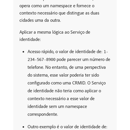
opera como um namespace e fornece o
contexto necessário que distingue as duas
cidades uma da outra.
Aplicar a mesma lógica ao Serviço de
identidade:
Acesso rápido, o valor de identidade de:
1-
pode parecer um número de
234-567-8900
telefone. No entanto, de uma perspectiva
do sistema, esse valor poderia ter sido
configurado como uma CRMID. O Serviço
de identidade não teria como aplicar o
contexto necessário a esse valor de
identidade sem um namespace
correspondente.
Outro exemplo é o valor de identidade de: