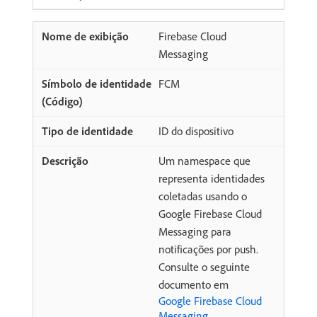
Firebase Cloud
Messaging
FCM
ID do dispositivo
Um namespace que
representa identidades
coletadas usando o
Google Firebase Cloud
Messaging para
notificações por push.
Consulte o seguinte
documento em
Google Firebase Cloud
Messaging