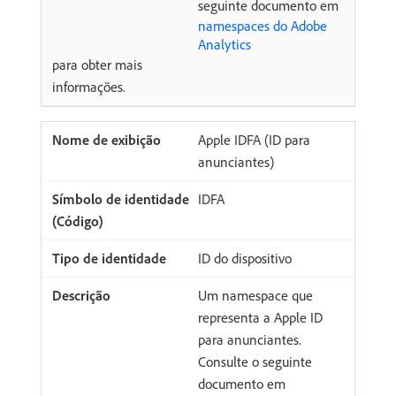
seguinte documento em
namespaces do Adobe
Analytics
para obter mais
informações.
Apple IDFA (ID para
anunciantes)
IDFA
ID do dispositivo
Um namespace que
representa a Apple ID
para anunciantes.
Consulte o seguinte
documento em