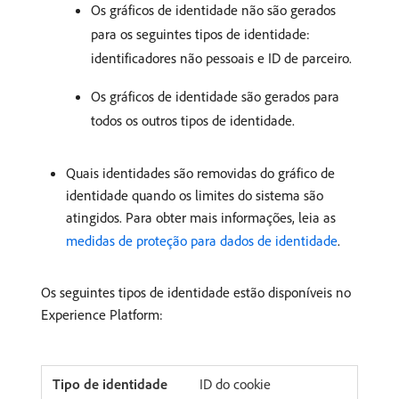
Os gráficos de identidade não são gerados
para os seguintes tipos de identidade:
identificadores não pessoais e ID de parceiro.
Os gráficos de identidade são gerados para
todos os outros tipos de identidade.
Quais identidades são removidas do gráfico de
identidade quando os limites do sistema são
atingidos. Para obter mais informações, leia as
medidas de proteção para dados de identidade
.
Os seguintes tipos de identidade estão disponíveis no
Experience Platform:
ID do cookie