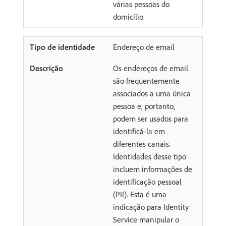
várias pessoas do
domicílio.
Endereço de email
Os endereços de email
são frequentemente
associados a uma única
pessoa e, portanto,
podem ser usados para
identificá-la em
diferentes canais.
Identidades desse tipo
incluem informações de
identificação pessoal
(PII). Esta é uma
indicação para Identity
Service manipular o