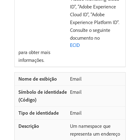
ID”, “Adobe Experience
Cloud ID”, “Adobe
Experience Platform ID”.
Consulte o seguinte
documento no
ECID
para obter mais
informações.
Email
Email
Email
Um namespace que
representa um endereço