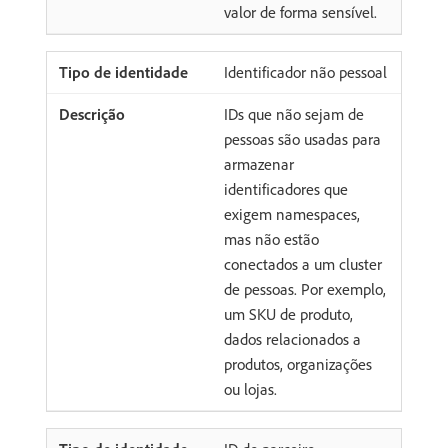
valor de forma sensível.
Identificador não pessoal
IDs que não sejam de
pessoas são usadas para
armazenar
identificadores que
exigem namespaces,
mas não estão
conectados a um cluster
de pessoas. Por exemplo,
um SKU de produto,
dados relacionados a
produtos, organizações
ou lojas.