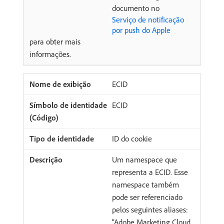
documento no
Serviço de notificação
por push do Apple
para obter mais
informações.
ECID
ECID
ID do cookie
Um namespace que
representa a ECID. Esse
namespace também
pode ser referenciado
pelos seguintes aliases:
“Adobe Marketing Cloud