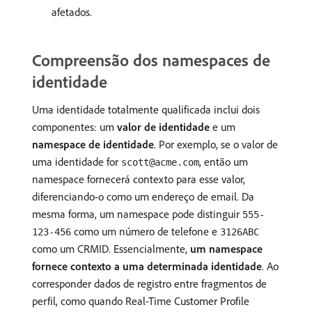
afetados.
Compreensão dos namespaces de
identidade
Uma identidade totalmente qualificada inclui dois
componentes: um
valor de identidade
e um
namespace de identidade
. Por exemplo, se o valor de
uma identidade for
, então um
scott@acme.com
namespace fornecerá contexto para esse valor,
diferenciando-o como um endereço de email. Da
mesma forma, um namespace pode distinguir
555-
como um número de telefone e
123-456
3126ABC
como um CRMID. Essencialmente,
um namespace
fornece contexto a uma determinada identidade
. Ao
corresponder dados de registro entre fragmentos de
perfil, como quando Real-Time Customer Profile