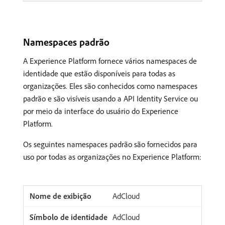
Namespaces padrão
A Experience Platform fornece vários namespaces de
identidade que estão disponíveis para todas as
organizações. Eles são conhecidos como namespaces
padrão e são visíveis usando a API Identity Service ou
por meio da interface do usuário do Experience
Platform.
Os seguintes namespaces padrão são fornecidos para
uso por todas as organizações no Experience Platform:
AdCloud
AdCloud