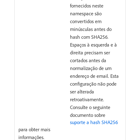
fornecidos neste
namespace são
convertidos em
minúsculas antes do
hash com SHA256.
Espaços à esquerda e à
direita precisam ser
cortados antes da
normalização de um
endereço de email. Esta
configuração não pode
ser alterada
retroativamente.
Consulte o seguinte
documento sobre
suporte a hash SHA256
para obter mais
informações.