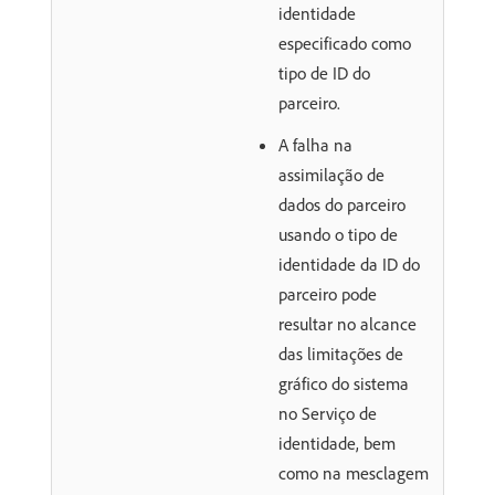
identidade
especificado como
tipo de ID do
parceiro.
A falha na
assimilação de
dados do parceiro
usando o tipo de
identidade da ID do
parceiro pode
resultar no alcance
das limitações de
gráfico do sistema
no Serviço de
identidade, bem
como na mesclagem