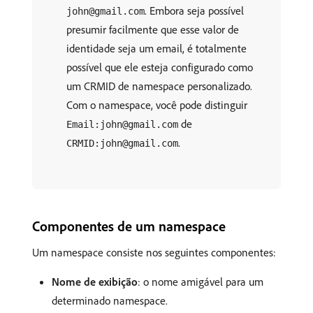
. Embora seja possível
john@gmail.com
presumir facilmente que esse valor de
identidade seja um email, é totalmente
possível que ele esteja configurado como
um CRMID de namespace personalizado.
Com o namespace, você pode distinguir
de
Email:john@gmail.com
.
CRMID:john@gmail.com
Componentes de um namespace
Um namespace consiste nos seguintes componentes:
Nome de exibição
: o nome amigável para um
determinado namespace.