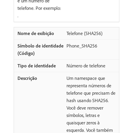
e um número de
telefone. Por exemplo:
.
Telefone (SHA256)
Phone_SHA256
Número de telefone
Um namespace que
representa números de
telefone que precisam de
hash usando SHA256.
Você deve remover
símbolos, letras e
quaisquer zeros à
esquerda. Você também