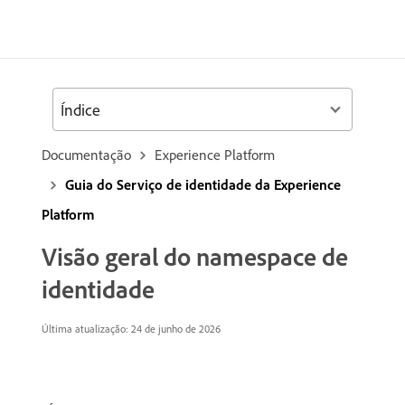
Índice
Documentação
Experience Platform
Guia do Serviço de identidade da Experience
Platform
Visão geral do namespace de
identidade
Última atualização: 24 de junho de 2026