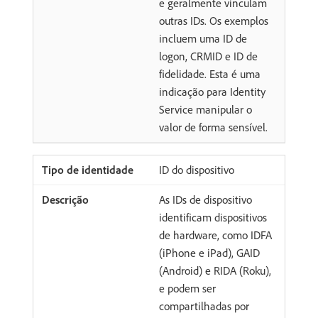
e geralmente vinculam
outras IDs. Os exemplos
incluem uma ID de
logon, CRMID e ID de
fidelidade. Esta é uma
indicação para Identity
Service manipular o
valor de forma sensível.
ID do dispositivo
As IDs de dispositivo
identificam dispositivos
de hardware, como IDFA
(iPhone e iPad), GAID
(Android) e RIDA (Roku),
e podem ser
compartilhadas por