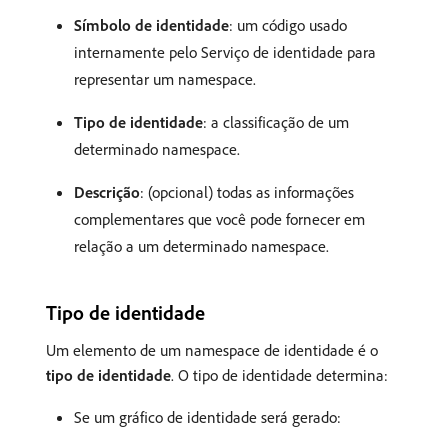
Símbolo de identidade
: um código usado
internamente pelo Serviço de identidade para
representar um namespace.
Tipo de identidade
: a classificação de um
determinado namespace.
Descrição
: (opcional) todas as informações
complementares que você pode fornecer em
relação a um determinado namespace.
Tipo de identidade
Um elemento de um namespace de identidade é o
tipo de identidade
. O tipo de identidade determina:
Se um gráfico de identidade será gerado: