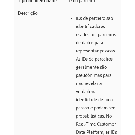
ID do parceiro
IDs de parceiro são
identificadores
usados por parceiros
de dados para
representar pessoas.
As IDs de parceiros
geralmente são
pseudônimas para
não revelar a
verdadeira
identidade de uma
pessoa e podem ser
probabilísticas. No
Real-Time Customer
Data Platform, as IDs