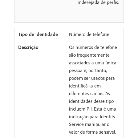
indesejada de perfis.
Número de telefone
Os números de telefone
são frequentemente
associados a uma única
pessoa e, portanto,
podem ser usados para
identificá-la em
diferentes canais. As
identidades desse tipo
incluem PII. Esta é uma
indicação para Identity
Service manipular o
valor de forma sensível.