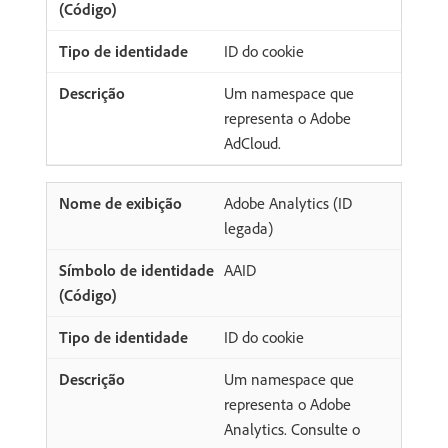
ID do cookie
Um namespace que
representa o Adobe
AdCloud.
Adobe Analytics (ID
legada)
AAID
ID do cookie
Um namespace que
representa o Adobe
Analytics. Consulte o