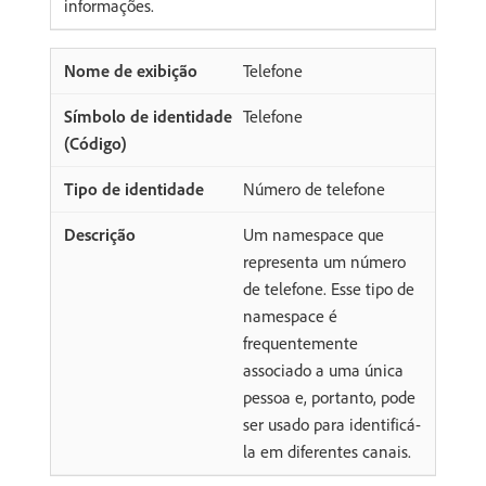
informações.
Telefone
Telefone
Número de telefone
Um namespace que
representa um número
de telefone. Esse tipo de
namespace é
frequentemente
associado a uma única
pessoa e, portanto, pode
ser usado para identificá-
la em diferentes canais.