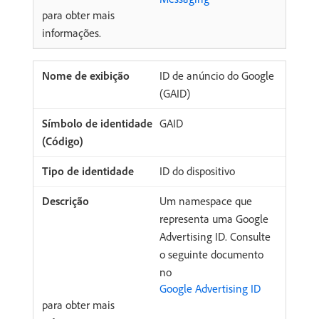
para obter mais
informações.
ID de anúncio do Google
(GAID)
GAID
ID do dispositivo
Um namespace que
representa uma Google
Advertising ID. Consulte
o seguinte documento
no
Google Advertising ID
para obter mais