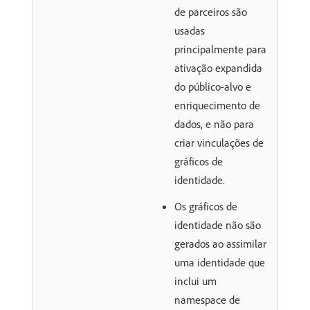
de parceiros são
usadas
principalmente para
ativação expandida
do público-alvo e
enriquecimento de
dados, e não para
criar vinculações de
gráficos de
identidade.
Os gráficos de
identidade não são
gerados ao assimilar
uma identidade que
inclui um
namespace de