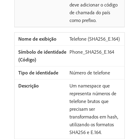
deve adicionar o código
de chamada do país
como prefixo.
Telefone (SHA256_E.164)
Phone_SHA256_E.164
Número de telefone
Um namespace que
representa números de
telefone brutos que
precisam ser
transformados em hash,
utilizando os formatos
SHA256 e E.164.