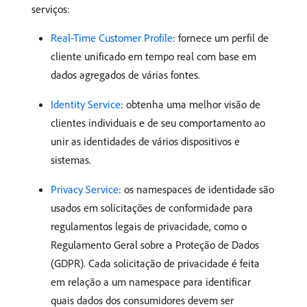
serviços:
Real-Time Customer Profile
: fornece um perfil de
cliente unificado em tempo real com base em
dados agregados de várias fontes.
Identity Service
: obtenha uma melhor visão de
clientes individuais e de seu comportamento ao
unir as identidades de vários dispositivos e
sistemas.
Privacy Service
: os namespaces de identidade são
usados em solicitações de conformidade para
regulamentos legais de privacidade, como o
Regulamento Geral sobre a Proteção de Dados
(GDPR). Cada solicitação de privacidade é feita
em relação a um namespace para identificar
quais dados dos consumidores devem ser