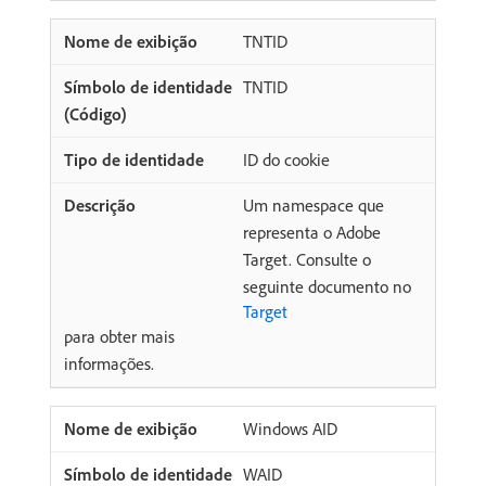
TNTID
TNTID
ID do cookie
Um namespace que
representa o Adobe
Target. Consulte o
seguinte documento no
Target
para obter mais
informações.
Windows AID
WAID