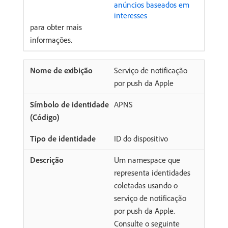
anúncios baseados em
interesses
para obter mais
informações.
Serviço de notificação
por push da Apple
APNS
ID do dispositivo
Um namespace que
representa identidades
coletadas usando o
serviço de notificação
por push da Apple.
Consulte o seguinte