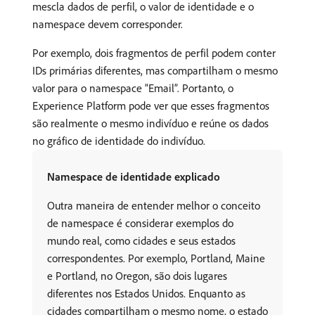
mescla dados de perfil, o valor de identidade e o
namespace devem corresponder.
Por exemplo, dois fragmentos de perfil podem conter
IDs primárias diferentes, mas compartilham o mesmo
valor para o namespace “Email”. Portanto, o
Experience Platform pode ver que esses fragmentos
são realmente o mesmo indivíduo e reúne os dados
no gráfico de identidade do indivíduo.
Namespace de identidade explicado
Outra maneira de entender melhor o conceito
de namespace é considerar exemplos do
mundo real, como cidades e seus estados
correspondentes. Por exemplo, Portland, Maine
e Portland, no Oregon, são dois lugares
diferentes nos Estados Unidos. Enquanto as
cidades compartilham o mesmo nome, o estado