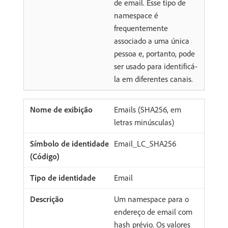
de email. Esse tipo de
namespace é
frequentemente
associado a uma única
pessoa e, portanto, pode
ser usado para identificá-
la em diferentes canais.
Emails (SHA256, em
letras minúsculas)
Email_LC_SHA256
Email
Um namespace para o
endereço de email com
hash prévio. Os valores