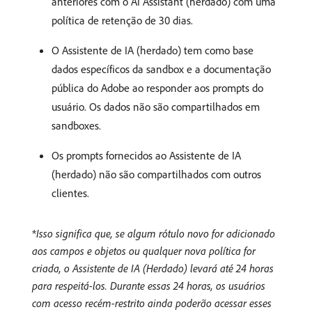
anteriores com o AI Assistant (herdado) com uma
política de retenção de 30 dias.
O Assistente de IA (herdado) tem como base
dados específicos da sandbox e a documentação
pública do Adobe ao responder aos prompts do
usuário. Os dados não são compartilhados em
sandboxes.
Os prompts fornecidos ao Assistente de IA
(herdado) não são compartilhados com outros
clientes.
*
Isso significa que, se algum rótulo novo for adicionado
aos campos e objetos ou qualquer nova política for
criada, o Assistente de IA (Herdado) levará até 24 horas
para respeitá-los. Durante essas 24 horas, os usuários
com acesso recém-restrito ainda poderão acessar esses