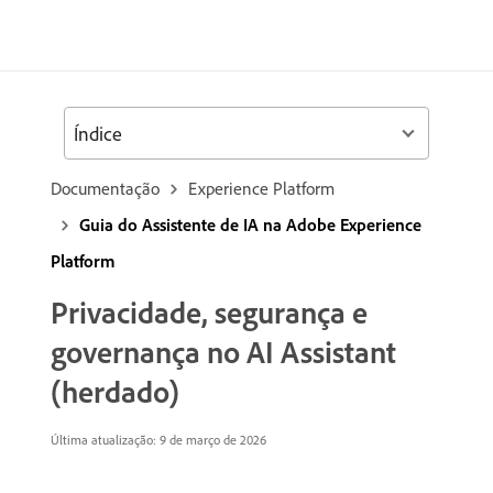
Índice
Documentação
Experience Platform
Guia do Assistente de IA na Adobe Experience
Platform
Privacidade, segurança e
governança no AI Assistant
(herdado)
Última atualização: 9 de março de 2026