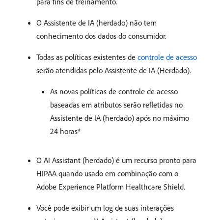
para fins de treinamento.
O Assistente de IA (herdado) não tem
conhecimento dos dados do consumidor.
Todas as políticas existentes de
controle de acesso
serão atendidas pelo Assistente de IA (Herdado).
As novas políticas de controle de acesso
baseadas em atributos serão refletidas no
Assistente de IA (herdado) após no máximo
24 horas*
O AI Assistant (herdado) é um recurso pronto para
HIPAA quando usado em combinação com o
Adobe Experience Platform Healthcare Shield.
Você pode exibir um log de suas interações