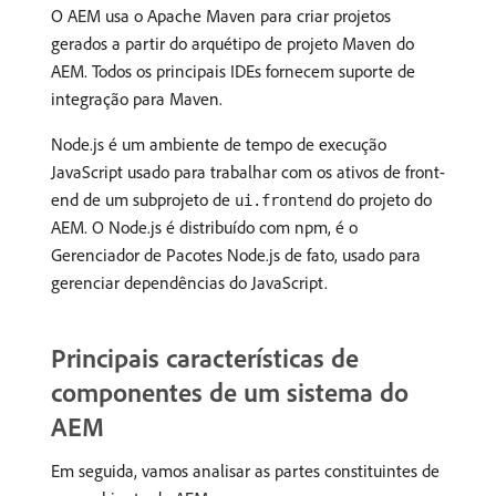
O AEM usa o Apache Maven para criar projetos
gerados a partir do arquétipo de projeto Maven do
AEM. Todos os principais IDEs fornecem suporte de
integração para Maven.
Node.js é um ambiente de tempo de execução
JavaScript usado para trabalhar com os ativos de front-
end de um subprojeto de
do projeto do
ui.frontend
AEM. O Node.js é distribuído com npm, é o
Gerenciador de Pacotes Node.js de fato, usado para
gerenciar dependências do JavaScript.
Principais características de
componentes de um sistema do
AEM
Em seguida, vamos analisar as partes constituintes de