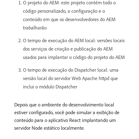
O projeto do AEM: este projeto contém todo o
código personalizado, a configuração e o
conteúdo em que os desenvolvedores do AEM
trabalharão
O tempo de execução do AEM local: versões locais
dos serviços de criação e publicação do AEM
usados para implantar o código do projeto do AEM
O tempo de execução do Dispatcher local: uma
versão local do servidor Web Apache httpd que
inclui o módulo Dispatcher
Depois que o ambiente do desenvolvimento local
estiver configurado, você pode simular a exibição de
conteúdo para o aplicativo React implantando um
servidor Node estático localmente.