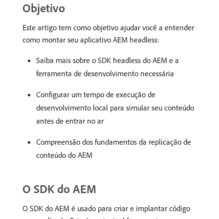
Objetivo
Este artigo tem como objetivo ajudar você a entender
como montar seu aplicativo AEM headless:
Saiba mais sobre o SDK headless do AEM e a
ferramenta de desenvolvimento necessária
Configurar um tempo de execução de
desenvolvimento local para simular seu conteúdo
antes de entrar no ar
Compreensão dos fundamentos da replicação de
conteúdo do AEM
O SDK do AEM
O SDK do AEM é usado para criar e implantar código