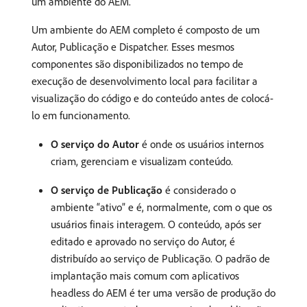
um ambiente do AEM.
Um ambiente do AEM completo é composto de um
Autor, Publicação e Dispatcher. Esses mesmos
componentes são disponibilizados no tempo de
execução de desenvolvimento local para facilitar a
visualização do código e do conteúdo antes de colocá-
lo em funcionamento.
O serviço do Autor
é onde os usuários internos
criam, gerenciam e visualizam conteúdo.
O serviço de Publicação
é considerado o
ambiente “ativo” e é, normalmente, com o que os
usuários finais interagem. O conteúdo, após ser
editado e aprovado no serviço do Autor, é
distribuído ao serviço de Publicação. O padrão de
implantação mais comum com aplicativos
headless do AEM é ter uma versão de produção do