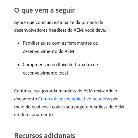
O que vem a seguir
Agora que concluiu esta parte da jornada de
desenvolvedores headless do AEM, você deve:
Familiarize-se com as ferramentas de
desenvolvimento do AEM
Compreensão do fluxo de trabalho de
desenvolvimento local
Continue sua jornada headless do AEM revisando o
documento
Como ativar seu aplicativo headless
por
meio do qual você coloca seu projeto headless do AEM
em funcionamento.
Recursos adicionais