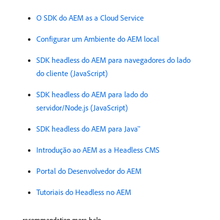
O SDK do AEM as a Cloud Service
Configurar um Ambiente do AEM local
SDK headless do AEM para navegadores do lado
do cliente (JavaScript)
SDK headless do AEM para lado do
servidor/Node.js (JavaScript)
SDK headless do AEM para Java™
Introdução ao AEM as a Headless CMS
Portal do Desenvolvedor do AEM
Tutoriais do Headless no AEM