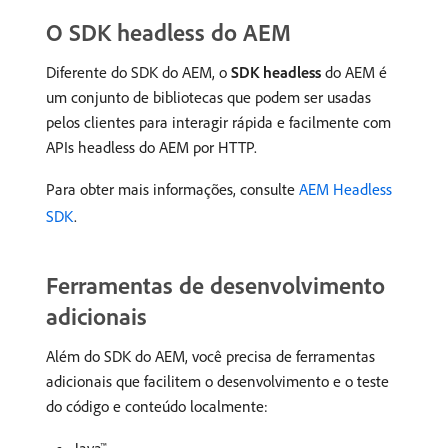
O SDK headless do AEM
Diferente do SDK do AEM, o
SDK headless
do AEM é
um conjunto de bibliotecas que podem ser usadas
pelos clientes para interagir rápida e facilmente com
APIs headless do AEM por HTTP.
Para obter mais informações, consulte
AEM Headless
SDK
.
Ferramentas de desenvolvimento
adicionais
Além do SDK do AEM, você precisa de ferramentas
adicionais que facilitem o desenvolvimento e o teste
do código e conteúdo localmente: