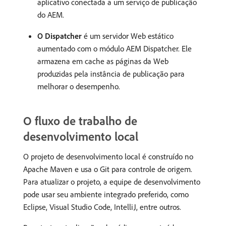
aplicativo conectada a um serviço de publicação
do AEM.
O Dispatcher
é um servidor Web estático
aumentado com o módulo AEM Dispatcher. Ele
armazena em cache as páginas da Web
produzidas pela instância de publicação para
melhorar o desempenho.
O fluxo de trabalho de
desenvolvimento local
O projeto de desenvolvimento local é construído no
Apache Maven e usa o Git para controle de origem.
Para atualizar o projeto, a equipe de desenvolvimento
pode usar seu ambiente integrado preferido, como
Eclipse, Visual Studio Code, IntelliJ, entre outros.