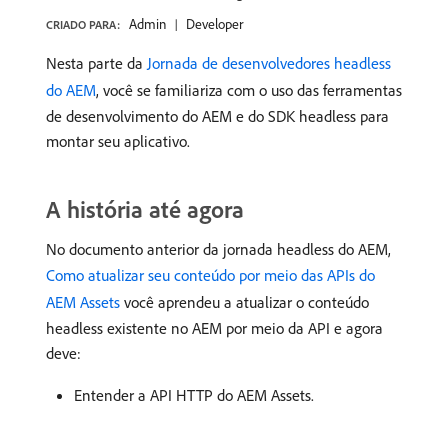
Admin
Developer
CRIADO PARA:
Nesta parte da
Jornada de desenvolvedores headless
do AEM
, você se familiariza com o uso das ferramentas
de desenvolvimento do AEM e do SDK headless para
montar seu aplicativo.
A história até agora
No documento anterior da jornada headless do AEM,
Como atualizar seu conteúdo por meio das APIs do
AEM Assets
você aprendeu a atualizar o conteúdo
headless existente no AEM por meio da API e agora
deve:
Entender a API HTTP do AEM Assets.