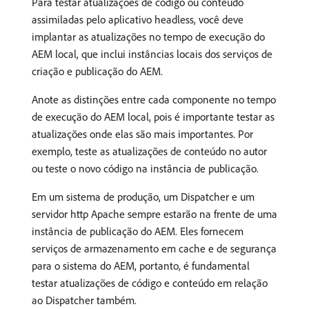
Para testar atualizações de código ou conteúdo
assimiladas pelo aplicativo headless, você deve
implantar as atualizações no tempo de execução do
AEM local, que inclui instâncias locais dos serviços de
criação e publicação do AEM.
Anote as distinções entre cada componente no tempo
de execução do AEM local, pois é importante testar as
atualizações onde elas são mais importantes. Por
exemplo, teste as atualizações de conteúdo no autor
ou teste o novo código na instância de publicação.
Em um sistema de produção, um Dispatcher e um
servidor http Apache sempre estarão na frente de uma
instância de publicação do AEM. Eles fornecem
serviços de armazenamento em cache e de segurança
para o sistema do AEM, portanto, é fundamental
testar atualizações de código e conteúdo em relação
ao Dispatcher também.