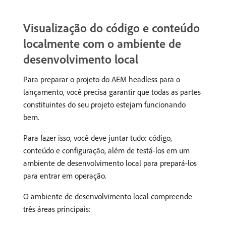
Visualização do código e conteúdo
localmente com o ambiente de
desenvolvimento local
Para preparar o projeto do AEM headless para o
lançamento, você precisa garantir que todas as partes
constituintes do seu projeto estejam funcionando
bem.
Para fazer isso, você deve juntar tudo: código,
conteúdo e configuração, além de testá-los em um
ambiente de desenvolvimento local para prepará-los
para entrar em operação.
O ambiente de desenvolvimento local compreende
três áreas principais: