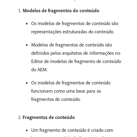
Modelos de fragmentos do conteúdo
Os modelos de fragmentos de conteúdo são
representações estruturadas do conteúdo.
Modelos de fragmentos de conteúdo são
definidos pelos arquitetos de informações no
Editor de modelos de fragmento de conteúdo
do AEM.
Os modelos de fragmentos de conteúdo
funcionam como uma base para os
fragmentos de conteúdo.
Fragmentos de conteúdo
Um fragmento de conteúdo é criado com