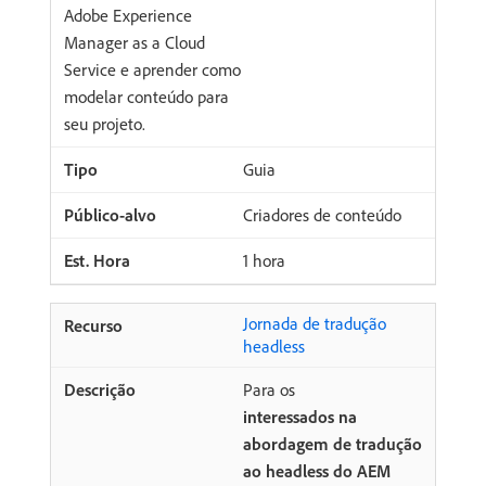
Adobe Experience
Manager as a Cloud
Service e aprender como
modelar conteúdo para
seu projeto.
Guia
Criadores de conteúdo
1 hora
Jornada de tradução
headless
Para os
interessados na
abordagem de tradução
ao headless do AEM