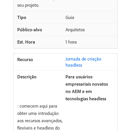
seu projeto.
Guia
Arquitetos
1 hora
Jornada de criação
headless
Para usuários
empresariais novatos
no AEM e em
tecnologias headless
: comecem aqui para
obter uma introdução
aos recursos avançados,
flexíveis e headless do