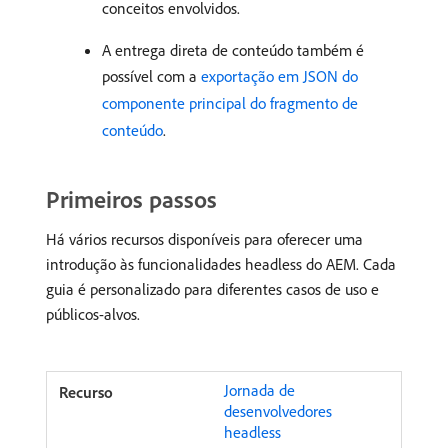
conceitos envolvidos.
A entrega direta de conteúdo também é
possível com a
exportação em JSON do
componente principal do fragmento de
conteúdo
.
Primeiros passos
Há vários recursos disponíveis para oferecer uma
introdução às funcionalidades headless do AEM. Cada
guia é personalizado para diferentes casos de uso e
públicos-alvos.
Jornada de
desenvolvedores
headless