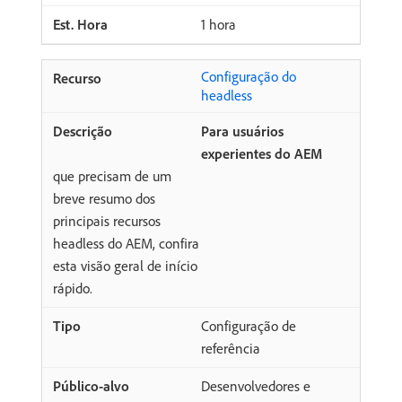
1 hora
Configuração do
headless
Para usuários
experientes do AEM
que precisam de um
breve resumo dos
principais recursos
headless do AEM, confira
esta visão geral de início
rápido.
Configuração de
referência
Desenvolvedores e