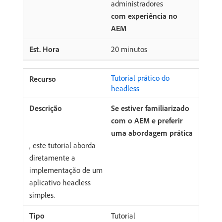
administradores
com experiência no
AEM
20 minutos
Tutorial prático do
headless
Se estiver familiarizado
com o AEM e preferir
uma abordagem prática
, este tutorial aborda
diretamente a
implementação de um
aplicativo headless
simples.
Tutorial