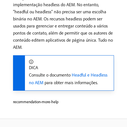
implementação headless do AEM. No entanto,
“headful ou headless” não precisa ser uma escolha
binária no AEM. Os recursos headless podem ser
usados para gerenciar e entregar conteúdo a vários
pontos de contato, além de permitir que os autores de
conteúdo editem aplicativos de página única. Tudo no
AEM.
DICA
Consulte o documento
Headful e Headless
no AEM
para obter mais informações.
recommendation-more-help