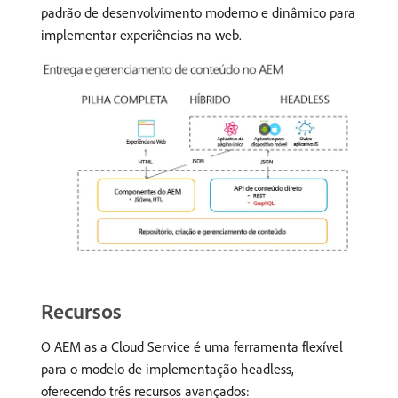
padrão de desenvolvimento moderno e dinâmico para
implementar experiências na web.
Recursos
O AEM as a Cloud Service é uma ferramenta flexível
para o modelo de implementação headless,
oferecendo três recursos avançados: