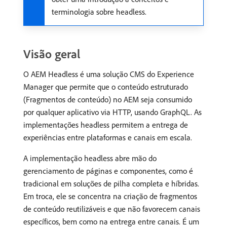
terminologia sobre headless.
Visão geral
O AEM Headless é uma solução CMS do Experience
Manager que permite que o conteúdo estruturado
(Fragmentos de conteúdo) no AEM seja consumido
por qualquer aplicativo via HTTP, usando GraphQL. As
implementações headless permitem a entrega de
experiências entre plataformas e canais em escala.
A implementação headless abre mão do
gerenciamento de páginas e componentes, como é
tradicional em soluções de pilha completa e híbridas.
Em troca, ele se concentra na criação de fragmentos
de conteúdo reutilizáveis e que não favorecem canais
específicos, bem como na entrega entre canais. É um