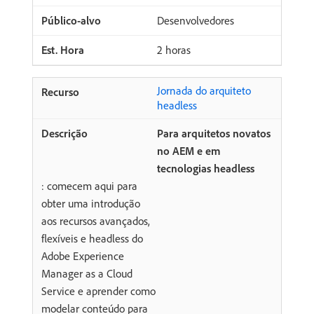
Desenvolvedores
2 horas
Jornada do arquiteto
headless
Para arquitetos novatos
no AEM e em
tecnologias headless
: comecem aqui para
obter uma introdução
aos recursos avançados,
flexíveis e headless do
Adobe Experience
Manager as a Cloud
Service e aprender como
modelar conteúdo para