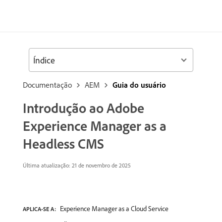
Índice
Documentação
AEM
Guia do usuário
Introdução ao Adobe
Experience Manager as a
Headless CMS
Última atualização: 21 de novembro de 2025
Experience Manager as a Cloud Service
APLICA-SE A: