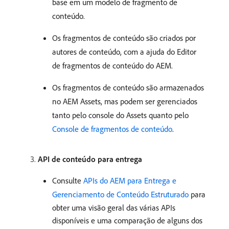
base em um modelo de fragmento de
conteúdo.
Os fragmentos de conteúdo são criados por
autores de conteúdo, com a ajuda do Editor
de fragmentos de conteúdo do AEM.
Os fragmentos de conteúdo são armazenados
no AEM Assets, mas podem ser gerenciados
tanto pelo console do Assets quanto pelo
Console de fragmentos de conteúdo
.
API de conteúdo para entrega
Consulte
APIs do AEM para Entrega e
Gerenciamento de Conteúdo Estruturado
para
obter uma visão geral das várias APIs
disponíveis e uma comparação de alguns dos