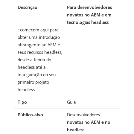
Para desenvolvedores
novatos no AEM e em
tecnologias headless
: comecem aqui para
obter uma introdução
abrangente ao AEM e
seus recursos headless,
desde a teoria do
headless até a
inauguração do seu
primeiro projeto
headless.
Guia
Desenvolvedores
novatos no AEM e no
headless