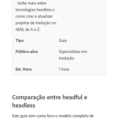
. Saiba mais sobre
tecnologias headless e
como criar e atualizar
projetos de tradução no
AEM, de A a Z.
Guia
Especialistas em
tradução
1 hora
Comparação entre headful e
headless
Este guia tem como foco o modelo completo de