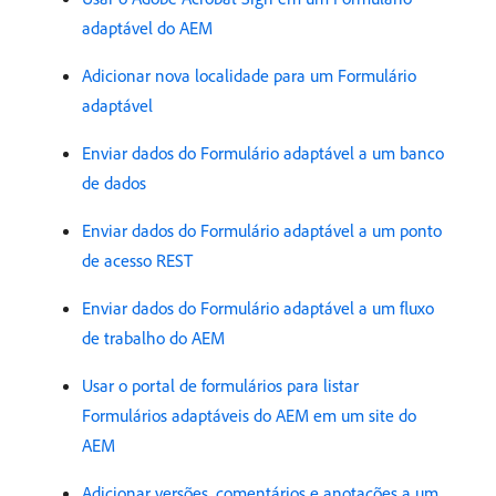
adaptável do AEM
Adicionar nova localidade para um Formulário
adaptável
Enviar dados do Formulário adaptável a um banco
de dados
Enviar dados do Formulário adaptável a um ponto
de acesso REST
Enviar dados do Formulário adaptável a um fluxo
de trabalho do AEM
Usar o portal de formulários para listar
Formulários adaptáveis do AEM em um site do
AEM
Adicionar versões, comentários e anotações a um