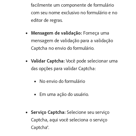
facilmente um componente de formulário
com seu nome exclusivo no formulário e no
editor de regras.
Mensagem de validação:
Forneça uma
mensagem de validação para a validação
Captcha no envio do formulário.
Validar Captcha:
Você pode selecionar uma
das opções para validar Captcha:
No envio do formulário
Em uma ação do usuário.
Serviço Captcha:
Selecione seu serviço
Captcha, aqui você seleciona o serviço
Captcha®.