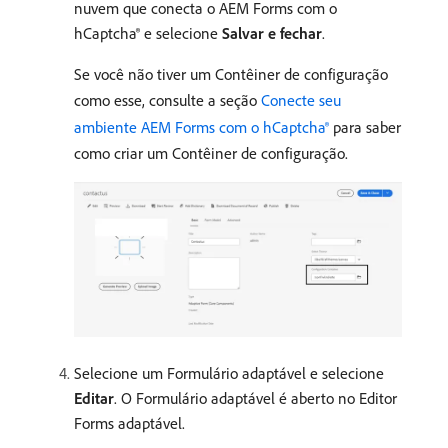
nuvem que conecta o AEM Forms com o
hCaptcha® e selecione
Salvar e fechar
.
Se você não tiver um Contêiner de configuração
como esse, consulte a seção
Conecte seu
ambiente AEM Forms com o hCaptcha®
para saber
como criar um Contêiner de configuração.
Selecione um Formulário adaptável e selecione
Editar
. O Formulário adaptável é aberto no Editor
Forms adaptável.