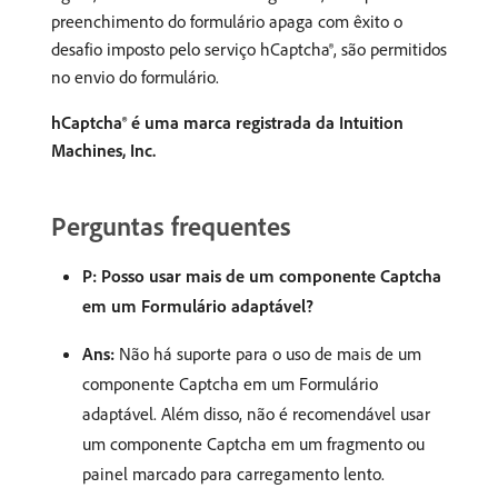
preenchimento do formulário apaga com êxito o
desafio imposto pelo serviço hCaptcha®, são permitidos
no envio do formulário.
hCaptcha® é uma marca registrada da Intuition
Machines, Inc.
Perguntas frequentes
P: Posso usar mais de um componente Captcha
em um Formulário adaptável?
Ans:
Não há suporte para o uso de mais de um
componente Captcha em um Formulário
adaptável. Além disso, não é recomendável usar
um componente Captcha em um fragmento ou
painel marcado para carregamento lento.