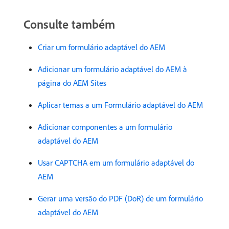
Consulte também
Criar um formulário adaptável do AEM
Adicionar um formulário adaptável do AEM à
página do AEM Sites
Aplicar temas a um Formulário adaptável do AEM
Adicionar componentes a um formulário
adaptável do AEM
Usar CAPTCHA em um formulário adaptável do
AEM
Gerar uma versão do PDF (DoR) de um formulário
adaptável do AEM