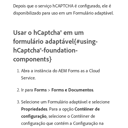
Depois que o serviço hCAPTCHA é configurado, ele é
disponibilizado para uso em um Formulário adaptável.
Usar o hCaptcha® em um
formulário adaptável{#using-
hCaptcha®-foundation-
components}
Abra a instância do AEM Forms as a Cloud
Service.
Ir para
Forms
>
Forms e Documentos
.
Selecione um Formulário adaptável e selecione
Propriedades
. Para a opção
Contêiner de
configuração
, selecione o Contêiner de
configuração que contém a Configuração na