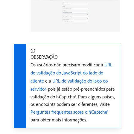
OBSERVAÇÃO
Os usuários não precisam modificar a
URL
de validação do JavaScript do lado do
cliente
e a
URL de validação do lado do
servidor
, pois já estão pré-preenchidos para
validação do hCaptcha®. Para alguns países,
os endpoints podem ser diferentes, visite
Perguntas frequentes sobre o hCaptcha®
para obter mais informações.