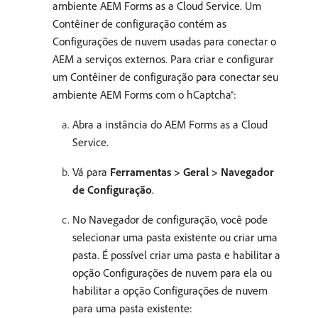
ambiente AEM Forms as a Cloud Service. Um
Contêiner de configuração contém as
Configurações de nuvem usadas para conectar o
AEM a serviços externos. Para criar e configurar
um Contêiner de configuração para conectar seu
ambiente AEM Forms com o hCaptcha®:
Abra a instância do AEM Forms as a Cloud
Service.
Vá para
Ferramentas > Geral > Navegador
de Configuração
.
No Navegador de configuração, você pode
selecionar uma pasta existente ou criar uma
pasta. É possível criar uma pasta e habilitar a
opção Configurações de nuvem para ela ou
habilitar a opção Configurações de nuvem
para uma pasta existente: