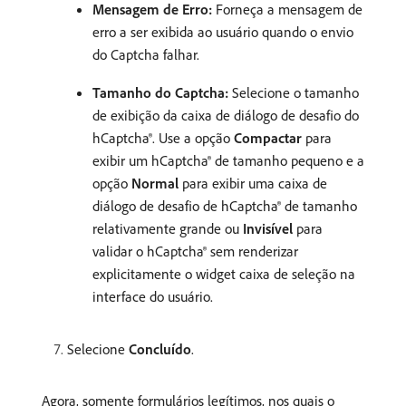
Mensagem de Erro:
Forneça a mensagem de
erro a ser exibida ao usuário quando o envio
do Captcha falhar.
Tamanho do Captcha:
Selecione o tamanho
de exibição da caixa de diálogo de desafio do
hCaptcha®. Use a opção
Compactar
para
exibir um hCaptcha® de tamanho pequeno e a
opção
Normal
para exibir uma caixa de
diálogo de desafio de hCaptcha® de tamanho
relativamente grande ou
Invisível
para
validar o hCaptcha® sem renderizar
explicitamente o widget caixa de seleção na
interface do usuário.
Selecione
Concluído
.
Agora, somente formulários legítimos, nos quais o