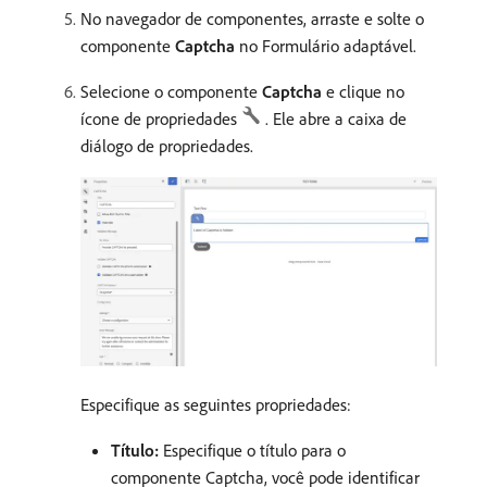
No navegador de componentes, arraste e solte o
componente
Captcha
no Formulário adaptável.
Selecione o componente
Captcha
e clique no
ícone de propriedades
. Ele abre a caixa de
diálogo de propriedades.
Especifique as seguintes propriedades:
Título:
Especifique o título para o
componente Captcha, você pode identificar