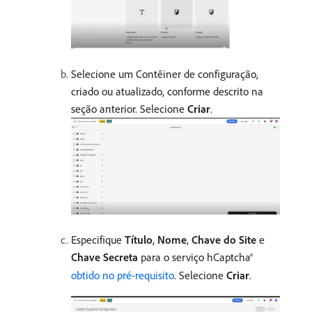
Selecione um Contêiner de configuração,
criado ou atualizado, conforme descrito na
seção anterior. Selecione
Criar
.
Especifique
Título
,
Nome
,
Chave do Site
e
Chave Secreta
para o serviço hCaptcha®
obtido no pré-requisito
. Selecione
Criar
.