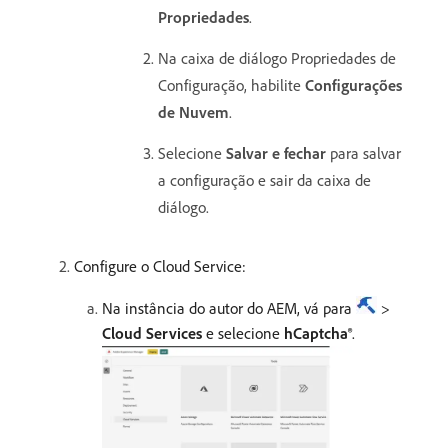
Propriedades
.
Na caixa de diálogo Propriedades de
Configuração, habilite
Configurações
de Nuvem
.
Selecione
Salvar e fechar
para salvar
a configuração e sair da caixa de
diálogo.
Configure o Cloud Service:
Na instância do autor do AEM, vá para
>
Cloud Services
e selecione
hCaptcha®
.