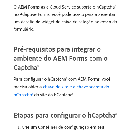
O AEM Forms as a Cloud Service suporta o hCaptcha®
no Adaptive Forms. Você pode usá-lo para apresentar
um desafio de widget de caixa de seleção no envio do
formulário.
Pré-requisitos para integrar o
ambiente do AEM Forms com o
Captcha®
Para configurar o hCaptcha® com AEM Forms, você
precisa obter a
chave do site e a chave secreta do
hCaptcha®
do site do hCaptcha®.
Etapas para configurar o hCaptcha®
Crie um Contêiner de configuração em seu