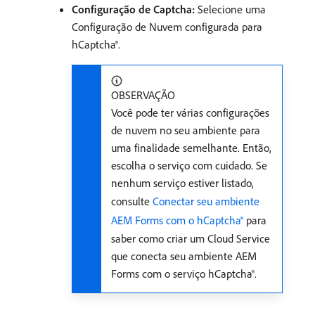
Configuração de Captcha:
Selecione uma
Configuração de Nuvem configurada para
hCaptcha®.
OBSERVAÇÃO
Você pode ter várias configurações
de nuvem no seu ambiente para
uma finalidade semelhante. Então,
escolha o serviço com cuidado. Se
nenhum serviço estiver listado,
consulte
Conectar seu ambiente
AEM Forms com o hCaptcha®
para
saber como criar um Cloud Service
que conecta seu ambiente AEM
Forms com o serviço hCaptcha®.