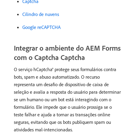
Captcha
Cilindro de nuvens
Google reCAPTCHA
Integrar o ambiente do AEM Forms
com o Captcha Captcha
O serviço hCaptcha® protege seus formulários contra
bots, spam e abuso automatizado. O recurso
representa um desafio de dispositivo de caixa de
seleção e avalia a resposta do usuário para determinar
se um humano ou um bot está interagindo com o
formulário. Ele impede que o usuário prossiga se o
teste falhar e ajuda a tornar as transações online
seguras, evitando que os bots publiquem spam ou
atividades mal-intencionadas.