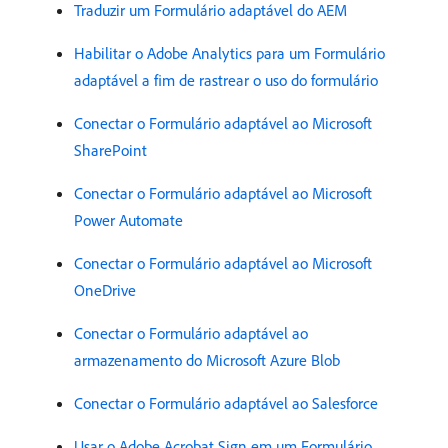
Traduzir um Formulário adaptável do AEM
Habilitar o Adobe Analytics para um Formulário
adaptável a fim de rastrear o uso do formulário
Conectar o Formulário adaptável ao Microsoft
SharePoint
Conectar o Formulário adaptável ao Microsoft
Power Automate
Conectar o Formulário adaptável ao Microsoft
OneDrive
Conectar o Formulário adaptável ao
armazenamento do Microsoft Azure Blob
Conectar o Formulário adaptável ao Salesforce
Usar o Adobe Acrobat Sign em um Formulário