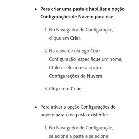
Para criar uma pasta e habilitar a opção
Configurações de Nuvem para ela
:
No Navegador de Configuração,
clique em
Criar
.
Na caixa de diálogo Criar
Configuração, especifique um nome,
título e selecione a opção
Configurações de Nuvem
.
Clique em
Criar
.
Para ativar a opção Configurações de
nuvem para uma pasta existente:
No Navegador de Configuração,
selecione a pasta e selecione