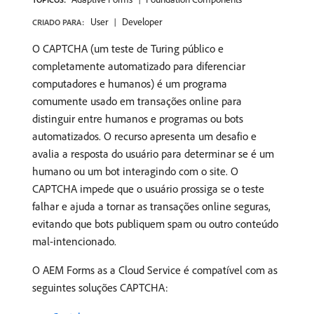
User
Developer
CRIADO PARA:
O CAPTCHA (um teste de Turing público e
completamente automatizado para diferenciar
computadores e humanos) é um programa
comumente usado em transações online para
distinguir entre humanos e programas ou bots
automatizados. O recurso apresenta um desafio e
avalia a resposta do usuário para determinar se é um
humano ou um bot interagindo com o site. O
CAPTCHA impede que o usuário prossiga se o teste
falhar e ajuda a tornar as transações online seguras,
evitando que bots publiquem spam ou outro conteúdo
mal-intencionado.
O AEM Forms as a Cloud Service é compatível com as
seguintes soluções CAPTCHA: