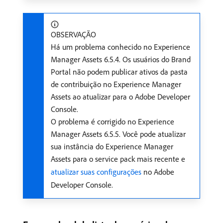
OBSERVAÇÃO
Há um problema conhecido no Experience
Manager Assets 6.5.4. Os usuários do Brand
Portal não podem publicar ativos da pasta
de contribuição no Experience Manager
Assets ao atualizar para o Adobe Developer
Console.
O problema é corrigido no Experience
Manager Assets 6.5.5. Você pode atualizar
sua instância do Experience Manager
Assets para o service pack mais recente e
atualizar suas configurações
no Adobe
Developer Console.