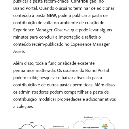
publicar a pasta recém-criada
Contribuição
no
Brand Portal. Quando o usuário terminar de adicionar
conteúdo à pasta
NEW
, poderá publicar a pasta de
contribuição de volta no ambiente de criação do
Experience Manager. Observe que pode levar alguns
minutos para concluir a importação e refletir o
conteúdo recém-publicado no Experience Manager
Assets.
Além disso, toda a funcionalidade existente
permanece inalterada. Os usuários do Brand Portal
podem exibir, pesquisar e baixar ativos da pasta
contribuição e de outras pastas permitidas. Além disso,
os administradores podem compartilhar a pasta de
contribuição, modificar propriedades e adicionar ativos
a coleções.