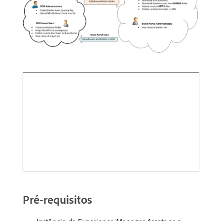
Pré-requisitos