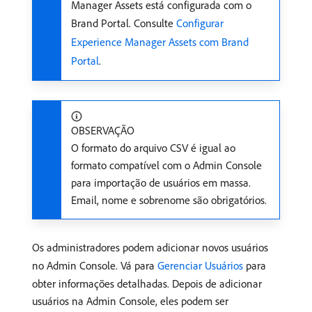
Manager Assets está configurada com o
Brand Portal. Consulte
Configurar
Experience Manager Assets com Brand
Portal
.
OBSERVAÇÃO
O formato do arquivo CSV é igual ao
formato compatível com o Admin Console
para importação de usuários em massa.
Email, nome e sobrenome são obrigatórios.
Os administradores podem adicionar novos usuários
no Admin Console. Vá para
Gerenciar Usuários
para
obter informações detalhadas. Depois de adicionar
usuários na Admin Console, eles podem ser