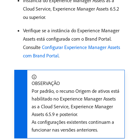
Instância do Experience Manager Assets as a
Cloud Service, Experience Manager Assets 6.5.2
ou superior.
Verifique se a instância do Experience Manager
Assets está configurada com o Brand Portal.
Consulte
Configurar Experience Manager Assets
com Brand Portal
.
OBSERVAÇÃO
Por padrão, o recurso Origem de ativos está
habilitado no Experience Manager Assets
as a Cloud Service, Experience Manager
Assets 6.5.9 e posterior.
As configurações existentes continuam a
funcionar nas versões anteriores.