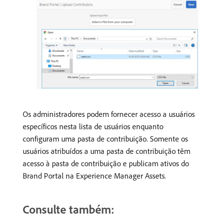
Os administradores podem fornecer acesso a usuários
específicos nesta lista de usuários enquanto
configuram uma pasta de contribuição. Somente os
usuários atribuídos a uma pasta de contribuição têm
acesso à pasta de contribuição e publicam ativos do
Brand Portal na Experience Manager Assets.
Consulte também: