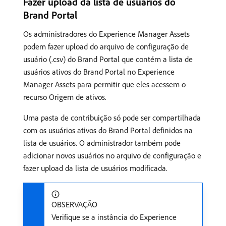
Fazer upload da lista de usuários do
Brand Portal
Os administradores do Experience Manager Assets
podem fazer upload do arquivo de configuração de
usuário (.csv) do Brand Portal que contém a lista de
usuários ativos do Brand Portal no Experience
Manager Assets para permitir que eles acessem o
recurso Origem de ativos.
Uma pasta de contribuição só pode ser compartilhada
com os usuários ativos do Brand Portal definidos na
lista de usuários. O administrador também pode
adicionar novos usuários no arquivo de configuração e
fazer upload da lista de usuários modificada.
OBSERVAÇÃO
Verifique se a instância do Experience