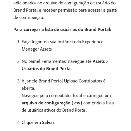
adicionados ao arquivo de configuração de usuário do
Brand Portal e receber permissão para acessar a pasta
de contribuição.
Para carregar a lista de usuários do Brand Portal:
Faça logon na sua instância do Experience
Manager Assets.
No painel Ferramentas, navegue até
Assets
>
Usuários do Brand Portal
.
A janela Brand Portal Upload Contributors é
aberta.
Navegue pelo computador local e carregue um
arquivo de configuração (.csv)
contendo a lista
de usuários ativos do Brand Portal.
Clique em
Salvar
.