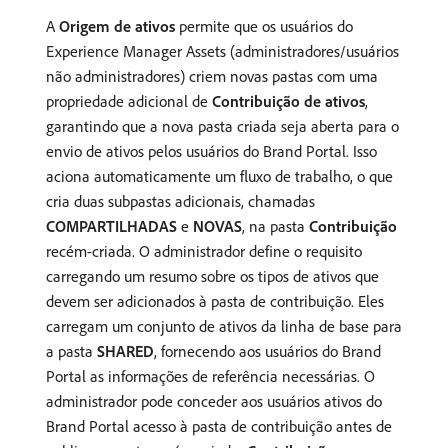
A
Origem de ativos
permite que os usuários do
Experience Manager Assets (administradores/usuários
não administradores) criem novas pastas com uma
propriedade adicional de
Contribuição de ativos
,
garantindo que a nova pasta criada seja aberta para o
envio de ativos pelos usuários do Brand Portal. Isso
aciona automaticamente um fluxo de trabalho, o que
cria duas subpastas adicionais, chamadas
COMPARTILHADAS
e
NOVAS
, na pasta
Contribuição
recém-criada. O administrador define o requisito
carregando um resumo sobre os tipos de ativos que
devem ser adicionados à pasta de contribuição. Eles
carregam um conjunto de ativos da linha de base para
a pasta
SHARED
, fornecendo aos usuários do Brand
Portal as informações de referência necessárias. O
administrador pode conceder aos usuários ativos do
Brand Portal acesso à pasta de contribuição antes de