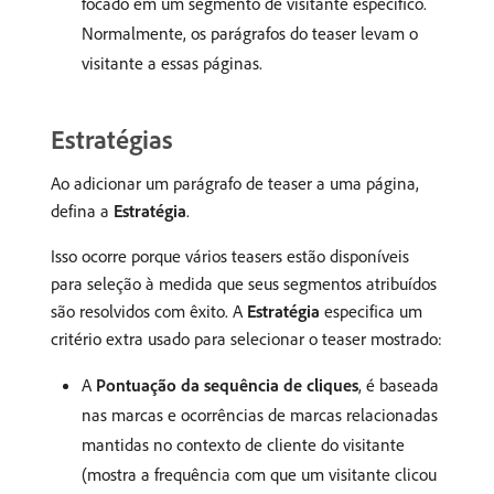
focado em um segmento de visitante específico.
Normalmente, os parágrafos do teaser levam o
visitante a essas páginas.
Estratégias
Ao adicionar um parágrafo de teaser a uma página,
defina a
Estratégia
.
Isso ocorre porque vários teasers estão disponíveis
para seleção à medida que seus segmentos atribuídos
são resolvidos com êxito. A
Estratégia
especifica um
critério extra usado para selecionar o teaser mostrado:
A
Pontuação da sequência de cliques
, é baseada
nas marcas e ocorrências de marcas relacionadas
mantidas no contexto de cliente do visitante
(mostra a frequência com que um visitante clicou