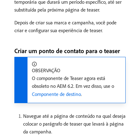
temporária que durará um período específico, até ser
substituída pela próxima página de teaser.
Depois de criar sua marca e campanha, você pode
criar e configurar sua experiência de teaser.
Criar um ponto de contato para o teaser
OBSERVAÇÃO
O componente de Teaser agora está
obsoleto no AEM 6.2. Em vez disso, use o
Componente de destino
.
Navegue até a página de conteúdo na qual deseja
colocar o parágrafo de teaser que levará à página
da campanha.