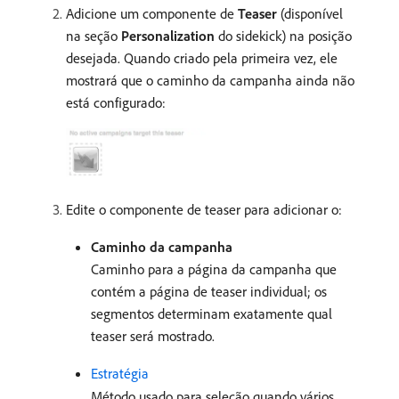
Adicione um componente de
Teaser
(disponível
na seção
Personalization
do sidekick) na posição
desejada. Quando criado pela primeira vez, ele
mostrará que o caminho da campanha ainda não
está configurado:
Edite o componente de teaser para adicionar o:
Caminho da campanha
Caminho para a página da campanha que
contém a página de teaser individual; os
segmentos determinam exatamente qual
teaser será mostrado.
Estratégia
Método usado para seleção quando vários