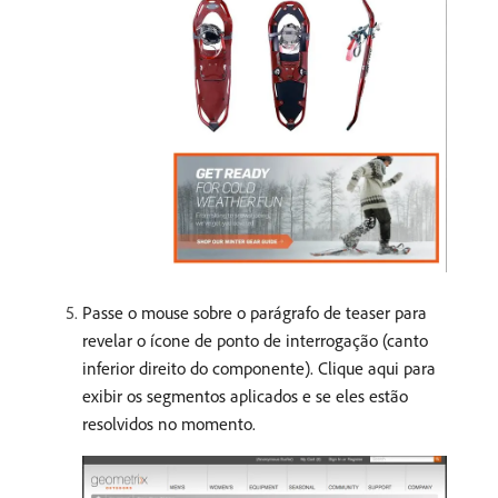
Passe o mouse sobre o parágrafo de teaser para
revelar o ícone de ponto de interrogação (canto
inferior direito do componente). Clique aqui para
exibir os segmentos aplicados e se eles estão
resolvidos no momento.