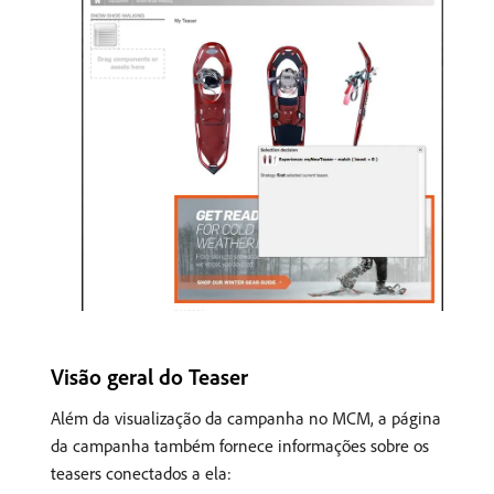
Visão geral do Teaser
Além da visualização da campanha no MCM, a página
da campanha também fornece informações sobre os
teasers conectados a ela: