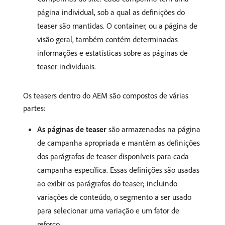
página individual, sob a qual as definições do
teaser são mantidas. O container, ou a página de
visão geral, também contém determinadas
informações e estatísticas sobre as páginas de
teaser individuais.
Os teasers dentro do AEM são compostos de várias
partes:
As páginas de teaser
são armazenadas na página
de campanha apropriada e mantêm as definições
dos parágrafos de teaser disponíveis para cada
campanha específica. Essas definições são usadas
ao exibir os parágrafos do teaser; incluindo
variações de conteúdo, o segmento a ser usado
para selecionar uma variação e um fator de
reforço.