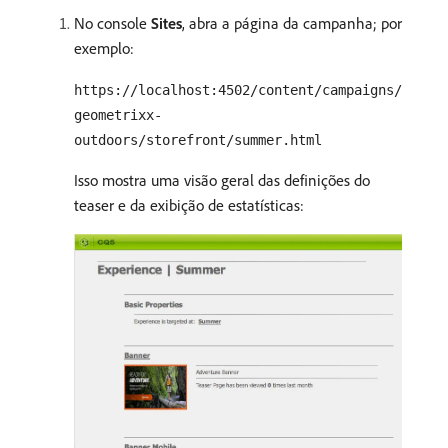
No console
Sites
, abra a página da campanha; por
exemplo:
https://localhost:4502/content/campaigns/
geometrixx-
outdoors/storefront/summer.html
Isso mostra uma visão geral das definições do
teaser e da exibição de estatísticas: