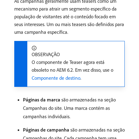
As campanhas geralmente usam teasers como um
mecanismo para atrair um segmento específico da
população de visitantes até o conteúdo focado em
seus interesses. Um ou mais teasers são definidos para
uma campanha específica.
OBSERVAÇÃO
O componente de Teaser agora está
obsoleto no AEM 6.2. Em vez disso, use o
Componente de destino
.
Páginas da marca
são armazenadas na seção
Campanhas do site. Uma marca contém as
campanhas individuais.
Páginas de campanha
são armazenadas na seção
Campanhas do site. Cada campanha tem uma