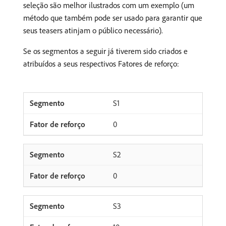
seleção são melhor ilustrados com um exemplo (um
método que também pode ser usado para garantir que
seus teasers atinjam o público necessário).
Se os segmentos a seguir já tiverem sido criados e
atribuídos a seus respectivos Fatores de reforço:
S1
0
S2
0
S3