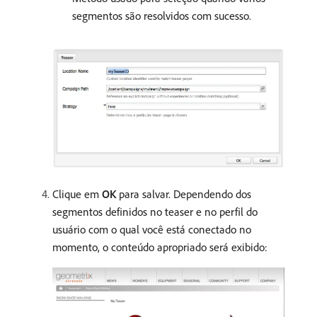
segmentos são resolvidos com sucesso.
Clique em
OK
para salvar. Dependendo dos
segmentos definidos no teaser e no perfil do
usuário com o qual você está conectado no
momento, o conteúdo apropriado será exibido: