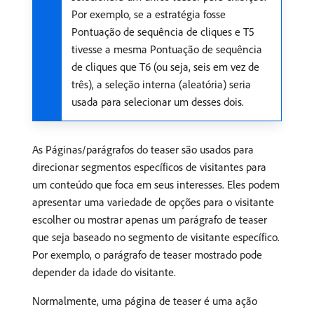
Por exemplo, se a estratégia fosse
Pontuação de sequência de cliques e T5
tivesse a mesma Pontuação de sequência
de cliques que T6 (ou seja, seis em vez de
três), a seleção interna (aleatória) seria
usada para selecionar um desses dois.
As Páginas/parágrafos do teaser são usados para
direcionar segmentos específicos de visitantes para
um conteúdo que foca em seus interesses. Eles podem
apresentar uma variedade de opções para o visitante
escolher ou mostrar apenas um parágrafo de teaser
que seja baseado no segmento de visitante específico.
Por exemplo, o parágrafo de teaser mostrado pode
depender da idade do visitante.
Normalmente, uma página de teaser é uma ação