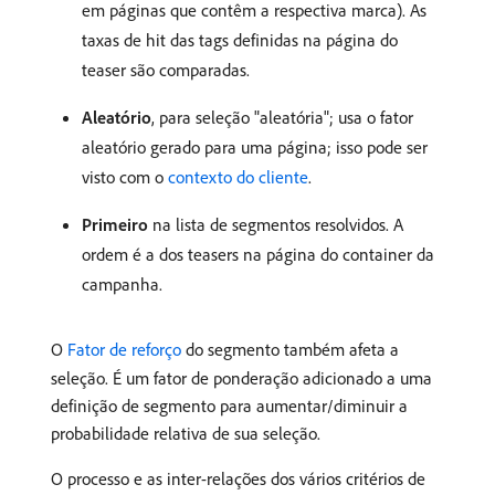
em páginas que contêm a respectiva marca). As
taxas de hit das tags definidas na página do
teaser são comparadas.
Aleatório
, para seleção "aleatória"; usa o fator
aleatório gerado para uma página; isso pode ser
visto com o
contexto do cliente
.
Primeiro
na lista de segmentos resolvidos. A
ordem é a dos teasers na página do container da
campanha.
O
Fator de reforço
do segmento também afeta a
seleção. É um fator de ponderação adicionado a uma
definição de segmento para aumentar/diminuir a
probabilidade relativa de sua seleção.
O processo e as inter-relações dos vários critérios de