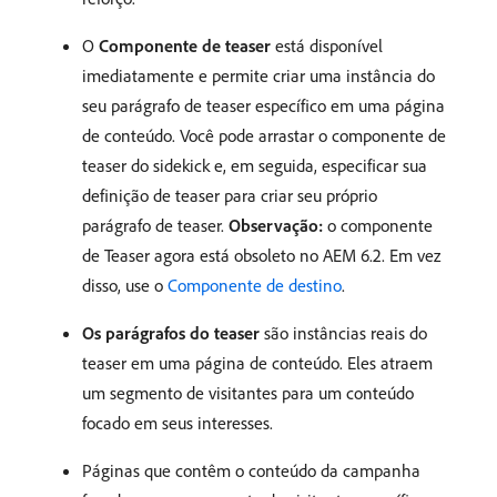
O
Componente de teaser
está disponível
imediatamente e permite criar uma instância do
seu parágrafo de teaser específico em uma página
de conteúdo. Você pode arrastar o componente de
teaser do sidekick e, em seguida, especificar sua
definição de teaser para criar seu próprio
parágrafo de teaser.
Observação:
o componente
de Teaser agora está obsoleto no AEM 6.2. Em vez
disso, use o
Componente de destino
.
Os parágrafos do teaser
são instâncias reais do
teaser em uma página de conteúdo. Eles atraem
um segmento de visitantes para um conteúdo
focado em seus interesses.
Páginas que contêm o conteúdo da campanha