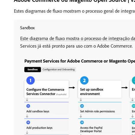
Estes diagramas de fluxo mostram o processo geral de inte
Sandbox
Este diagrama de fluxo mostra o processo de integraçã
Services já está pronto para uso com o Adobe Commerce.