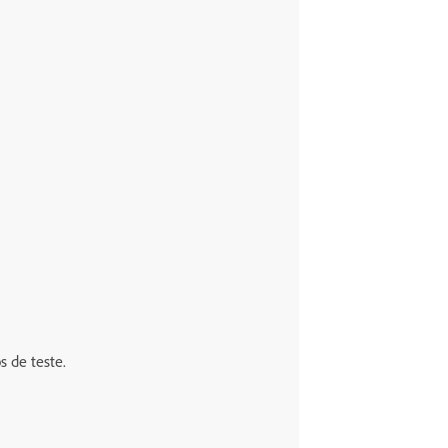
 de teste.