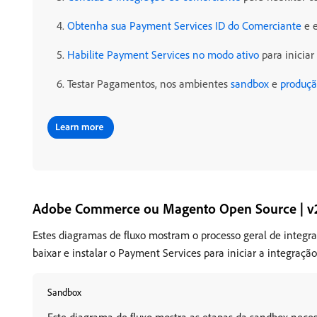
Obtenha sua Payment Services ID do Comerciante
e e
Habilite Payment Services no modo ativo
para inicia
Testar Pagamentos, nos ambientes
sandbox
e
produç
Adobe Commerce ou Magento Open Source | v2
Estes diagramas de fluxo mostram o processo geral de integ
baixar e instalar o Payment Services para iniciar a integração
Sandbox