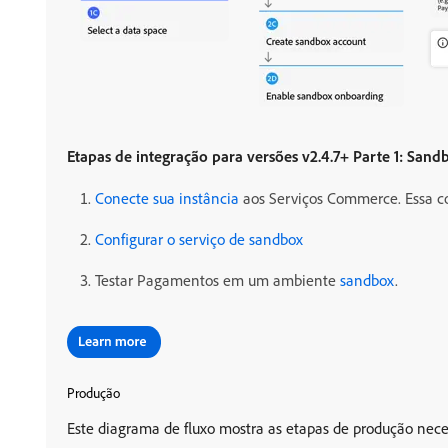
Etapas de integração para versões v2.4.7+ Parte 1: Sand
Conecte sua instância
aos Serviços Commerce. Essa c
Configurar o serviço de sandbox
Testar Pagamentos em um ambiente
sandbox
.
Produção
Este diagrama de fluxo mostra as etapas de produção neces