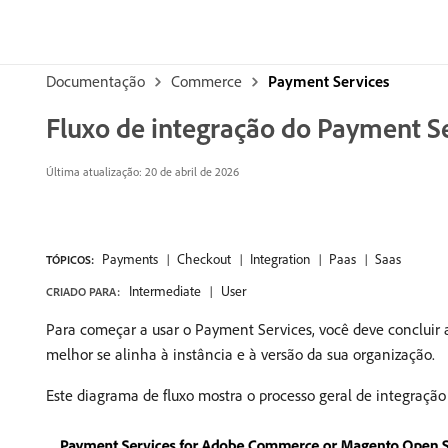
Documentação
Commerce
Payment Services
Fluxo de integração do Payment S
Última atualização: 20 de abril de 2026
Payments
Checkout
Integration
Paas
Saas
TÓPICOS:
Intermediate
User
CRIADO PARA:
Para começar a usar o Payment Services, você deve concluir
melhor se alinha à instância e à versão da sua organização.
Este diagrama de fluxo mostra o processo geral de integraçã