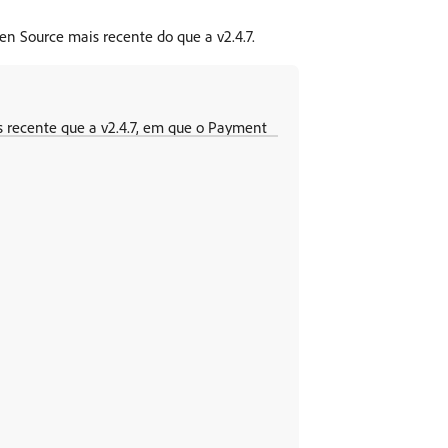
 Source mais recente do que a v2.4.7.
recente que a v2.4.7, em que o Payment