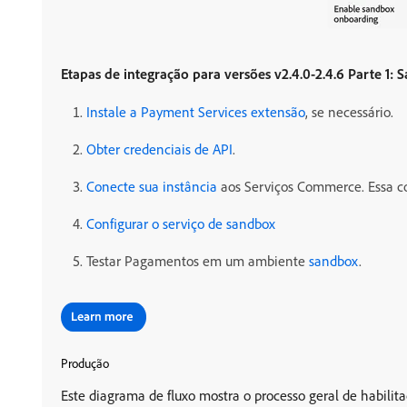
Etapas de integração para versões v2.4.0-2.4.6 Parte 1:
Instale a Payment Services extensão
, se necessário.
Obter credenciais de API
.
Conecte sua instância
aos Serviços Commerce. Essa c
Configurar o serviço de sandbox
Testar Pagamentos em um ambiente
sandbox
.
Produção
Este diagrama de fluxo mostra o processo geral de hab