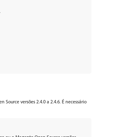
.
Source versões 2.4.0 a 2.4.6. É necessário