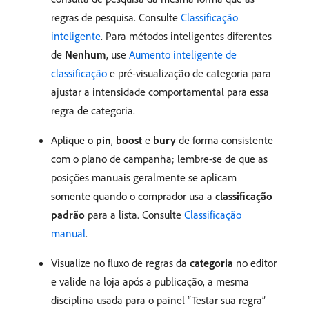
regras de pesquisa. Consulte
Classificação
inteligente
. Para métodos inteligentes diferentes
de
Nenhum
, use
Aumento inteligente de
classificação
e pré-visualização de categoria para
ajustar a intensidade comportamental para essa
regra de categoria.
Aplique o
pin
,
boost
e
bury
de forma consistente
com o plano de campanha; lembre-se de que as
posições manuais geralmente se aplicam
somente quando o comprador usa a
classificação
padrão
para a lista. Consulte
Classificação
manual
.
Visualize no fluxo de regras da
categoria
no editor
e valide na loja após a publicação, a mesma
disciplina usada para o painel “Testar sua regra”