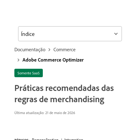
Índice
Documentação
Commerce
Adobe Commerce Optimizer
Somente SaaS
Práticas recomendadas das
regras de merchandising
Última atualização: 21 de maio de 2026