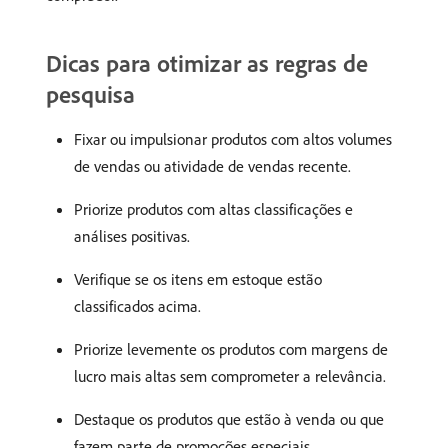
Dicas para otimizar as regras de
pesquisa
Fixar ou impulsionar produtos com altos volumes
de vendas ou atividade de vendas recente.
Priorize produtos com altas classificações e
análises positivas.
Verifique se os itens em estoque estão
classificados acima.
Priorize levemente os produtos com margens de
lucro mais altas sem comprometer a relevância.
Destaque os produtos que estão à venda ou que
fazem parte de promoções especiais.