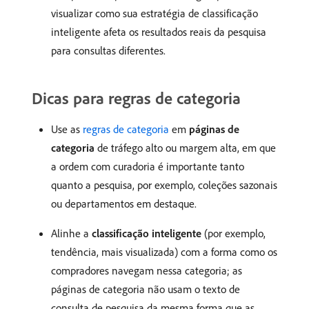
visualizar como sua estratégia de classificação
inteligente afeta os resultados reais da pesquisa
para consultas diferentes.
Dicas para regras de categoria
Use as
regras de categoria
em
páginas de
categoria
de tráfego alto ou margem alta, em que
a ordem com curadoria é importante tanto
quanto a pesquisa, por exemplo, coleções sazonais
ou departamentos em destaque.
Alinhe a
classificação inteligente
(por exemplo,
tendência, mais visualizada) com a forma como os
compradores navegam nessa categoria; as
páginas de categoria não usam o texto de
consulta de pesquisa da mesma forma que as