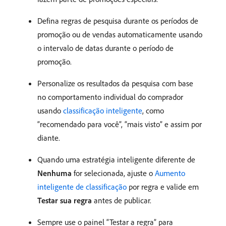
Defina regras de pesquisa durante os períodos de
promoção ou de vendas automaticamente usando
o intervalo de datas durante o período de
promoção.
Personalize os resultados da pesquisa com base
no comportamento individual do comprador
usando
classificação inteligente
, como
“recomendado para você”, “mais visto” e assim por
diante.
Quando uma estratégia inteligente diferente de
Nenhuma
for selecionada, ajuste o
Aumento
inteligente de classificação
por regra e valide em
Testar sua regra
antes de publicar.
Sempre use o painel “Testar a regra” para