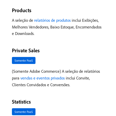
Products
A seleção de
relatórios de produtos
inclui Exibições,
Melhores Vendedores, Baixo Estoque, Encomendados
e Downloads.
Private Sales
Somente PaaS
(Somente Adobe Commerce) A seleção de relatórios
para
vendas e eventos privados
inclui Convite,
Clientes Convidados e Conversões.
Statistics
Somente PaaS