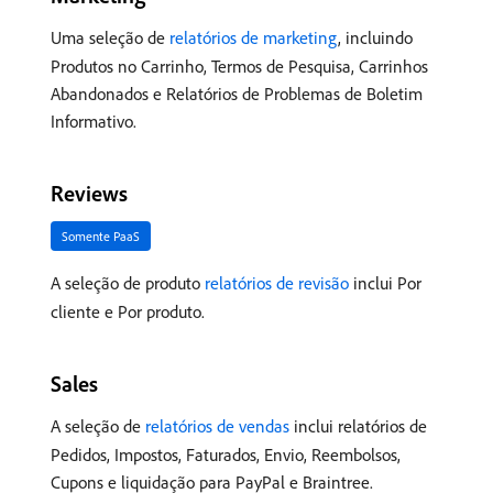
Uma seleção de
relatórios de marketing
, incluindo
Produtos no Carrinho, Termos de Pesquisa, Carrinhos
Abandonados e Relatórios de Problemas de Boletim
Informativo.
Reviews
Somente PaaS
A seleção de produto
relatórios de revisão
inclui Por
cliente e Por produto.
Sales
A seleção de
relatórios de vendas
inclui relatórios de
Pedidos, Impostos, Faturados, Envio, Reembolsos,
Cupons e liquidação para PayPal e Braintree.