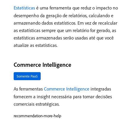
Estatísticas
é uma ferramenta que reduz o impacto no
desempenho da geração de relatórios, calculando e
armazenando dados estatísticos. Em vez de recalcular
as estatísticas sempre que um relatório for gerado, as
estatísticas armazenadas serão usadas até que você
atualize as estatísticas.
Commerce Intelligence
Somente PaaS
As ferramentas
Commerce Intelligence
integradas
fornecem a insight necessária para tomar decisões
comerciais estratégicas.
recommendation-more-help