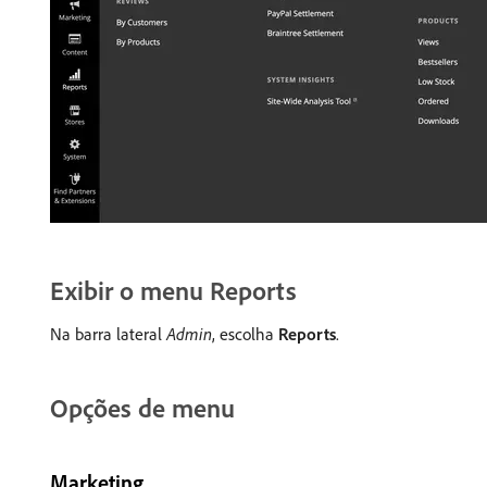
Exibir o menu Reports
Na barra lateral
Admin
, escolha
Reports
.
Opções de menu
Marketing