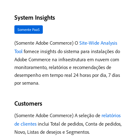
System Insights
Somente PaaS
(Somente Adobe Commerce) O
Site-Wide Analysis
Tool
fornece insights do sistema para instalações do
Adobe Commerce na infraestrutura em nuvem com
monitoramento, relatórios e recomendações de
desempenho em tempo real 24 horas por dia, 7 dias
por semana.
Customers
(Somente Adobe Commerce) A seleção de
relatórios
de clientes
inclui Total de pedidos, Conta de pedidos,
Novo, Listas de desejos e Segmentos.