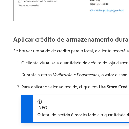
Aplicar crédito de armazenamento dura
Se houver um saldo de crédito para o local, o cliente poderá
O cliente visualiza a quantidade de crédito de loja disponí
Durante a etapa
Verificação e Pagamentos
, o valor dispo
Para aplicar o valor ao pedido, clique em
Use Store Credi
INFO
O total do pedido é recalculado e a quantidade