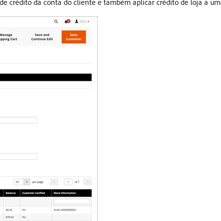
 de crédito da conta do cliente e também aplicar crédito de loja a u