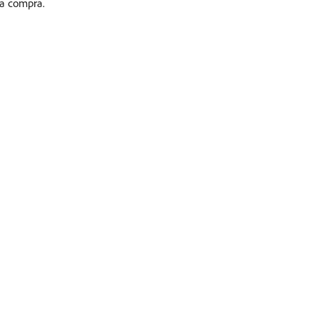
ma compra.