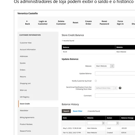
Os administradores de loja podem exibir o saldo e o histórico