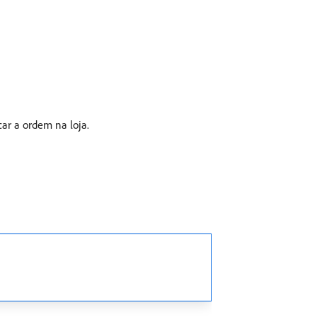
ar a ordem na loja.