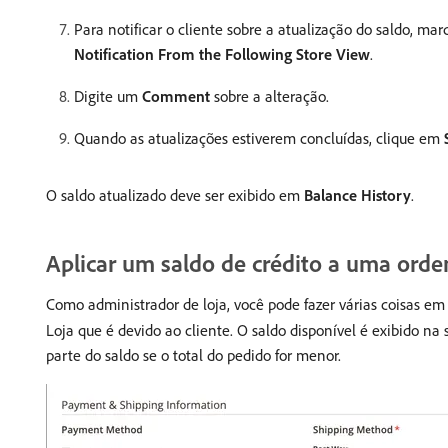
Para notificar o cliente sobre a atualização do saldo, ma
Notification From the Following Store View
.
Digite um
Comment
sobre a alteração.
Quando as atualizações estiverem concluídas, clique em
O saldo atualizado deve ser exibido em
Balance History
.
Aplicar um saldo de crédito a uma or
Como administrador de loja, você pode fazer várias coisas em
Loja que é devido ao cliente. O saldo disponível é exibido na
parte do saldo se o total do pedido for menor.