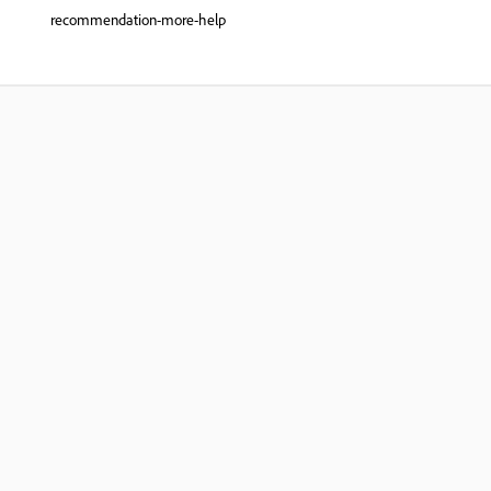
recommendation-more-help