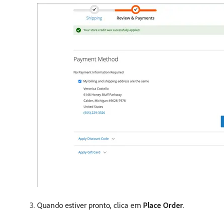
Quando estiver pronto, clica em
Place Order
.