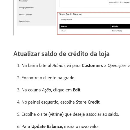
Atualizar saldo de crédito da loja
Na barra lateral
Admin
, vá para
Customers
>
Operações
Encontre o cliente na grade.
Na coluna
Ação
, clique em
Edit
.
No painel esquerdo, escolha
Store Credit
.
Escolha o site (vitrine) que deseja associar ao saldo.
Para
Update Balance
, insira o novo valor.