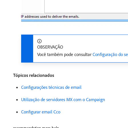
OBSERVAÇÃO
Você também pode consultar
Configuração do se
Tópicos relacionados
Configurações técnicas de email
Utilização de servidores MX com o Campaign
Configurar email Cco