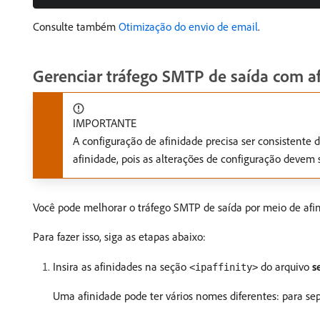
Consulte também
Otimização do envio de email
.
Gerenciar tráfego SMTP de saída com a
IMPORTANTE
A configuração de afinidade precisa ser consistent
afinidade, pois as alterações de configuração devem 
Você pode melhorar o tráfego SMTP de saída por meio de afi
Para fazer isso, siga as etapas abaixo:
Insira as afinidades na seção
do arquivo
s
<ipaffinity>
Uma afinidade pode ter vários nomes diferentes: para sep