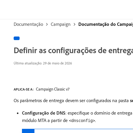
Documentação
Campaign
Documentação do Campaign
Definir as configurações de entreg
Última atualização: 29 de maio de 2026
Campaign Classic v7
APLICA-SE A:
Os parâmetros de entrega devem ser configurados na pasta
s
Configuração de DNS
: especifique o domínio de entrega
módulo MTA a partir de
.
<dnsconfig>