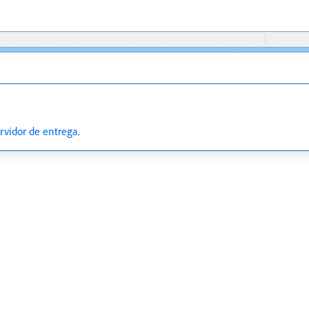
rvidor de entrega
.