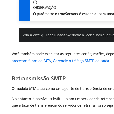
OBSERVAÇÃO
O parâmetro
nameServers
é essencial para uma
Você também pode executar as seguintes configurações, dep
processos filhos de MTA
,
Gerencie o tráfego SMTP de saída
.
Retransmissão SMTP
O módulo MTA atua como um agente de transferência de email
No entanto, é possível substituí-lo por um servidor de retrans
que a taxa de transferência do servidor de retransmissão seja