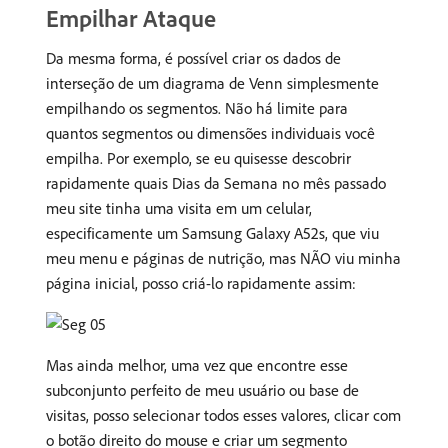
Empilhar Ataque
Da mesma forma, é possível criar os dados de
interseção de um diagrama de Venn simplesmente
empilhando os segmentos. Não há limite para
quantos segmentos ou dimensões individuais você
empilha. Por exemplo, se eu quisesse descobrir
rapidamente quais Dias da Semana no mês passado
meu site tinha uma visita em um celular,
especificamente um Samsung Galaxy A52s, que viu
meu menu e páginas de nutrição, mas NÃO viu minha
página inicial, posso criá-lo rapidamente assim:
Mas ainda melhor, uma vez que encontre esse
subconjunto perfeito de meu usuário ou base de
visitas, posso selecionar todos esses valores, clicar com
o botão direito do mouse e criar um segmento