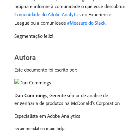
própria e informe à comunidade o que você descobriu:
Comunidade do Adobe Analytics
no Experience
League ou a comunidade
#Measure do Slack
.
Segmentação feliz!
Autora
Este documento foi escrito por:
Dan Cummings
, Gerente sênior de análise de
engenharia de produtos na McDonald’s Corporation
Especialista em Adobe Analytics
recommendation-more-help