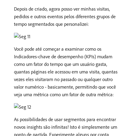
Depois de criado, agora posso ver minhas visitas,
pedidos e outros eventos pelos diferentes grupos de
tempo segmentados que personalizei:
Você pode até começar a examinar como os
Indicadores-chave de desempenho (KPIs) mudam
como um fator do tempo que um usuário gasta,
quantas páginas ele acessou em uma visita, quantas
vezes eles visitaram no passado ou qualquer outro
valor numérico - basicamente, permitindo que você
veja uma métrica como um fator de outra métrica:
As possibilidades de usar segmentos para encontrar
novos insights são infinitas! Isto é simplesmente um
ponto de partida. Experimente alguns por conta