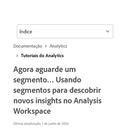
Índice
Documentação
Analytics
Tutoriais do Analytics
Agora aguarde um
segmento… Usando
segmentos para descobrir
novos insights no Analysis
Workspace
Última atualização: 1 de junho de 2026