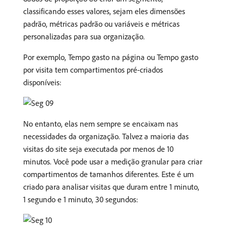
classificando esses valores, sejam eles dimensões
padrão, métricas padrão ou variáveis e métricas
personalizadas para sua organização.
Por exemplo, Tempo gasto na página ou Tempo gasto
por visita tem compartimentos pré-criados
disponíveis:
No entanto, elas nem sempre se encaixam nas
necessidades da organização. Talvez a maioria das
visitas do site seja executada por menos de 10
minutos. Você pode usar a medição granular para criar
compartimentos de tamanhos diferentes. Este é um
criado para analisar visitas que duram entre 1 minuto,
1 segundo e 1 minuto, 30 segundos: