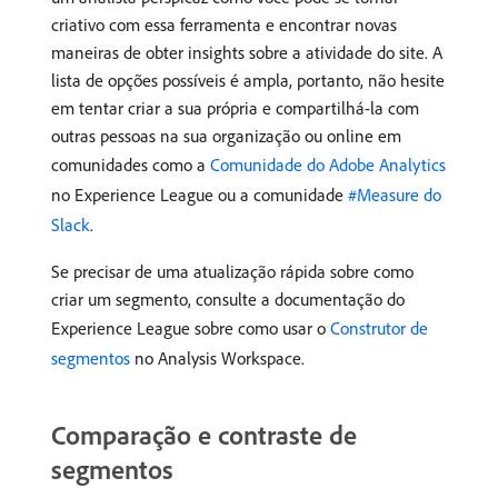
criativo com essa ferramenta e encontrar novas
maneiras de obter insights sobre a atividade do site. A
lista de opções possíveis é ampla, portanto, não hesite
em tentar criar a sua própria e compartilhá-la com
outras pessoas na sua organização ou online em
comunidades como a
Comunidade do Adobe Analytics
no Experience League ou a comunidade
#Measure do
Slack
.
Se precisar de uma atualização rápida sobre como
criar um segmento, consulte a documentação do
Experience League sobre como usar o
Construtor de
segmentos
no Analysis Workspace.
Comparação e contraste de
segmentos