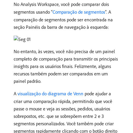
No Analysis Workspace, você pode comparar dois
segmentos usando “
Comparação de segmentos
”. A
comparação de segmentos pode ser encontrada na
seção Painéis da barra de navegação à esquerda:
No entanto, às vezes, você não precisa de um painel
completo de comparação para transmitir os principais
insights para os usuários finais. Felizmente, alguns
recursos também podem ser comparados em um
painel padrão.
A
visualização do diagrama de Venn
pode ajudar a
criar uma comparação rápida, permitindo que você
passe o mouse e veja as sessões, pedidos, usuários
sobrepostos, etc. que se sobrepõem entre 2 e 3
segmentos personalizados. Você também pode criar
segmentos rapidamente clicando com o botão direito