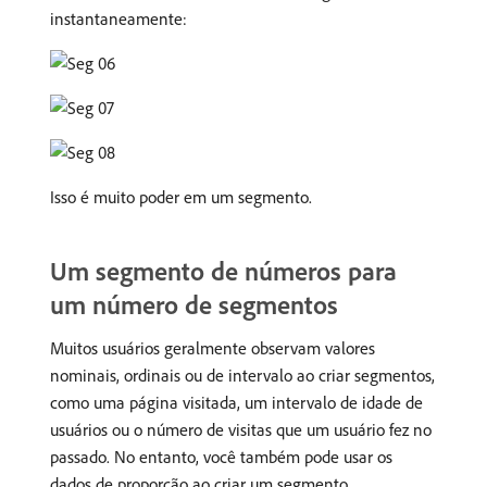
instantaneamente:
Isso é muito poder em um segmento.
Um segmento de números para
um número de segmentos
Muitos usuários geralmente observam valores
nominais, ordinais ou de intervalo ao criar segmentos,
como uma página visitada, um intervalo de idade de
usuários ou o número de visitas que um usuário fez no
passado. No entanto, você também pode usar os
dados de proporção ao criar um segmento,