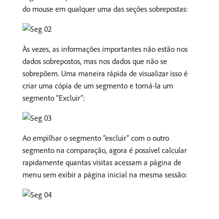
do mouse em qualquer uma das seções sobrepostas:
Às vezes, as informações importantes não estão nos
dados sobrepostos, mas nos dados que não se
sobrepõem. Uma maneira rápida de visualizar isso é
criar uma cópia de um segmento e torná-la um
segmento “Excluir”:
Ao empilhar o segmento “excluir” com o outro
segmento na comparação, agora é possível calcular
rapidamente quantas visitas acessam a página de
menu sem exibir a página inicial na mesma sessão: