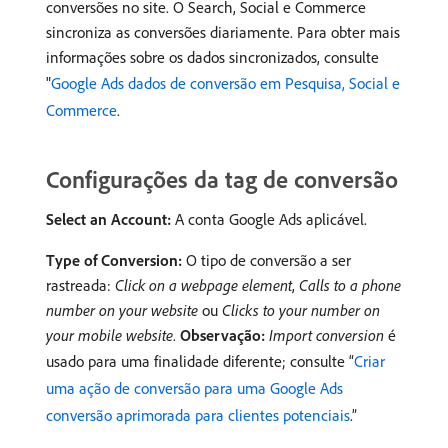
conversões no site. O Search, Social e Commerce
sincroniza as conversões diariamente. Para obter mais
informações sobre os dados sincronizados, consulte
"
Google Ads dados de conversão em Pesquisa, Social e
Commerce
.
Configurações da tag de conversão
Select an Account:
A conta Google Ads aplicável.
Type of Conversion:
O tipo de conversão a ser
rastreada:
Click on a webpage element
,
Calls to a phone
number on your website
ou
Clicks to your number on
your mobile website
.
Observação:
Import conversion
é
usado para uma finalidade diferente; consulte “
Criar
uma ação de conversão para uma Google Ads
conversão aprimorada para clientes potenciais
.”