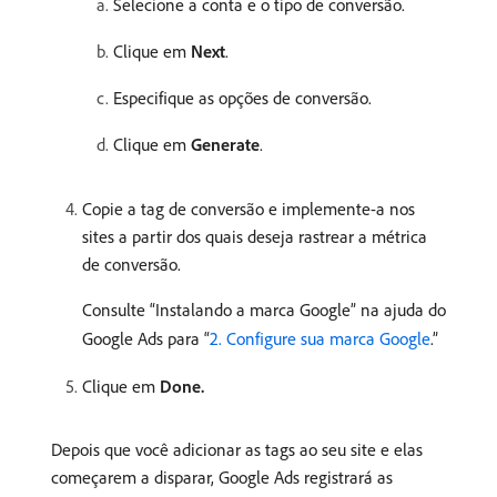
Selecione a conta e o tipo de conversão.
Clique em
Next
.
Especifique as opções de conversão.
Clique em
Generate
.
Copie a tag de conversão e implemente-a nos
sites a partir dos quais deseja rastrear a métrica
de conversão.
Consulte “Instalando a marca Google” na ajuda do
Google Ads para “
2. Configure sua marca Google
.”
Clique em
Done.
Depois que você adicionar as tags ao seu site e elas
começarem a disparar, Google Ads registrará as