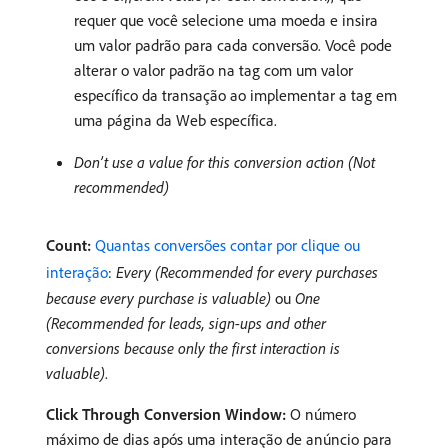
requer que você selecione uma moeda e insira
um valor padrão para cada conversão. Você pode
alterar o valor padrão na tag com um valor
específico da transação ao implementar a tag em
uma página da Web específica.
Don’t use a value for this conversion action (Not
recommended)
Count:
Quantas conversões contar por clique ou
interação
:
Every (Recommended for every purchases
because every purchase is valuable)
ou
One
(Recommended for leads, sign-ups and other
conversions because only the first interaction is
valuable)
.
Click Through Conversion Window:
O número
máximo de dias após uma interação de anúncio para