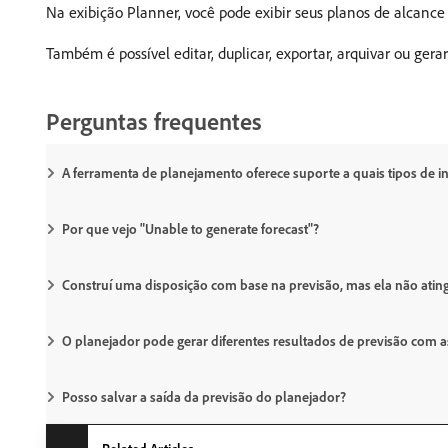
Na exibição Planner, você pode exibir seus planos de alcance 
Também é possível editar, duplicar, exportar, arquivar ou ger
Perguntas frequentes
A ferramenta de planejamento oferece suporte a quais tipos de i
Por que vejo "Unable to generate forecast"?
Construí uma disposição com base na previsão, mas ela não ating
O planejador pode gerar diferentes resultados de previsão com
Posso salvar a saída da previsão do planejador?