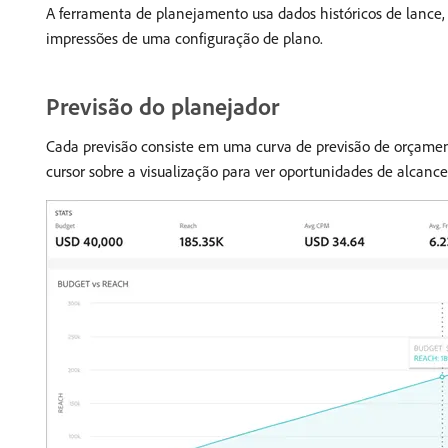
A ferramenta de planejamento usa dados históricos de lance,
impressões de uma configuração de plano.
Previsão do planejador
Cada previsão consiste em uma curva de previsão de orçamen
cursor sobre a visualização para ver oportunidades de alcan