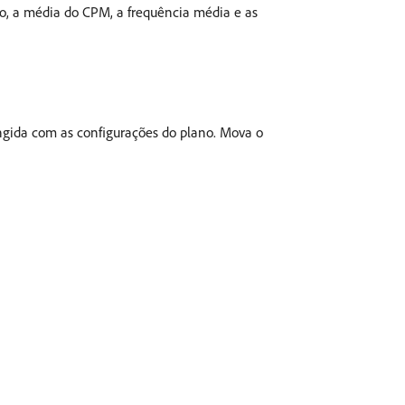
co, a média do CPM, a frequência média e as
ngida com as configurações do plano. Mova o