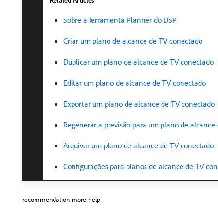
Related Articles
Sobre a ferramenta Planner do DSP
Criar um plano de alcance de TV conectado
Duplicar um plano de alcance de TV conectado
Editar um plano de alcance de TV conectado
Exportar um plano de alcance de TV conectado
Regenerar a previsão para um plano de alcance
Arquivar um plano de alcance de TV conectado
Configurações para planos de alcance de TV co
recommendation-more-help