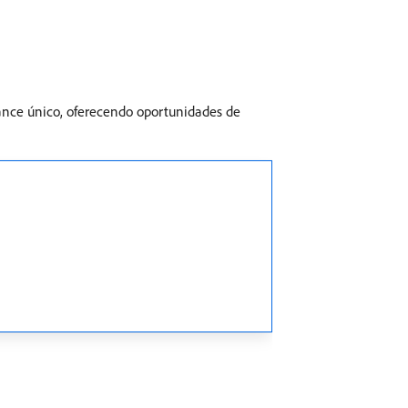
ance único, oferecendo oportunidades de