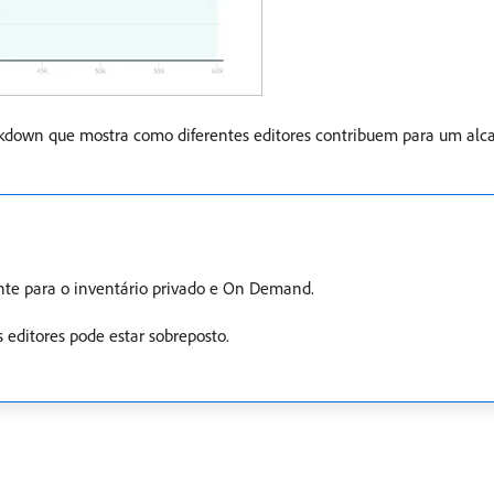
kdown que mostra como diferentes editores contribuem para um alc
te para o inventário privado e On Demand.
 editores pode estar sobreposto.