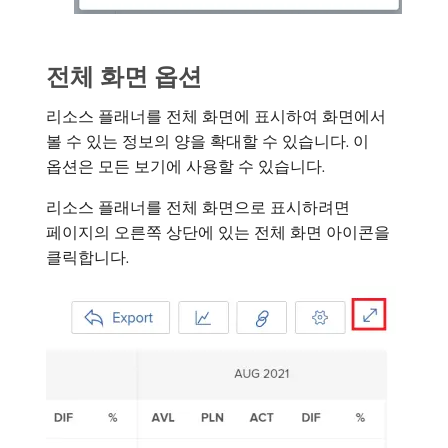
전체 화면 옵션
리소스 플래너를 전체 화면에 표시하여 화면에서
볼 수 있는 정보의 양을 확대할 수 있습니다. 이
옵션은 모든 보기에 사용할 수 있습니다.
리소스 플래너를 전체 화면으로 표시하려면
페이지의 오른쪽 상단에 있는 전체 화면 아이콘을
클릭합니다.