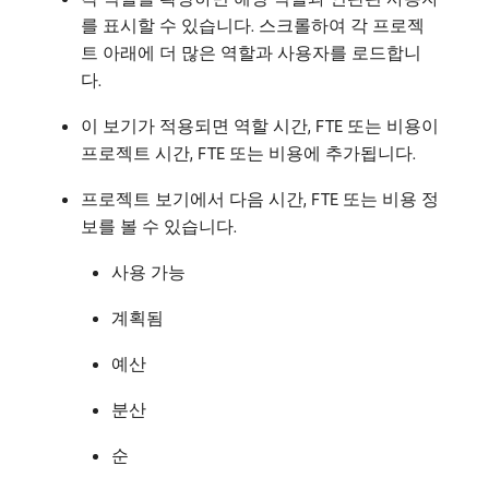
를 표시할 수 있습니다. 스크롤하여 각 프로젝
트 아래에 더 많은 역할과 사용자를 로드합니
다.
이 보기가 적용되면 역할 시간, FTE 또는 비용이
프로젝트 시간, FTE 또는 비용에 추가됩니다.
프로젝트 보기에서 다음 시간, FTE 또는 비용 정
보를 볼 수 있습니다.
사용 가능
계획됨
예산
분산
순