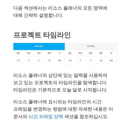
다음 섹션에서는 리소스 플래너의 모든 영역에
대해 간략히 설명합니다.
프로젝트 타임라인
리소스 플래너의 상단에 있는 달력을 사용하여
보고 있는 프로젝트의 타임라인을 탐색합니다.
타임라인은 기본적으로 오늘 달로 시작됩니다.
리소스 플래너에 표시되는 타임라인의 시간
프레임을 변경하는 방법에 대한 자세한 내용은 이
문서의
시간 프레임 선택
섹션을 참조하십시오.