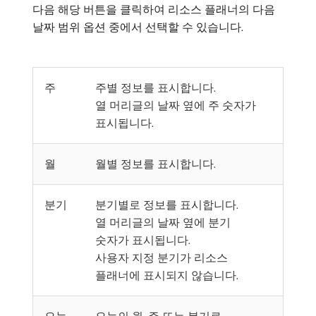
다음 해당 버튼을 클릭하여 리소스 플래너의 다음
날짜 범위 옵션 중에서 선택할 수 있습니다.
주
주별 정보를 표시합니다.
열 머리글의 날짜 옆에 주 숫자가
표시됩니다.
월
월별 정보를 표시합니다.
분기
분기별로 정보를 표시합니다.
열 머리글의 날짜 옆에 분기
숫자가 표시됩니다.
사용자 지정 분기가 리소스
플래너에 표시되지 않습니다.