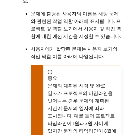
오.
문제에 할당된 사용자의 이름은 해당 문제
와 관련된 작업 역할 아래에 표시됩니다. 프
로젝트 및 역할 보기에서 사용자 및 작업 역
할에 대한 예산 시간을 지정할 수 있습니다.
사용자에게 할당된 문제는 사용자 보기의
작업 역할 이름 아래에 나열됩니다.
중요
문제의 계획된 시작 및 완료
일자가 프로젝트의 타임라인을
벗어나는 경우 문제의 계획된
시간이 문제의 일자에 따라
표시됩니다. 예를 들어 프로젝트
타임라인이 1월과 3월 사이에
있지만 문제의 타임라인이 8월에