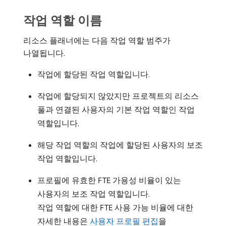
작업 역할 이름
리소스 플래너에는 다음 작업 역할 범주가
나열됩니다.
작업에 할당된 작업 역할입니다.
작업에 할당되지 않았지만 프로젝트의 리소스
풀과 연결된 사용자의 기본 작업 역할인 작업
역할입니다.
해당 작업 역할의 작업에 할당된 사용자의 보조
작업 역할입니다.
프로필에 유효한 FTE 가용성 비율이 있는
사용자의 보조 작업 역할입니다.
작업 역할에 대한 FTE 사용 가능 비율에 대한
자세한 내용은
사용자 프로필 편집
을