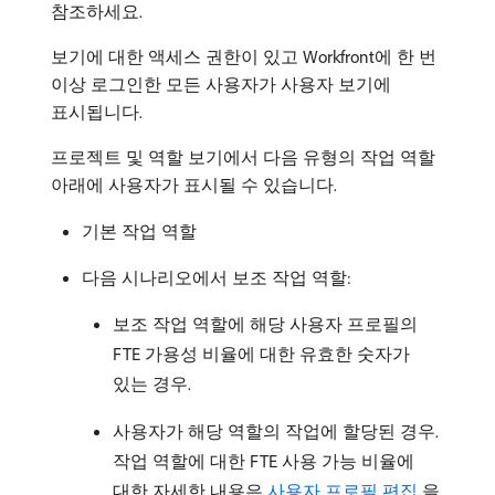
참조하세요.
보기에 대한 액세스 권한이 있고 Workfront에 한 번
이상 로그인한 모든 사용자가 사용자 보기에
표시됩니다.
프로젝트 및 역할 보기에서 다음 유형의 작업 역할
아래에 사용자가 표시될 수 있습니다.
기본 작업 역할
다음 시나리오에서 보조 작업 역할:
보조 작업 역할에 해당 사용자 프로필의
FTE 가용성 비율에 대한 유효한 숫자가
있는 경우.
사용자가 해당 역할의 작업에 할당된 경우.
작업 역할에 대한 FTE 사용 가능 비율에
대한 자세한 내용은
사용자 프로필 편집
을