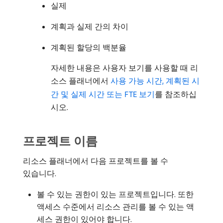
실제
계획과 실제 간의 차이
계획된 할당의 백분율
자세한 내용은 사용자 보기를 사용할 때 리
소스 플래너에서
사용 가능 시간, 계획된 시
간 및 실제 시간 또는 FTE 보기
를 참조하십
시오.
프로젝트 이름
리소스 플래너에서 다음 프로젝트를 볼 수
있습니다.
볼 수 있는 권한이 있는 프로젝트입니다. 또한
액세스 수준에서 리소스 관리를 볼 수 있는 액
세스 권한이 있어야 합니다.