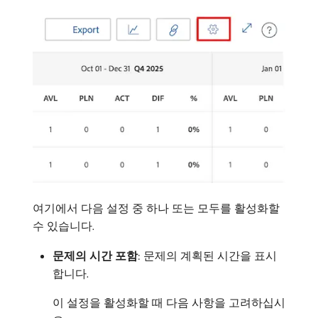
여기에서 다음 설정 중 하나 또는 모두를 활성화할
수 있습니다.
문제의 시간 포함
: 문제의 계획된 시간을 표시
합니다.
이 설정을 활성화할 때 다음 사항을 고려하십시