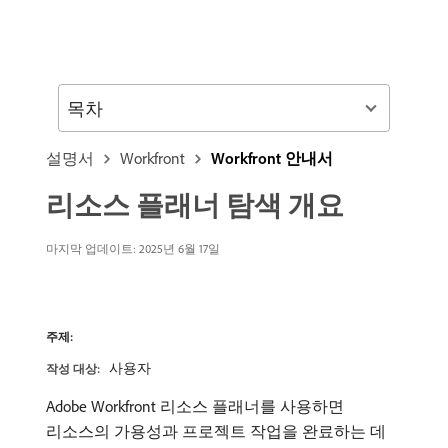
목차
설명서
Workfront
Workfront 안내서
리소스 플래너 탐색 개요
마지막 업데이트:
2025년 6월 17일
주제:
사용자
작성 대상:
Adobe Workfront 리소스 플래너를 사용하면
리소스의 가용성과 프로젝트 작업을 완료하는 데