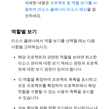
자세한 내용은
프로젝트 및 역할 보기를 사
용하여 리소스 플래너의 리소스 예산
을 참
조하세요.
역할별 보기
리소스 플래너에서 역할 보기를 선택할 때는 다음
사항을 고려하십시오.
해당 프로젝트와 관련된 역할을 보려면 최소한
리소스 관리에 대한 보기 액세스 권한과 프로젝
트에 대한 보기 권한이 있어야 합니다.
각 역할을 확장하여 프로젝트 목록을 표시하고
모든 프로젝트를 확장하여 프로젝트에서 해당
역할을 수행할 수 있는 사용자 목록을 표시할
수 있습니다.
성능 향상을 위해 역할 보기에서 표시하거나 내