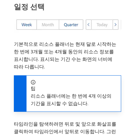
일정 선택
기본적으로 리소스 플래너는 현재 달로 시작하는
한 번에 3개월 또는 4개월 동안의 리소스 정보를
표시합니다. 표시되는 기간 수는 화면의 너비에
따라 다릅니다.
팁
리소스 플래너에는 한 번에 4개 이상의
기간을 표시할 수 없습니다.
타임라인을 탐색하려면 뒤로 및 앞으로 화살표를
클릭하여 타임라인에서 앞뒤로 이동합니다. 그런