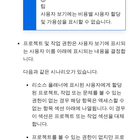
팁
사용자 보기에는 비용별 사용자 할당
및 가용성을 표시할 수 없습니다.
프로젝트 및 작업 권한은 사용자 보기에 표시되
는 사용자 이름 아래에 표시되는 내용을 결정합
니다.
다음과 같은 시나리오가 있습니다.
리소스 플래너에 표시된 사용자에게 할당
된 프로젝트, 작업 또는 문제를 볼 수 있는
권한이 없는 경우 해당 항목은 액세스할 수
없는 항목 섹션 아래에 나열됩니다. 이 경우
이 섹션은 프로젝트 또는 작업 섹션을 대체
합니다.
프로젝트를 볼 수 있는 권한이 없지만 프로