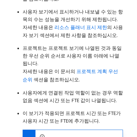
사용자 보기에서 표시하거나 내보낼 수 있는 항
목의 수는 성능을 개선하기 위해 제한됩니다.
자세한 내용은
리소스 플래너 표시 제한
의 사용
자 보기 섹션에서 제한 사항을 참조하십시오.
프로젝트는 프로젝트 보기에 나열된 것과 동일
한 우선 순위 순서로 사용자 이름 아래에 나열
됩니다.
자세한 내용은 이 문서의
프로젝트 계획 우선
순위
섹션을 참조하십시오.
사용자에게 연결된 작업 역할이 없는 경우 역할
없음 섹션에 시간 또는 FTE 값이 나열됩니다.
이 보기가 적용되면 프로젝트 시간 또는 FTE가
사용자 시간 또는 FTE에 추가됩니다.