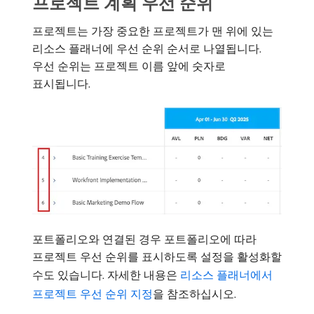
프로젝트 계획 우선 순위
프로젝트는 가장 중요한 프로젝트가 맨 위에 있는
리소스 플래너에 우선 순위 순서로 나열됩니다.
우선 순위는 프로젝트 이름 앞에 숫자로
표시됩니다.
포트폴리오와 연결된 경우 포트폴리오에 따라
프로젝트 우선 순위를 표시하도록 설정을 활성화할
수도 있습니다. 자세한 내용은
리소스 플래너에서
프로젝트 우선 순위 지정
을 참조하십시오.