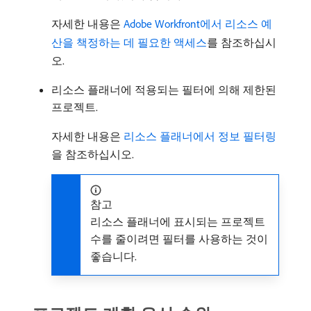
자세한 내용은
Adobe Workfront에서 리소스 예
산을 책정하는 데 필요한 액세스
를 참조하십시
오.
리소스 플래너에 적용되는 필터에 의해 제한된
프로젝트.
자세한 내용은
리소스 플래너에서 정보 필터링
을 참조하십시오.
참고
리소스 플래너에 표시되는 프로젝트
수를 줄이려면 필터를 사용하는 것이
좋습니다.