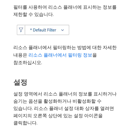
필터를 사용하여 리소스 플래너에 표시하는 정보를
제한할 수 있습니다.
리소스 플래너에서 필터링하는 방법에 대한 자세한
내용은
리소스 플래너에서 필터링 정보
을
참조하십시오.
설정
설정 영역에서 리소스 플래너의 정보를 표시하거나
숨기는 옵션을 활성화하거나 비활성화할 수
있습니다. 리소스 플래너 설정 대화 상자를 열려면
페이지의 오른쪽 상단에 있는 설정 아이콘을
클릭합니다.