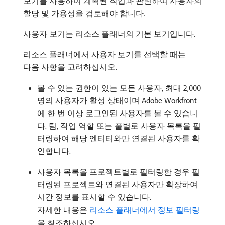
보기를 사용하여 계획된 작업과 관련하여 사용자의
할당 및 가용성을 검토해야 합니다.
사용자 보기는 리소스 플래너의 기본 보기입니다.
리소스 플래너에서 사용자 보기를 선택할 때는
다음 사항을 고려하십시오.
볼 수 있는 권한이 있는 모든 사용자, 최대 2,000
명의 사용자가 활성 상태이며 Adobe Workfront
에 한 번 이상 로그인된 사용자를 볼 수 있습니
다. 팀, 작업 역할 또는 풀별로 사용자 목록을 필
터링하여 해당 엔티티와만 연결된 사용자를 확
인합니다.
사용자 목록을 프로젝트별로 필터링한 경우 필
터링된 프로젝트와 연결된 사용자만 확장하여
시간 정보를 표시할 수 있습니다.
자세한 내용은
리소스 플래너에서 정보 필터링
을 참조하십시오.