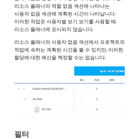
리소스 플래너의 역할 없음 섹션에 나타나는
사용자 없음 섹션에 계획된 시간이 나타납니다.
이러한 작업은 사용자별 보기 보기를 사용할 때
리소스 플래너에 표시되지 않습니다.
리소스 플래너의 사용자 없음 섹션에서 프로젝트의
작업에 속하는 계획된 시간을 볼 수 있지만, 이러한
할당에 대한 예산을 책정할 수는 없습니다.
필터