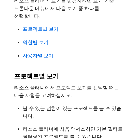
리소스 플래너의 보기를 변경하려면 보기 기준
드롭다운 메뉴에서 다음 보기 중 하나를
선택합니다.
프로젝트별 보기
역할별 보기
사용자별 보기
프로젝트별 보기
리소스 플래너에서 프로젝트 보기를 선택할 때는
다음 사항을 고려하십시오.
볼 수 있는 권한이 있는 프로젝트를 볼 수 있습
니다.
리소스 플래너에 처음 액세스하면 기본 필터로
필터링된 프로젝트를 볼 수 있습니다.