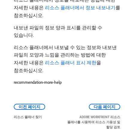
자세한 내용은
리소스 플래너에서 정보 내보내기
를
참조하십시오.
내보낸 파일의 정보 양과 표시를 관리할 수
있습니다.
리소스 플래너에서 내보낼 수 있는 정보와 내보낸
파일의 모양과 느낌을 관리하는 방법에 대한
자세한 내용은
리소스 플래너 표시 제한
을
참조하십시오.
recommendation-more-help
이전 페이지
다음 페이지
리소스 플래너 찾기
ADOBE WORKFRONT 리소스
플래너를 사용하여 리소스 가용성 및
할당 검토