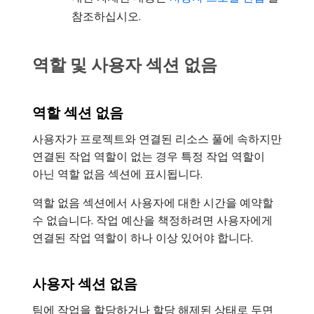
참조하십시오.
역할 및 사용자 섹션 없음
역할 섹션 없음
사용자가 프로젝트와 연결된 리소스 풀에 속하지만
연결된 작업 역할이 없는 경우 특정 작업 역할이
아닌 역할 없음 섹션에 표시됩니다.
역할 없음 섹션에서 사용자에 대한 시간을 예약할
수 없습니다. 작업 예산을 책정하려면 사용자에게
연결된 작업 역할이 하나 이상 있어야 합니다.
사용자 섹션 없음
팀에 작업을 할당하거나 할당 해제된 상태로 두면