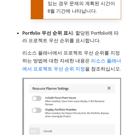
있는 경우 문제의 계획된 시간이
8월 기간에 나타납니다.
Portfolio 우선 순위 표시
: 할당된 Portfolio에 따
라 프로젝트 우선 순위를 표시합니다.
리소스 플래너에서 프로젝트 우선 순위를 지정
하는 방법에 대한 자세한 내용은
리소스 플래너
에서 프로젝트 우선 순위 지정
을 참조하십시오.