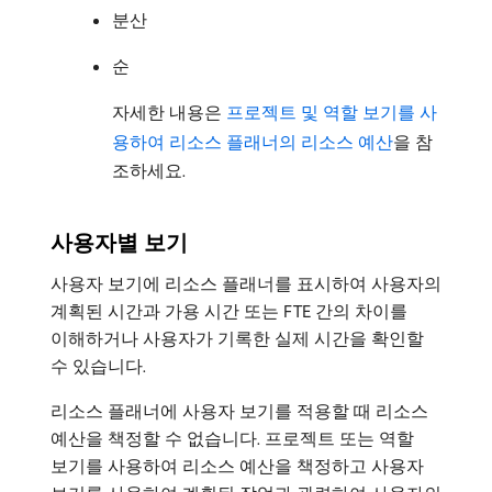
분산
순
자세한 내용은
프로젝트 및 역할 보기를 사
용하여 리소스 플래너의 리소스 예산
을 참
조하세요.
사용자별 보기
사용자 보기에 리소스 플래너를 표시하여 사용자의
계획된 시간과 가용 시간 또는 FTE 간의 차이를
이해하거나 사용자가 기록한 실제 시간을 확인할
수 있습니다.
리소스 플래너에 사용자 보기를 적용할 때 리소스
예산을 책정할 수 없습니다. 프로젝트 또는 역할
보기를 사용하여 리소스 예산을 책정하고 사용자