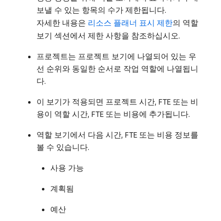
보낼 수 있는 항목의 수가 제한됩니다.
자세한 내용은
리소스 플래너 표시 제한
의 역할
보기 섹션에서 제한 사항을 참조하십시오.
프로젝트는 프로젝트 보기에 나열되어 있는 우
선 순위와 동일한 순서로 작업 역할에 나열됩니
다.
이 보기가 적용되면 프로젝트 시간, FTE 또는 비
용이 역할 시간, FTE 또는 비용에 추가됩니다.
역할 보기에서 다음 시간, FTE 또는 비용 정보를
볼 수 있습니다.
사용 가능
계획됨
예산