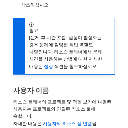
참조하십시오.
참고
[문제 후 시간 포함] 설정이 활성화된
경우 문제에 할당된 작업 역할도
나열됩니다. 리소스 플래너에서 문제
시간을 사용하는 방법에 대한 자세한
내용은
설정
섹션을 참조하십시오.
사용자 이름
리소스 플래너의 프로젝트 및 역할 보기에 나열된
사용자는 프로젝트와 연결된 리소스 풀에
속합니다.
자세한 내용은
사용자와 리소스 풀 연결
을