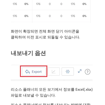
화면이 확장되면 전체 화면 닫기 아이콘을
클릭하여 이전 표시로 되돌릴 수 있습니다.
내보내기 옵션
리소스 플래너의 모든 보기에서 정보를 Excel(.xlsx)
파일로 내보낼 수 있습니다.
리소스 플래너에서 정보를 내보내는 방법에 대한