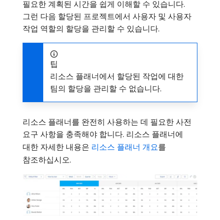
필요한 계획된 시간을 쉽게 이해할 수 있습니다.
그런 다음 할당된 프로젝트에서 사용자 및 사용자
작업 역할의 할당을 관리할 수 있습니다.
팁
리소스 플래너에서 할당된 작업에 대한
팀의 할당을 관리할 수 없습니다.
리소스 플래너를 완전히 사용하는 데 필요한 사전
요구 사항을 충족해야 합니다. 리소스 플래너에
대한 자세한 내용은
리소스 플래너 개요
를
참조하십시오.