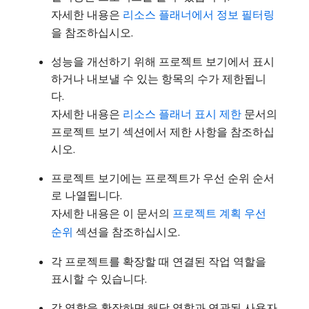
자세한 내용은
리소스 플래너에서 정보 필터링
을 참조하십시오.
성능을 개선하기 위해 프로젝트 보기에서 표시
하거나 내보낼 수 있는 항목의 수가 제한됩니
다.
자세한 내용은
리소스 플래너 표시 제한
문서의
프로젝트 보기 섹션에서 제한 사항을 참조하십
시오.
프로젝트 보기에는 프로젝트가 우선 순위 순서
로 나열됩니다.
자세한 내용은 이 문서의
프로젝트 계획 우선
순위
섹션을 참조하십시오.
각 프로젝트를 확장할 때 연결된 작업 역할을
표시할 수 있습니다.
각 역할을 확장하면 해당 역할과 연관된 사용자