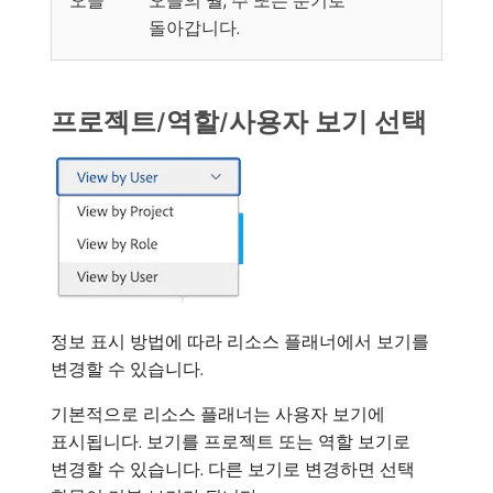
오늘
오늘의 월, 주 또는 분기로
돌아갑니다.
프로젝트/역할/사용자 보기 선택
정보 표시 방법에 따라 리소스 플래너에서 보기를
변경할 수 있습니다.
기본적으로 리소스 플래너는 사용자 보기에
표시됩니다. 보기를 프로젝트 또는 역할 보기로
변경할 수 있습니다. 다른 보기로 변경하면 선택