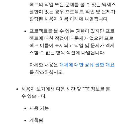
젝트의 작업 또는 문제를 볼 수 있는 액세스
권한이 있는 경우 프로젝트, 작업 및 문제가
할당된 사용자 이름 아래에 나열됩니다.
프로젝트를 볼 수 있는 권한이 있지만 프로
젝트에 대한 작업이나 문제가 없으면 프로
젝트 이름이 표시되고 작업 및 문제가 액세
스할 수 없는 항목 섹션에 나열됩니다.
자세한 내용은
개체에 대한 공유 권한 개요
를 참조하십시오.
사용자 보기에서 다음 시간 및 FTE 정보를 볼
수 있습니다.
사용 가능
계획됨