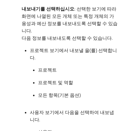
내보내기를 선택하십시오
: 선택한 보기에 따라
화면에 나열된 모든 개체 또는 특정 개체의 가
용성과 예산 정보를 내보내도록 선택할 수 있습
니다.
다음 정보를 내보내도록 선택할 수 있습니다.
프로젝트 보기에서 내보낼 을(를) 선택합니
다.
프로젝트
프로젝트 및 역할
모든 항목(기본 옵션)
사용자 보기에서 다음을 선택하여 내보냅
니다.