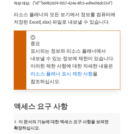
{"id":"b69b2659-1057-424e-8fc5-ed9e016dc554"}
작성 대상:
리소스 플래너의 모든 보기에서 정보를 컴퓨터에
저장된 Excel(.xlsx) 파일로 내보낼 수 있습니다.
중요
표시되는 정보와 리소스 플래너에서
내보낼 수 있는 정보에 제한이 있습니다.
이러한 제한 사항에 대한 자세한 내용은
리소스 플래너 표시 제한 사항
을
참조하십시오.
액세스 요구 사항
이 문서의 기능에 대한 액세스 요구 사항을 보려면
확장하십시오.