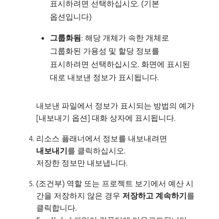
표시하려면 선택하십시오. (기본
옵션입니다)
그룹화됨
: 해당 개체가 속한 개체로
그룹화된 가용성 및 할당 정보를
표시하려면 선택하십시오. 화면에 표시된
대로 내보낸 정보가 표시됩니다.
내보낸 파일에서 정보가 표시되는 방법의 예가
[내보내기 옵션] 대화 상자에 표시됩니다.
리소스 플래너에서 정보를 내보내려면
내보내기
​를 클릭하십시오.
저장한 정보만 내보냅니다.
(조건부) 역할 또는 프로젝트 보기에서 예산 시
간을 저장하지 않은 경우
저장하고 계속하기
​를
클릭합니다.