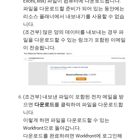
Excel(.xlsx) 파일이 컴퓨터에 다운로드됩니다.
파일을 다운로드할 준비가 되어 있는 동안에는
리소스 플래너에서 내보내기를 사용할 수 없습
니다.
(조건부) 많은 양의 데이터를 내보내는 경우 파
일을 다운로드할 수 있는 링크가 포함된 이메일
이 전송됩니다.
(조건부) 내보낸 파일이 포함된 전자 메일을 받
으면
다운로드
​를 클릭하여 파일을 다운로드합
니다.
이렇게 하면 파일을 다운로드할 수 있는
Workfront으로 돌아갑니다.
다운로드를 완료하려면 Workfront에 로그인해