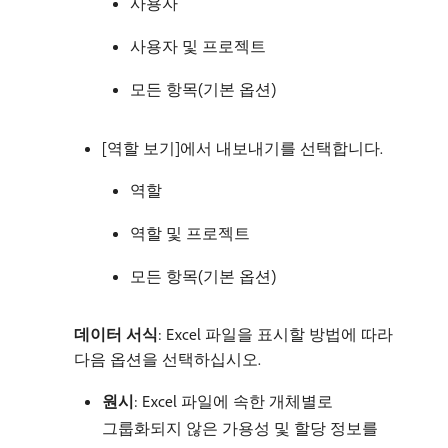
사용자
사용자 및 프로젝트
모든 항목(기본 옵션)
[역할 보기]에서 내보내기를 선택합니다.
역할
역할 및 프로젝트
모든 항목(기본 옵션)
데이터 서식
: Excel 파일을 표시할 방법에 따라
다음 옵션을 선택하십시오.
원시
: Excel 파일에 속한 개체별로
그룹화되지 않은 가용성 및 할당 정보를