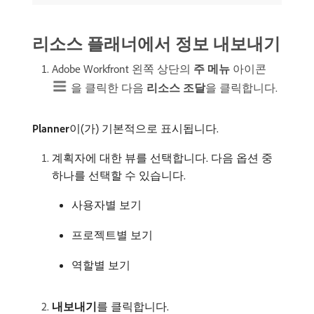
리소스 플래너에서 정보 내보내기
Adobe Workfront 왼쪽 상단의
주 메뉴
아이콘
을 클릭한 다음
리소스 조달
​을 클릭합니다.
Planner
​이(가) 기본적으로 표시됩니다.
계획자에 대한 뷰를 선택합니다. 다음 옵션 중
하나를 선택할 수 있습니다.
사용자별 보기
프로젝트별 보기
역할별 보기
내보내기
​를 클릭합니다.