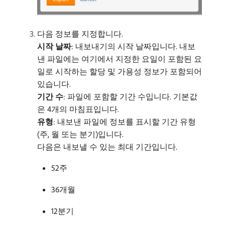
다음 정보를 지정합니다.
시작 날짜
: 내보내기의 시작 날짜입니다. 내보
낸 파일에는 여기에서 지정한 요일이 포함된 요
일로 시작하는 할당 및 가용성 정보가 포함되어
있습니다.
기간 수
: 파일에 포함할 기간 수입니다. 기본값
은 4개의 마침표입니다.
유형
: 내보낸 파일에 정보를 표시할 기간 유형
(주, 월 또는 분기)입니다.
다음은 내보낼 수 있는 최대 기간입니다.
52주
36개월
12분기