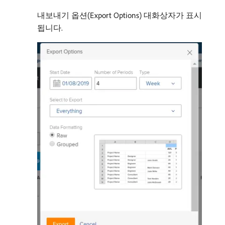
내보내기 옵션(Export Options) 대화상자가 표시
됩니다.