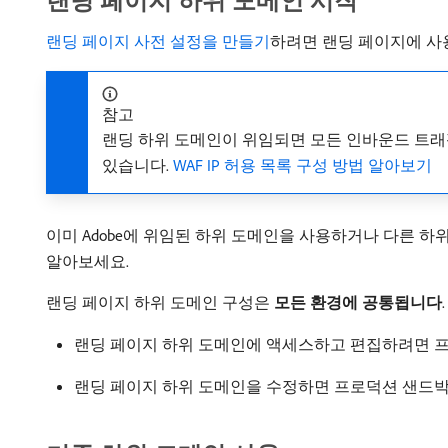
랜딩 페이지 하위 도메인 시작
랜딩 페이지 사전 설정을 만들기
하려면 랜딩 페이지에 사
참고
랜딩 하위 도메인이 위임되면 모든 인바운드 트래픽
있습니다.
WAF IP 허용 목록 구성 방법 알아보기
이미 Adobe에 위임된 하위 도메인을 사용하거나 다른 하
알아보세요.
랜딩 페이지 하위 도메인 구성은
모든 환경에 공통됩니다
랜딩 페이지 하위 도메인에 액세스하고 편집하려면 
랜딩 페이지 하위 도메인을 수정하면 프로덕션 샌드박