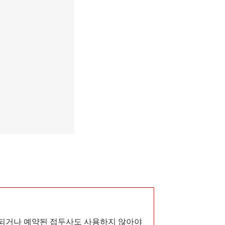
한되거나 예약된 접두사도 사용하지 않아야