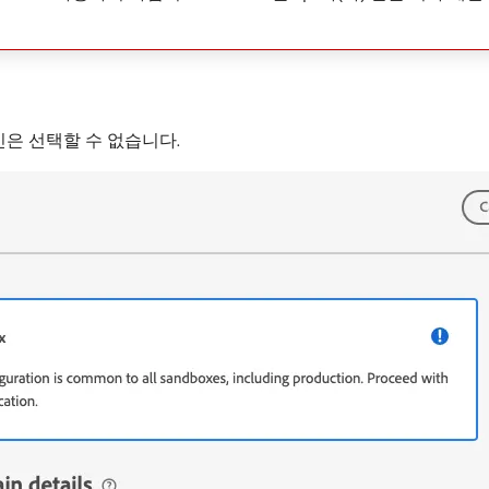
은 선택할 수 없습니다.