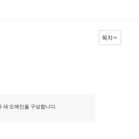
목차
나 새 도메인을 구성합니다.