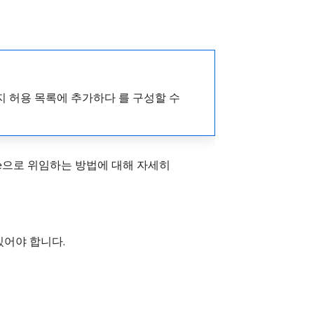
지 허용 목록에 추가하다 를 구성할 수
be으로 위임하는 방법에 대해 자세히
있어야 합니다.