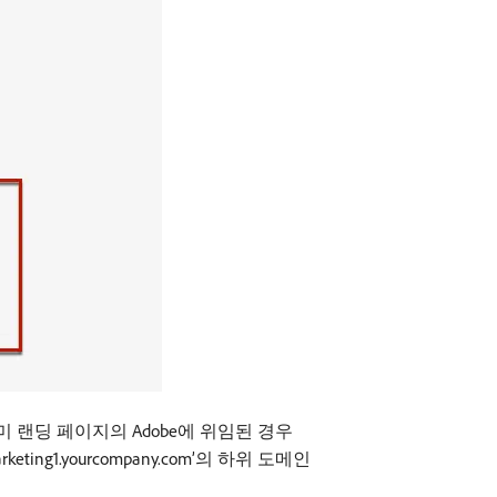
 이미 랜딩 페이지의 Adobe에 위임된 경우
ing1.yourcompany.com’의 하위 도메인