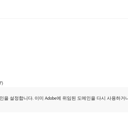
"}
인을 설정합니다. 이미 Adobe에 위임된 도메인을 다시 사용하거