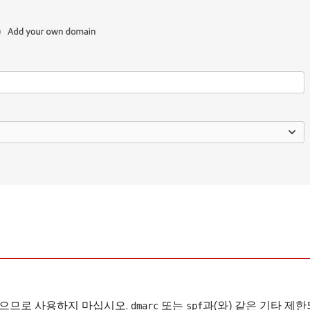
으므로 사용하지 마십시오.
또는
과(와) 같은 기타 제
dmarc
spf