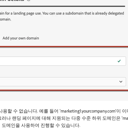
 없습니다. 예를 들어 'marketing1.yourcompany.com’이
니다. 그러나 랜딩 페이지에 대해 지원되는 다중 수준 하위 도메인은 'market
또는 다른 상위 도메인을 사용하여 진행할 수 있습니다.