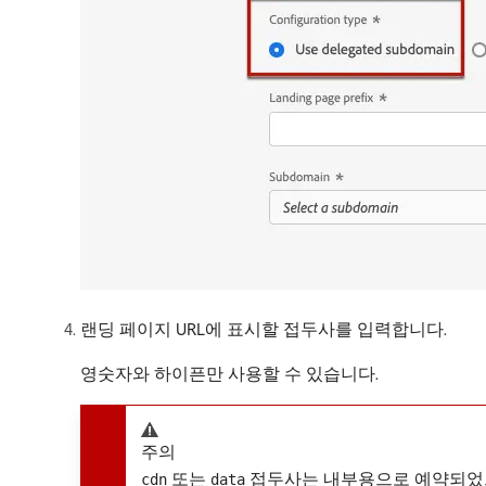
랜딩 페이지 URL에 표시할 접두사를 입력합니다.
영숫자와 하이픈만 사용할 수 있습니다.
주의
또는
접두사는 내부용으로 예약되었
cdn
data