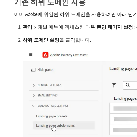
기존 하위 도메인 사용
이미 Adobe에 위임된 하위 도메인을 사용하려면 아래 단
관리
>
채널
메뉴에 액세스한 다음
랜딩 페이지 설정
하위 도메인 설정
​을 클릭합니다.