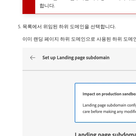
합니다.
목록에서 위임된 하위 도메인을 선택합니다.
이미 랜딩 페이지 하위 도메인으로 사용된 하위 도메인