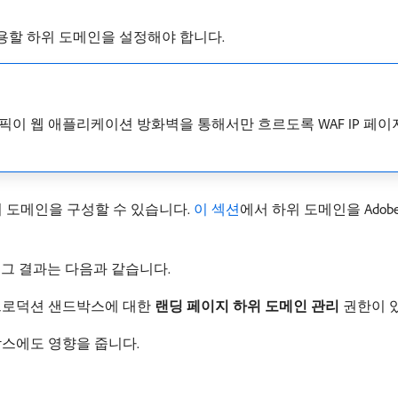
용할 하위 도메인을 설정해야 합니다.
이 웹 애플리케이션 방화벽을 통해서만 흐르도록 WAF IP 페이
위 도메인을 구성할 수 있습니다.
이 섹션
에서 하위 도메인을 Ado
. 그 결과는 다음과 같습니다.
프로덕션 샌드박스에 대한
랜딩 페이지 하위 도메인 관리
권한이 
스에도 영향을 줍니다.