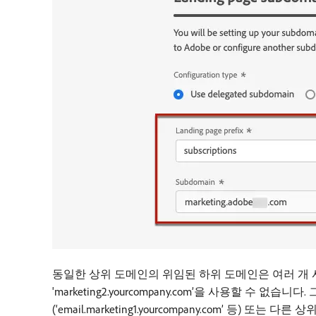
동일한 상위 도메인의 위임된 하위 도메인은 여러 개 사용할 수
'marketing2.yourcompany.com’을 사용할 수 없습
(‘email.marketing1.yourcompany.com’ 등) 