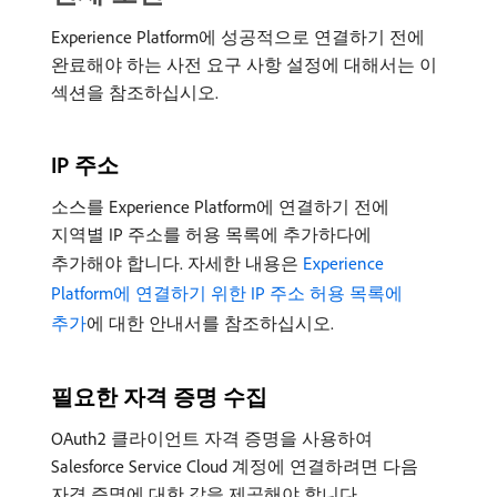
Experience Platform에 성공적으로 연결하기 전에
완료해야 하는 사전 요구 사항 설정에 대해서는 이
섹션을 참조하십시오.
IP 주소
소스를 Experience Platform에 연결하기 전에
지역별 IP 주소를 허용 목록에 추가하다에
추가해야 합니다. 자세한 내용은
Experience
Platform에 연결하기 위한 IP 주소 허용 목록에
추가
에 대한 안내서를 참조하십시오.
필요한 자격 증명 수집
OAuth2 클라이언트 자격 증명을 사용하여
Salesforce Service Cloud 계정에 연결하려면 다음
자격 증명에 대한 값을 제공해야 합니다.