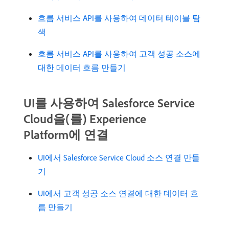
흐름 서비스 API를 사용하여 데이터 테이블 탐
색
흐름 서비스 API를 사용하여 고객 성공 소스에
대한 데이터 흐름 만들기
UI를 사용하여 Salesforce Service
Cloud을(를) Experience
Platform에 연결
UI에서 Salesforce Service Cloud 소스 연결 만들
기
UI에서 고객 성공 소스 연결에 대한 데이터 흐
름 만들기