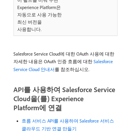
이 필드를 비워 두면
Experience Platform은
자동으로 사용 가능한
최신 버전을
사용합니다.
Salesforce Service Cloud에 대한 OAuth 사용에 대한
자세한 내용은 OAuth 인증 흐름에 대한
Salesforce
Service Cloud 안내서
를 참조하십시오.
API를 사용하여 Salesforce Service
Cloud을(를) Experience
Platform에 연결
흐름 서비스 API를 사용하여 Salesforce 서비스
클라우드 기반 연결 만들기