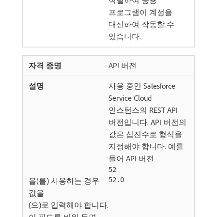
식별하여 응용
프로그램이 계정을
대신하여 작동할 수
있습니다.
API 버전
사용 중인 Salesforce
Service Cloud
인스턴스의 REST API
버전입니다. API 버전의
값은 십진수로 형식을
지정해야 합니다. 예를
들어 API 버전
52
을(를) 사용하는 경우
52.0
값을
(으)로 입력해야 합니다.