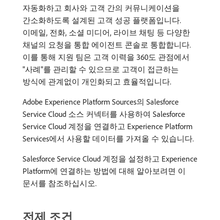
자동화하고 회사와 고객 간의 커뮤니케이션을
간소화하도록 설계된 고객 성공 플랫폼입니다.
이메일, 전화, 소셜 미디어, 라이브 채팅 등 다양한
채널의 요청을 통합 에이전트 콘솔로 통합합니다.
이를 통해 지원 팀은 고객 이력을 360도 관점에서
"사례"를 관리할 수 있으므로 고객이 접근하는
방식에 관계없이 개인화되고 효율적입니다.
Adobe Experience Platform Sources의 Salesforce
Service Cloud 소스 커넥터를 사용하여 Salesforce
Service Cloud 계정을 연결하고 Experience Platform
Services에서 사용할 데이터를 가져올 수 있습니다.
Salesforce Service Cloud 계정을 설정하고 Experience
Platform에 연결하는 방법에 대해 알아보려면 이
문서를 참조하십시오.
전제 조건