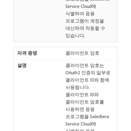
Service Cloud에
식별하여 응용
프로그램이 계정을
대신하여 작동할 수
있습니다.
클라이언트 암호
클라이언트 암호는
OAuth2 인증의 일부로
클라이언트 ID와 함께
사용됩니다.
클라이언트 ID와
클라이언트 암호를
사용하면 응용
프로그램을 Salesforce
Service Cloud에