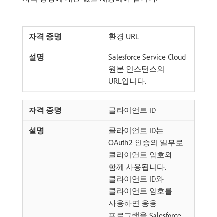
환경 URL
Salesforce Service Cloud
원본 인스턴스의
URL입니다.
클라이언트 ID
클라이언트 ID는
OAuth2 인증의 일부로
클라이언트 암호와
함께 사용됩니다.
클라이언트 ID와
클라이언트 암호를
사용하면 응용
프로그램을 Salesforce