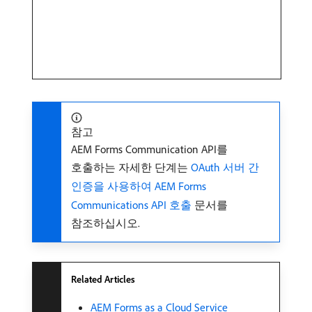
참고
AEM Forms Communication API를
호출하는 자세한 단계는
OAuth 서버 간
인증을 사용하여 AEM Forms
Communications API 호출
문서를
참조하십시오.
Related Articles
AEM Forms as a Cloud Service