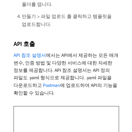
폴더를 엽니다.
만들기 > 파일 업로드 를 클릭하고 템플릿을
업로드합니다.
API 호출
API 참조 설명서
에서는 API에서 제공하는 모든 매개
변수, 인증 방법 및 다양한 서비스에 대한 자세한
정보를 제공합니다. API 참조 설명서는 API 정의
파일도 .yaml 형식으로 제공합니다. .yaml 파일을
다운로드하고
Postman
에 업로드하여 API의 기능을
확인할 수 있습니다.