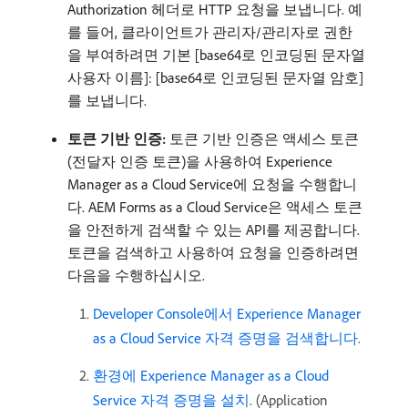
Authorization 헤더로 HTTP 요청을 보냅니다. 예
를 들어, 클라이언트가 관리자/관리자로 권한
을 부여하려면 기본 [base64로 인코딩된 문자열
사용자 이름]: [base64로 인코딩된 문자열 암호]
를 보냅니다.
토큰 기반 인증:
토큰 기반 인증은 액세스 토큰
(전달자 인증 토큰)을 사용하여 Experience
Manager as a Cloud Service에 요청을 수행합니
다. AEM Forms as a Cloud Service은 액세스 토큰
을 안전하게 검색할 수 있는 API를 제공합니다.
토큰을 검색하고 사용하여 요청을 인증하려면
다음을 수행하십시오.
Developer Console에서 Experience Manager
as a Cloud Service 자격 증명을 검색합니다
.
환경에 Experience Manager as a Cloud
Service 자격 증명을 설치
. (Application