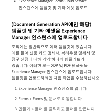
Experience Manager Forms Cloud Service
인스턴스에 템플릿 및 기타 에셋 업로드
(Document Generation API에만 해당)
템플릿 및 기타 에셋을 Experience
Manager 인스턴스에 업로드합니다
조직에는 일반적으로 여러 템플릿이 있습니다.
예를 들어 신용 카드 명세서, 복리후생 명세서 및
청구 신청에 대해 각각 하나의 템플리트가
있습니다. 이러한 모든 XDP 및 PDF 템플릿을
Experience Manager 인스턴스에 업로드합니다.
템플릿을 업로드하려면 다음 작업을 수행하십시오.
Experience Manager 인스턴스를 엽니다.
Forms > Forms 및 문서로 이동합니다.
만들기 > 폴더 를 클릭하고 폴더를 만듭니다.