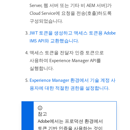
Server, 웹 서버 또는 기타 비 AEM 서버)가
Cloud Service에 요청을 전송(호출)하도록
구성되었습니다.
JWT 토큰을 생성하고 액세스 토큰용 Adobe
IMS API와 교환했습니다
.
액세스 토큰을 전달자 인증 토큰으로
사용하여 Experience Manager API를
실행합니다.
Experience Manager 환경에서 기술 계정 사
용자에 대한 적절한 권한을 설정합니다
.
참고
Adobe에서는 프로덕션 환경에서
토큰 기반 인증을 사용하는 것이