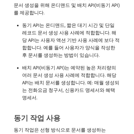
문서 생성을 위해 온디맨드 및 배치 API(비동기 API)
를 제공합니다.
동기 API는 온디맨드, 짧은 대기 시간 및 단일
레코드 문서 생성 사용 사례에 적합합니다. 해
당 API는 사용자 액션 기반 사용 사례에 보다 적
합합니다. 예를 들어 사용자가 양식을 작성한
후 문서를 생성하는 방법이 있습니다.
배치 API(비동기 API)는 예약된 높은 처리량의
여러 문서 생성 사용 사례에 적합합니다. 해당
API는 배치 문서를 생성합니다. 예: 매월 생성되
는 전화요금 청구서, 신용카드 명세서와 혜택
명세서.
동기 작업 사용
동기 작업은 선형 방식으로 문서를 생성하는