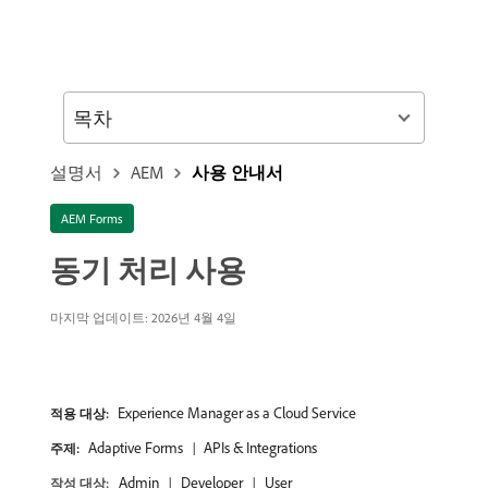
목차
설명서
AEM
사용 안내서
AEM Forms
동기 처리 사용
마지막 업데이트: 2026년 4월 4일
Experience Manager as a Cloud Service
적용 대상:
Adaptive Forms
APIs & Integrations
주제:
Admin
Developer
User
작성 대상: