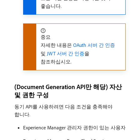
좋습니다.
중요
자세한 내용은
OAuth 서버 간 인증
및
JWT 서버 간 인증
을
참조하십시오.
(Document Generation API만 해당) 자산
및 권한 구성
동기 API를 사용하려면 다음 조건을 충족해야
합니다.
Experience Manager 관리자 권한이 있는 사용자