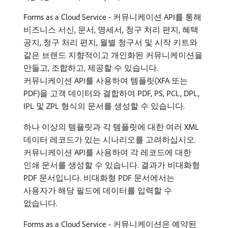
Forms as a Cloud Service - 커뮤니케이션 API를 통해
비즈니스 서신, 문서, 명세서, 청구 처리 편지, 혜택
공지, 청구 처리 편지, 월별 청구서 및 시작 키트와
같은 브랜드 지향적이고 개인화된 커뮤니케이션을
만들고, 조합하고, 제공할 수 있습니다.
커뮤니케이션 API를 사용하여 템플릿(XFA 또는
PDF)을 고객 데이터와 결합하여 PDF, PS, PCL, DPL,
IPL 및 ZPL 형식의 문서를 생성할 수 있습니다.
하나 이상의 템플릿과 각 템플릿에 대한 여러 XML
데이터 레코드가 있는 시나리오를 고려하십시오.
커뮤니케이션 API를 사용하여 각 레코드에 대한
인쇄 문서를 생성할 수 있습니다.
결과가 비대화형
PDF 문서입니다. 비대화형 PDF 문서에서는
사용자가 해당 필드에 데이터를 입력할 수
없습니다.
Forms as a Cloud Service - 커뮤니케이션은 예약된