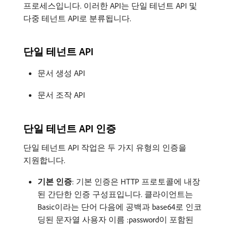
프로세스입니다. 이러한 API는 단일 테넌트 API 및
다중 테넌트 API로 분류됩니다.
단일 테넌트 API
문서 생성 API
문서 조작 API
단일 테넌트 API 인증
단일 테넌트 API 작업은 두 가지 유형의 인증을
지원합니다.
기본 인증
: 기본 인증은 HTTP 프로토콜에 내장
된 간단한 인증 구성표입니다. 클라이언트는
Basic이라는 단어 다음에 공백과 base64로 인코
딩된 문자열 사용자 이름 :password이 포함된