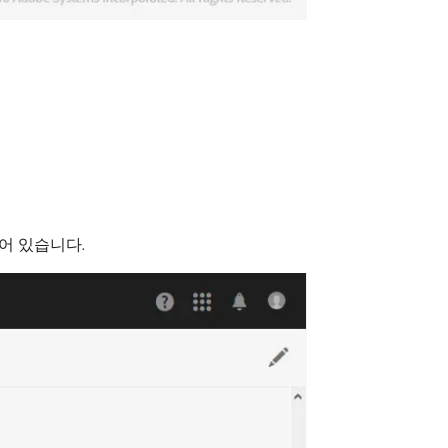
어 있습니다.