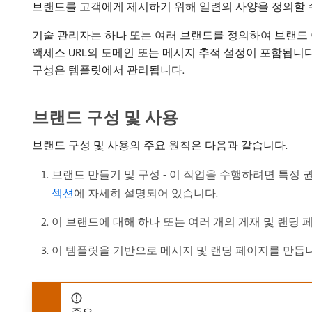
브랜드를 고객에게 제시하기 위해 일련의 사양을 정의할 
기술 관리자는 하나 또는 여러 브랜드를 정의하여 브랜드 
액세스 URL의 도메인 또는 메시지 추적 설정이 포함됩니다.
구성은 템플릿에서 관리됩니다.
브랜드 구성 및 사용
브랜드 구성 및 사용의 주요 원칙은 다음과 같습니다.
브랜드 만들기 및 구성 - 이 작업을 수행하려면 특정 권한
섹션
에 자세히 설명되어 있습니다.
이 브랜드에 대해 하나 또는 여러 개의 게재 및 랜딩
이 템플릿을 기반으로 메시지 및 랜딩 페이지를 만듭