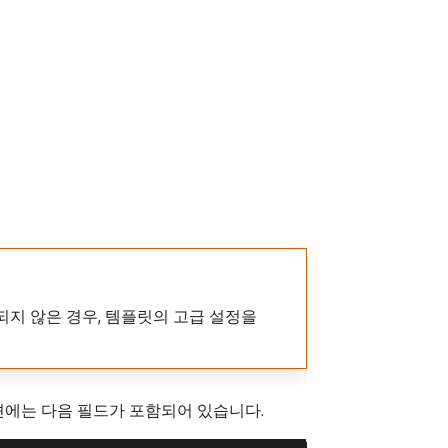
지 않은 경우, 템플릿의 고급 설정을
션에는 다음 필드가 포함되어 있습니다.