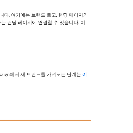
다. 여기에는 브랜드 로고, 랜딩 페이지의
 또는 랜딩 페이지에 연결할 수 있습니다. 이
mpaign에서 새 브랜드를 가져오는 단계는
이