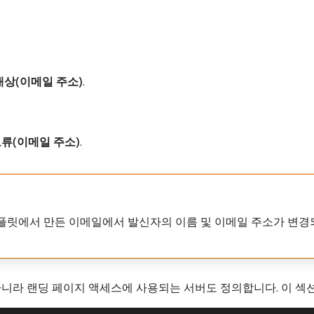
대상(이메일 주소)
.
류(이메일 주소)
.
플릿에서 만든 이메일에서 발신자의 이름 및 이메일 주소가 변경되
아니라 랜딩 페이지 액세스에 사용되는 서버도 정의합니다. 이 섹