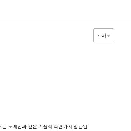
목차
L 또는 도메인과 같은 기술적 측면까지 일관된