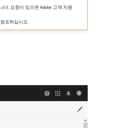
다. 요청이 있으면 Adobe 고객 지원
 참조하십시오.