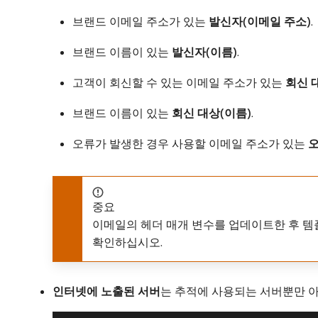
브랜드 이메일 주소가 있는
발신자(이메일 주소)
.
브랜드 이름이 있는
발신자(이름)
.
고객이 회신할 수 있는 이메일 주소가 있는
회신 
브랜드 이름이 있는
회신 대상(이름)
.
오류가 발생한 경우 사용할 이메일 주소가 있는
오
중요
이메일의 헤더 매개 변수를 업데이트한 후 템
확인하십시오.
인터넷에 노출된 서버
​는 추적에 사용되는 서버뿐만 