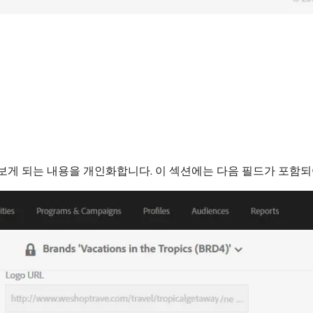
 보게 되는 내용을 개인화합니다. 이 섹션에는 다음 필드가 포함되