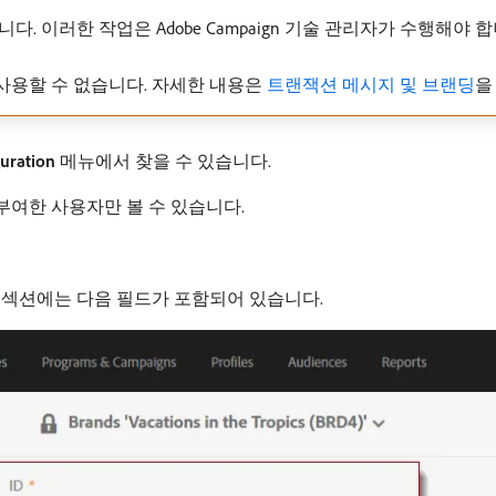
 이러한 작업은 Adobe Campaign 기술 관리자가 수행해야 합니
사용할 수 없습니다. 자세한 내용은
트랜잭션 메시지 및 브랜딩
을
guration
메뉴에서 찾을 수 있습니다.
부여한 사용자만 볼 수 있습니다.
이 섹션에는 다음 필드가 포함되어 있습니다.