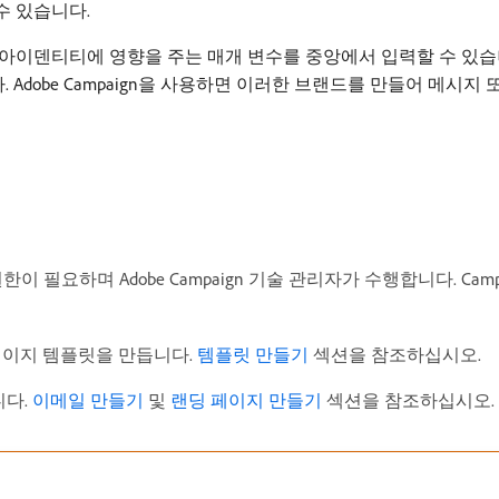
수 있습니다.
아이덴티티에 영향을 주는 매개 변수를 중앙에서 입력할 수 있습니
 Adobe Campaign을 사용하면 이러한 브랜드를 만들어 메시지
이 필요하며 Adobe Campaign 기술 관리자가 수행합니다. Ca
 페이지 템플릿을 만듭니다.
템플릿 만들기
섹션을 참조하십시오.
니다.
이메일 만들기
및
랜딩 페이지 만들기
섹션을 참조하십시오.