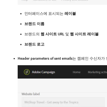
인터페이스에 표시되는
레이블
브랜드 이름
브랜드의
웹 사이트 URL
및
웹 사이트 레이블
브랜드 로고
Header parameters of sent emails
​는 캠페인 수신자가