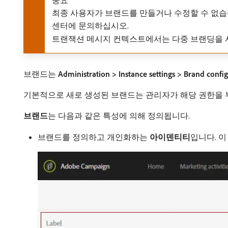
중요
최종 사용자가 브랜드를 만들거나 수정할 수 없습니다.
센터에 문의하십시오.
트랜잭션 메시지 컨텍스트에서는 다중 브랜딩을 
브랜드는
Administration > Instance settings > Brand confi
기본적으로 새로 생성된 브랜드는 관리자가 해당 권한을 
브랜드
​는 다음과 같은 특성에 의해 정의됩니다.
브랜드를 정의하고 개인화하는
아이덴티티
​입니다. 