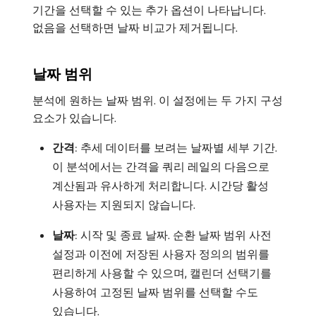
기간을 선택할 수 있는 추가 옵션이 나타납니다.
없음을 선택하면 날짜 비교가 제거됩니다.
날짜 범위
분석에 원하는 날짜 범위. 이 설정에는 두 가지 구성
요소가 있습니다.
간격
: 추세 데이터를 보려는 날짜별 세부 기간.
이 분석에서는 간격을 쿼리 레일의 다음으로
계산됨과 유사하게 처리합니다. 시간당 활성
사용자는 지원되지 않습니다.
날짜
: 시작 및 종료 날짜. 순환 날짜 범위 사전
설정과 이전에 저장된 사용자 정의의 범위를
편리하게 사용할 수 있으며, 캘린더 선택기를
사용하여 고정된 날짜 범위를 선택할 수도
있습니다.