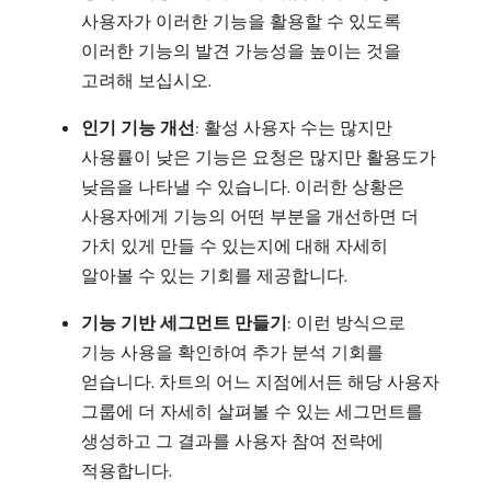
사용자가 이러한 기능을 활용할 수 있도록
이러한 기능의 발견 가능성을 높이는 것을
고려해 보십시오.
인기 기능 개선
: 활성 사용자 수는 많지만
사용률이 낮은 기능은 요청은 많지만 활용도가
낮음을 나타낼 수 있습니다. 이러한 상황은
사용자에게 기능의 어떤 부분을 개선하면 더
가치 있게 만들 수 있는지에 대해 자세히
알아볼 수 있는 기회를 제공합니다.
기능 기반 세그먼트 만들기
: 이런 방식으로
기능 사용을 확인하여 추가 분석 기회를
얻습니다. 차트의 어느 지점에서든 해당 사용자
그룹에 더 자세히 살펴볼 수 있는 세그먼트를
생성하고 그 결과를 사용자 참여 전략에
적용합니다.