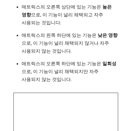
매트릭스의 오른쪽 상단에 있는 기능은
높은
영향
​으로, 이 기능이 널리 채택되고 자주
사용되는 것입니다.
매트릭스의 왼쪽 하단에 있는 기능은
낮은 영향
으로, 이 기능이 널리 채택되지 않거나 자주
사용되지 않는 것입니다.
매트릭스의 오른쪽 하단에 있는 기능은
일회성
으로, 이 기능이 널리 채택되지만 자주
사용되지 않는 것입니다.