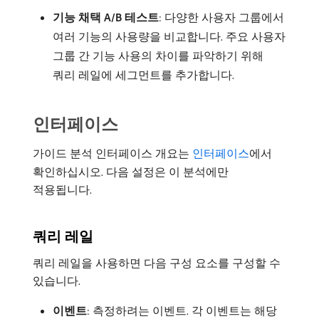
기능 채택 A/B 테스트
: 다양한 사용자 그룹에서
여러 기능의 사용량을 비교합니다. 주요 사용자
그룹 간 기능 사용의 차이를 파악하기 위해
쿼리 레일에 세그먼트를 추가합니다.
인터페이스
가이드 분석 인터페이스 개요는
인터페이스
에서
확인하십시오. 다음 설정은 이 분석에만
적용됩니다.
쿼리 레일
쿼리 레일을 사용하면 다음 구성 요소를 구성할 수
있습니다.
이벤트
: 측정하려는 이벤트. 각 이벤트는 해당