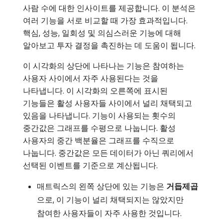
사람 수에 대한 인사이트를 제공합니다. 이 분석은
여러 기능을 서로 비교할 때 가장 효과적입니다.
핵심, 성능, 일회성 및 의심스러운 기능에 대해
알아보고 투자 결정을 촉진하는 데 도움이 됩니다.
이 시각화의 상단에 나타나는 기능은 참여하는
사용자 사이에서 자주 사용된다는 것을
나타냅니다. 이 시각화의 오른쪽에 표시된
기능들은 활성 사용자들 사이에서 널리 채택되고
있음을 나타냅니다. 기능이 사용되는 횟수의
중간값은 그래프를 수평으로 나눕니다. 활성
사용자의 중간 백분율은 그래프를 수직으로
나눕니다. 중간값은 모든 데이터가 아닌 쿼리에서
선택된 이벤트를 기준으로 계산됩니다.
매트릭스의 왼쪽 상단에 있는 기능은
거듭제곱
으로, 이 기능이 널리 채택되지는 않았지만
참여한 사용자들이 자주 사용한 것입니다.