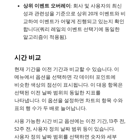
상위 이벤트 오버레이
: 회사 및 사용자의 최신
성과 관련성을 기준으로 상위 20개 이벤트와 비
교하여 이벤트가 어떻게 진행되고 있는지 확인
합니다(쿼리 레일의 이벤트 선택기에 동일한
알고리즘이 적용됨).
시간 비교
현재 기간을 이전 기간과 비교할 수 있습니다. 이
메뉴에서 옵션을 선택하면 각 데이터 포인트에
비슷한 색상의 점선이 표시됩니다. 이 대응 항목은
선택된 이전 날짜 범위의 동일한 지표를
나타냅니다. 이 옵션을 설정하면 차트의 항목 수와
표의 행 수가 두 배로 늘어납니다.
사용 가능한 시간 비교 옵션에는 이전 기간, 13주 전,
52주 전, 사용자 정의 날짜 범위 등이 있습니다.
사용자 정의 날짜 범위를 선택하면 숫자와 세부