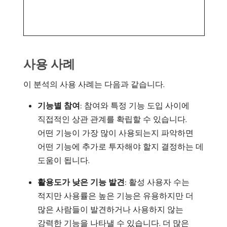
사용 사례
이 분석의 사용 사례는 다음과 같습니다.
기능별 참여
: 참여와 특정 기능 도입 사이에
직접적인 상관 관계를 확립할 수 있습니다.
어떤 기능이 가장 많이 사용되는지 파악하면
어떤 기능에 추가로 투자해야 할지 결정하는 데
도움이 됩니다.
활용도가 낮은 기능 발견
: 활성 사용자 수는
적지만 사용률은 높은 기능은 유용하지만 더
많은 사람들이 발견하거나 사용하지 않는
강력한 기능을 나타낼 수 있습니다. 더 많은