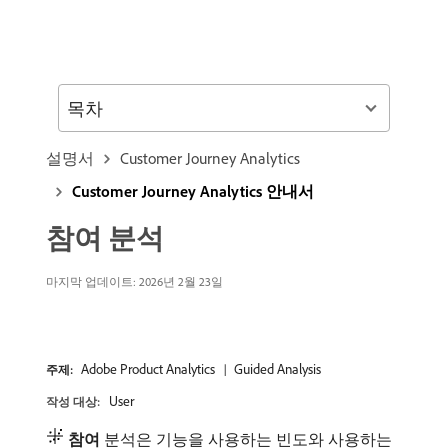
목차
설명서
Customer Journey Analytics
Customer Journey Analytics 안내서
참여 분석
마지막 업데이트: 2026년 2월 23일
Adobe Product Analytics
Guided Analysis
주제:
User
작성 대상:
참여
분석은 기능을 사용하는 빈도와 사용하는