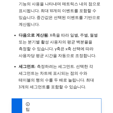
기능의 사용을 나타내며 매트릭스 내의 점으로
표시됩니다. 최대 10개의 이벤트를 포함할 수
있습니다. 중간값은 선택된 이벤트를 기반으로
계산됩니다.
다음으로 계산됨
: X축을 따라 일별, 주별, 월별
또는 분기별 활성 사용자의 평균 백분율을
측정할 수 있습니다. y축은 x축 선택에 따라
사용자당 평균 시간을 자동으로 조정합니다.
세그먼트
: 측정하려는 세그먼트. 선택한 각
세그먼트는 차트에 표시되는 점의 수와
테이블의 행의 수를 두 배로 늘립니다. 최대
3개의 세그먼트를 포함할 수 있습니다.
팁