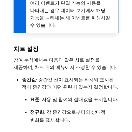
여러 이벤트가 단일 기능의 사용을
나타내는 경우 데이터 보기에서 해당
기능을 나타내는 새 이벤트를 파생시킬
수 있습니다.
차트 설정
참여 분석에서는 다음과 같은 차트 설정을
제공하며, 차트 위의 메뉴에서 조정할 수 있습니다.
중간값
: 중간값 선이 표시되는 위치와 표시된
점이 중간값과 어떤 관련이 있는지 결정합니다.
표준
: 사용 및 참여의 절대값을 표시합니다.
정규화
: 각 중간값으로부터의 상대적
변화를 표시합니다.