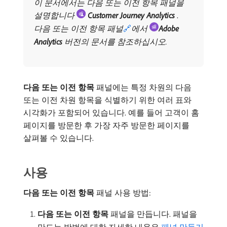
이 문서에서는 다음 또는 이전 항목 패널을
설명합니다
​
Customer Journey Analytics
​
.
다음 또는 이전 항목 패널
🔗
에서
Adobe
Analytics
버전의 문서를 참조하십시오.
다음 또는 이전 항목
패널에는 특정 차원의 다음
또는 이전 차원 항목을 식별하기 위한 여러 표와
시각화가 포함되어 있습니다. 예를 들어 고객이 홈
페이지를 방문한 후 가장 자주 방문한 페이지를
살펴볼 수 있습니다.
사용
다음 또는 이전 항목
패널 사용 방법:
다음 또는 이전 항목
패널을 만듭니다. 패널을