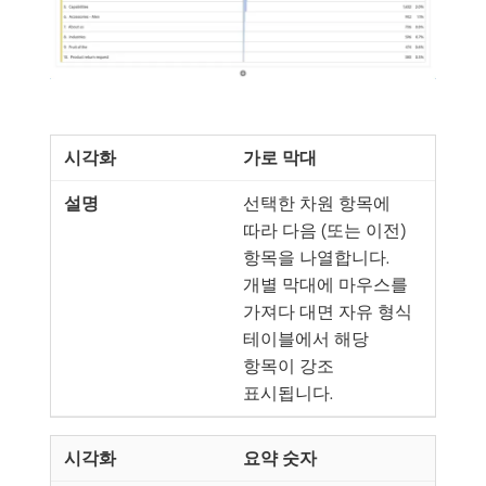
가로 막대
선택한 차원 항목에
따라 다음 (또는 이전)
항목을 나열합니다.
개별 막대에 마우스를
가져다 대면 자유 형식
테이블에서 해당
항목이 강조
표시됩니다.
요약 숫자