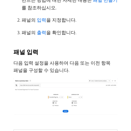
만드는 방법에 대한 자세한 내용은
패널 만들기
를 참조하십시오.
패널의
입력
을 지정합니다.
패널의
출력
을 확인합니다.
패널 입력
다음 입력 설정을 사용하여 다음 또는 이전 항목
패널을 구성할 수 있습니다.