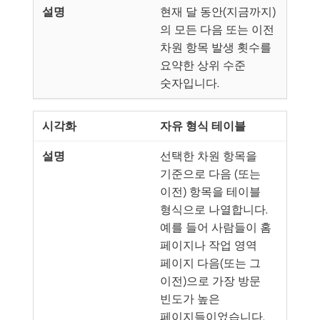
현재 달 동안(지금까지)
의 모든 다음 또는 이전
차원 항목 발생 횟수를
요약한 상위 수준
숫자입니다.
자유 형식 테이블
선택한 차원 항목을
기준으로 다음 (또는
이전) 항목을 테이블
형식으로 나열합니다.
예를 들어 사람들이 홈
페이지나 작업 영역
페이지 다음(또는 그
이전)으로 가장 방문
빈도가 높은
페이지들이었습니다.