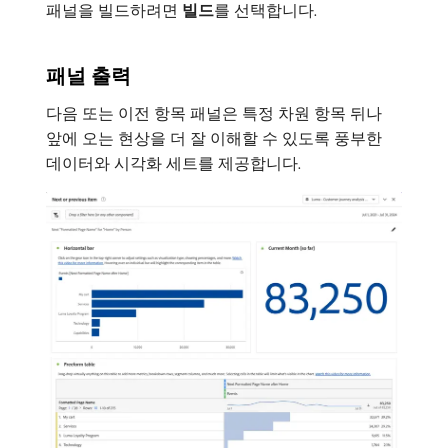
패널을 빌드하려면
빌드
​를 선택합니다.
패널 출력
다음 또는 이전 항목 패널은 특정 차원 항목 뒤나
앞에 오는 현상을 더 잘 이해할 수 있도록 풍부한
데이터와 시각화 세트를 제공합니다.