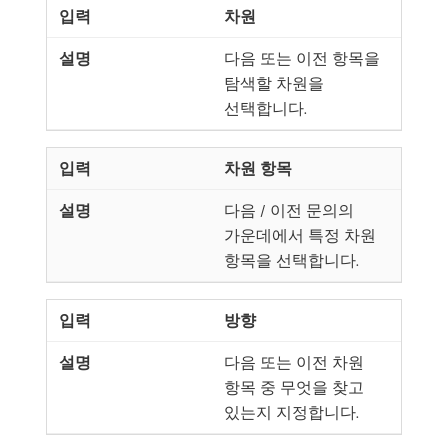
차원
다음 또는 이전 항목을
탐색할 차원을
선택합니다.
차원 항목
다음 / 이전 문의의
가운데에서 특정 차원
항목을 선택합니다.
방향
다음 또는 이전 차원
항목 중 무엇을 찾고
있는지 지정합니다.