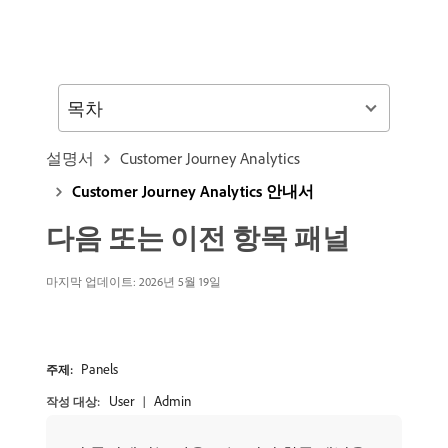
목차
설명서
Customer Journey Analytics
Customer Journey Analytics 안내서
다음 또는 이전 항목 패널
마지막 업데이트: 2026년 5월 19일
Panels
주제:
User
Admin
작성 대상: