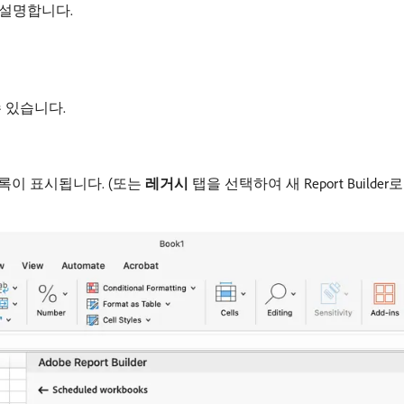
 설명합니다.
 있습니다.
록이 표시됩니다. (또는
레거시
탭을 선택하여 새 Report Buil