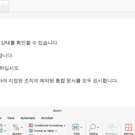
 상태를 확인할 수 있습니다.
합니다.
택하십시오.
택하여 지정된 조직의 예약된 통합 문서를 모두 표시합니다.