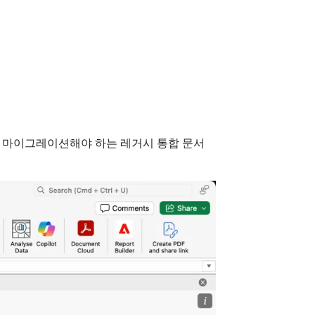
der로 마이그레이션해야 하는 레거시 통합 문서