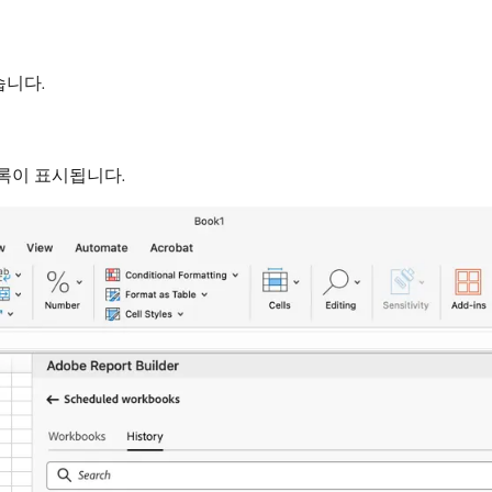
습니다.
록이 표시됩니다.