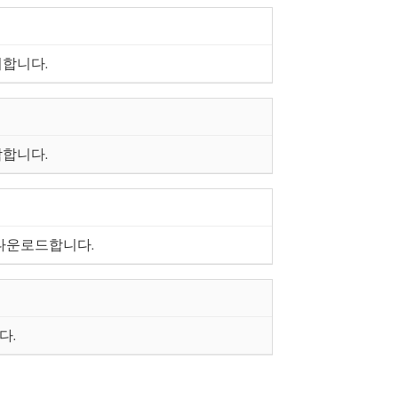
지합니다.
작합니다.
 다운로드합니다.
다.