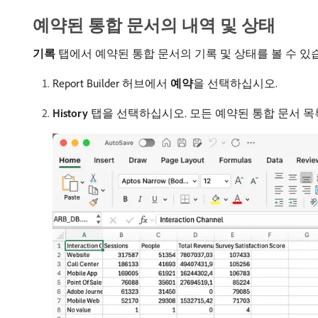
예약된 통합 문서의 내역 및 상태
기록
탭에서 예약된 통합 문서의 기록 및 상태를 볼 수 있
Report Builder 허브에서
예약
​을 선택하십시오.
History
탭을 선택하십시오. 모든 예약된 통합 문서 목