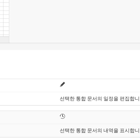
선택한 통합 문서의 일정을 편집합니
선택한 통합 문서의 내역을 표시합니