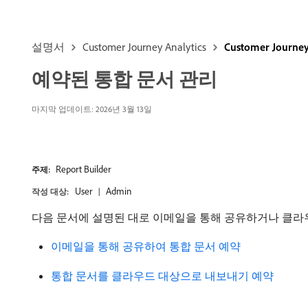
설명서
Customer Journey Analytics
Customer Journe
예약된 통합 문서 관리
마지막 업데이트: 2026년 3월 13일
Report Builder
주제:
User
Admin
작성 대상:
다음 문서에 설명된 대로 이메일을 통해 공유하거나 클라
이메일을 통해 공유하여 통합 문서 예약
통합 문서를 클라우드 대상으로 내보내기 예약