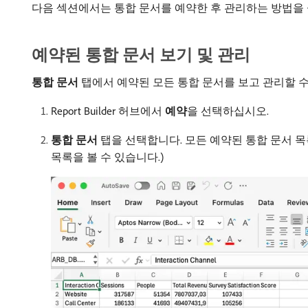
다음 섹션에서는 통합 문서를 예약한 후 관리하는 방법을
예약된 통합 문서 보기 및 관리
통합 문서
탭에서 예약된 모든 통합 문서를 보고 관리할 수
Report Builder 허브에서
예약
​을 선택하십시오.
통합 문서
탭을 선택합니다. 모든 예약된 통합 문서 목
목록을 볼 수 있습니다.)