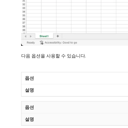
다음 옵션을 사용할 수 있습니다.