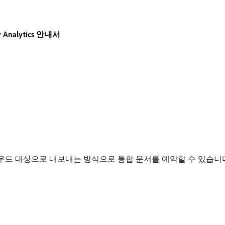
y Analytics 안내서
우드 대상으로 내보내는 방식으로 통합 문서를 예약할 수 있습니다