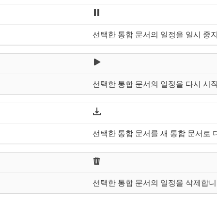
선택한 통합 문서의 일정을 일시 중
선택한 통합 문서의 일정을 다시 시
선택한 통합 문서를 새 통합 문서로
선택한 통합 문서의 일정을 삭제합니