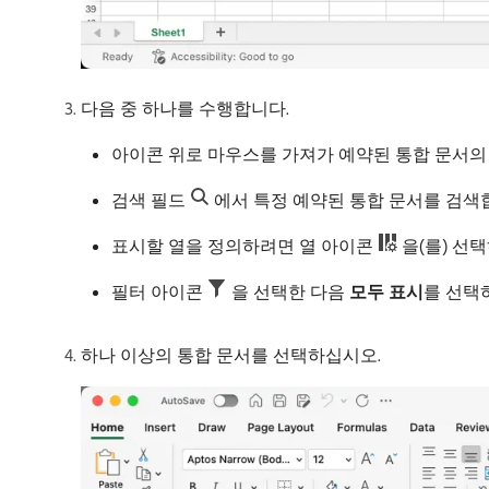
다음 중 하나를 수행합니다.
아이콘 위로 마우스를 가져가 예약된 통합 문서의
검색 필드
에서 특정 예약된 통합 문서를 검색
표시할 열을 정의하려면 열 아이콘
을(를) 선
필터 아이콘
을 선택한 다음
모두 표시
​를 선
하나 이상의 통합 문서를 선택하십시오.