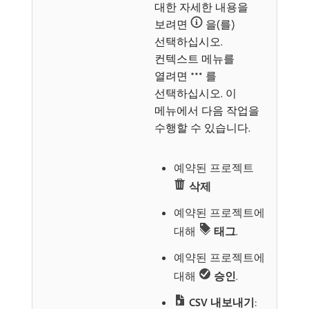
대한 자세한 내용을
보려면
을(를)
선택하십시오.
컨텍스트 메뉴를
열려면
를
선택하십시오. 이
메뉴에서 다음 작업을
수행할 수 있습니다.
예약된 프로젝트
삭제
예약된 프로젝트에
대해
태그
.
예약된 프로젝트에
대해
승인
.
CSV 내보내기
: