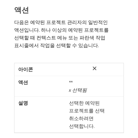
액션
다음은 예약된 프로젝트 관리자의 일반적인
액션입니다. 하나 이상의 예약된 프로젝트를
선택할 때 컨텍스트 메뉴 또는 파란색 작업
표시줄에서 작업을 선택할 수 있습니다.
**
x
선택됨
선택한 예약된
프로젝트를 선택
취소하려면
선택합니다.