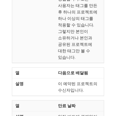
사용자는 태그를 만든
후 하나의 프로젝트에
하나 이상의 태그를
적용할 수 있습니다.
그렇지만 본인이
소유하거나 본인과
공유된 프로젝트에
대한 태그만 볼 수
있습니다.
다음으로 배달됨
이 예약된 프로젝트의
수신자입니다.
만료 날짜