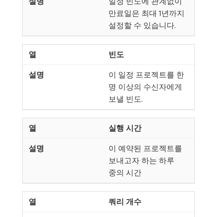
일정 빈도에 관계없이
만료일은 최대 1년까지
설정할 수 있습니다.
빈도
이 일정 프로젝트를 한
명 이상의 수신자에게
보낼 빈도.
실행 시간
이 예약된 프로젝트를
보내고자 하는 하루
중의 시간
쿼리 개수