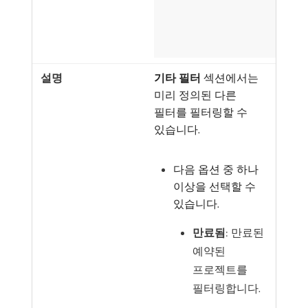
기타 필터
섹션에서는
미리 정의된 다른
필터를 필터링할 수
있습니다.
다음 옵션 중 하나
이상을 선택할 수
있습니다.
만료됨
: 만료된
예약된
프로젝트를
필터링합니다.