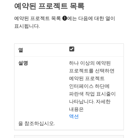
예약된 프로젝트 목록
예약된 프로젝트 목록 ➊에는 다음에 대한 열이
표시됩니다.
하나 이상의 예약된
프로젝트를 선택하면
예약된 프로젝트
인터페이스 하단에
파란색 작업 표시줄이
나타납니다. 자세한
내용은
액션
을 참조하십시오.