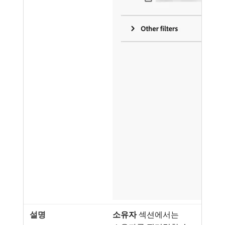
소유자
섹션에서는