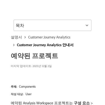
목차
설명서
Customer Journey Analytics
Customer Journey Analytics 안내서
예약된 프로젝트
마지막 업데이트: 2025년 12월 2일
Components
주제:
User
작성 대상:
예약된 Analysis Workspace 프로젝트는
구성 요소
>