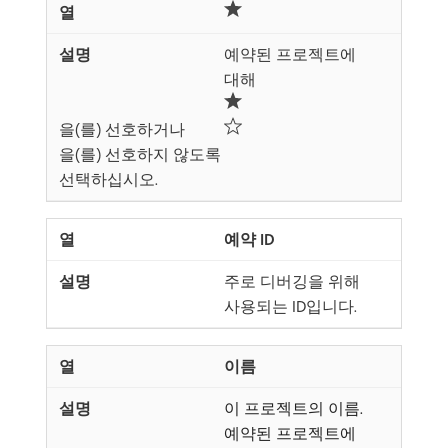
예약된 프로젝트에
대해
을(를) 선호하거나
을(를) 선호하지 않도록
선택하십시오.
예약 ID
주로 디버깅을 위해
사용되는 ID입니다.
이름
이 프로젝트의 이름.
예약된 프로젝트에