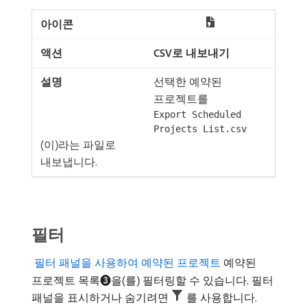
CSV로 내보내기
선택한 예약된
프로젝트를
Export Scheduled
Projects List.csv
(이)라는 파일로
내보냅니다.
필터
​ 필터 패널을 사용하여 예약된 프로젝트 ​
예약된
프로젝트 목록➌을(를) 필터링할 수 있습니다. 필터
패널을 표시하거나 숨기려면
를 사용합니다.