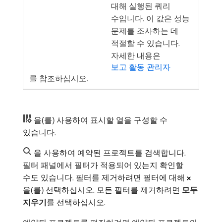
대해 실행된 쿼리
수입니다. 이 값은 성능
문제를 조사하는 데
적절할 수 있습니다.
자세한 내용은
보고 활동 관리자
를 참조하십시오.
을(를) 사용하여 표시할 열을 구성할 수
있습니다.
을 사용하여 예약된 프로젝트를 검색합니다.
필터 패널에서 필터가 적용되어 있는지 확인할
수도 있습니다. 필터를 제거하려면 필터에 대해
을(를) 선택하십시오. 모든 필터를 제거하려면
모두
지우기
​를 선택하십시오.