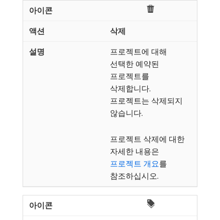
삭제
프로젝트에 대해
선택한 예약된
프로젝트를
삭제합니다.
프로젝트는 삭제되지
않습니다.
프로젝트 삭제에 대한
자세한 내용은
프로젝트 개요
를
참조하십시오.