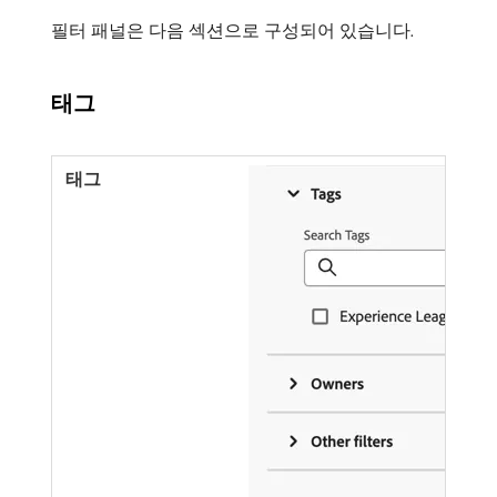
필터 패널은 다음 섹션으로 구성되어 있습니다.
태그