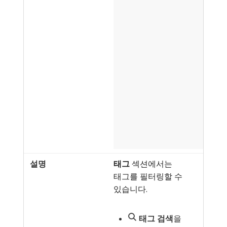
태그
섹션에서는
태그를 필터링할 수
있습니다.
태그 검색
​을