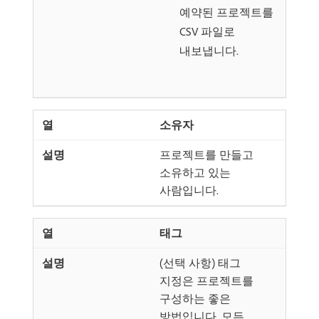
예약된 프로젝트를
CSV 파일로
내보냅니다.
소유자
프로젝트를 만들고
소유하고 있는
사람입니다.
태그
(선택 사항) 태그
지정은 프로젝트를
구성하는 좋은
방법입니다. 모든