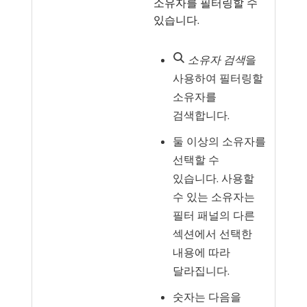
소유자를 필터링할 수
있습니다.
소유자 검색
​을
사용하여 필터링할
소유자를
검색합니다.
둘 이상의 소유자를
선택할 수
있습니다. 사용할
수 있는 소유자는
필터 패널의 다른
섹션에서 선택한
내용에 따라
달라집니다.
숫자는 다음을