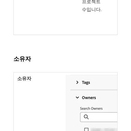
프로젝트
수입니다.
소유자