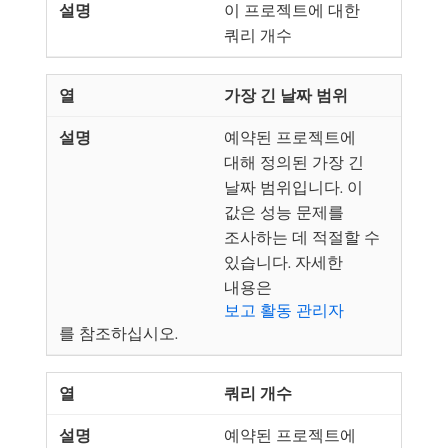
이 프로젝트에 대한
쿼리 개수
가장 긴 날짜 범위
예약된 프로젝트에
대해 정의된 가장 긴
날짜 범위입니다. 이
값은 성능 문제를
조사하는 데 적절할 수
있습니다. 자세한
내용은
보고 활동 관리자
를 참조하십시오.
쿼리 개수
예약된 프로젝트에