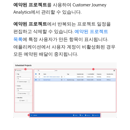
예약된 프로젝트
​를 사용하여 Customer Journey
Analytics에서 관리할 수 있습니다.
예약된 프로젝트
​에서 반복되는 프로젝트 일정을
편집하고 삭제할 수 있습니다.
예약된 프로젝트
목록
에 특정 사용자가 만든 항목이 표시됩니다.
애플리케이션에서 사용자 계정이 비활성화된 경우
모든 예약된 배달이 중지됩니다.