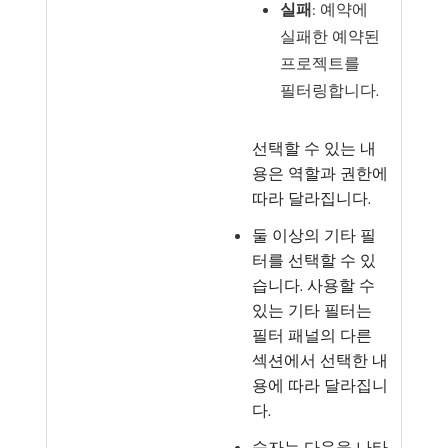
실패
: 예약에
실패한 예약된
프로젝트를
필터링합니다.
선택할 수 있는 내
용은 역할과 권한에
따라 달라집니다.
둘 이상의 기타 필
터를 선택할 수 있
습니다. 사용할 수
있는 기타 필터는
필터 패널의 다른
섹션에서 선택한 내
용에 따라 달라집니
다.
숫자는 다음을 나타