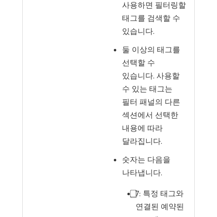
사용하면 필터링할
태그를 검색할 수
있습니다.
둘 이상의 태그를
선택할 수
있습니다. 사용할
수 있는 태그는
필터 패널의 다른
섹션에서 선택한
내용에 따라
달라집니다.
숫자는 다음을
나타냅니다.
⃣7︎: 특정 태그와
연결된 예약된