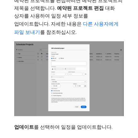
예약된 프로젝트를 편집하려면 예약된 프로젝트의
제목을 선택합니다.
예약된 프로젝트 편집
대화
상자를 사용하여 일정 세부 정보를
업데이트합니다. 자세한 내용은
다른 사용자에게
파일 보내기
를 참조하십시오.
업데이트
​를 선택하여 일정을 업데이트합니다.