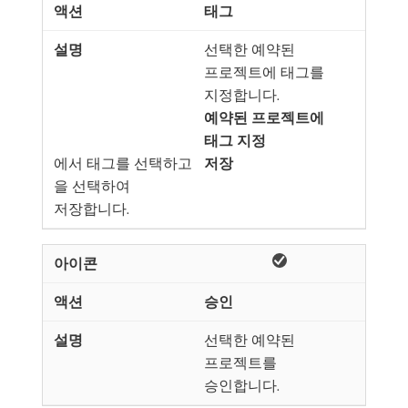
태그
선택한 예약된
프로젝트에 태그를
지정합니다.
예약된 프로젝트에
태그 지정
​에서 태그를 선택하고
저장
​을 선택하여
저장합니다.
승인
선택한 예약된
프로젝트를
승인합니다.