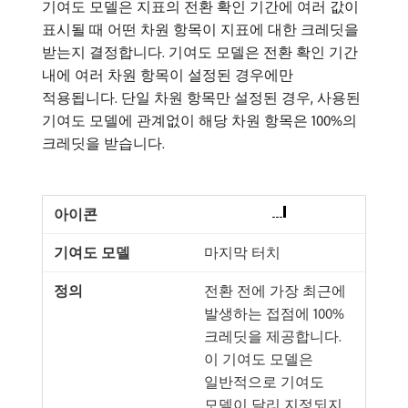
기여도 모델은 지표의 전환 확인 기간에 여러 값이
표시될 때 어떤 차원 항목이 지표에 대한 크레딧을
받는지 결정합니다. 기여도 모델은 전환 확인 기간
내에 여러 차원 항목이 설정된 경우에만
적용됩니다. 단일 차원 항목만 설정된 경우, 사용된
기여도 모델에 관계없이 해당 차원 항목은 100%의
크레딧을 받습니다.
마지막 터치
전환 전에 가장 최근에
발생하는 접점에 100%
크레딧을 제공합니다.
이 기여도 모델은
일반적으로 기여도
모델이 달리 지정되지