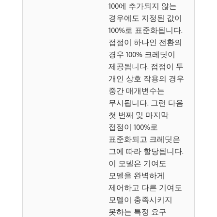
100에 추가되지 않는
경우에도 지정된 값이
100%로 표준화됩니다.
접점이 하나인 전환의
경우 100% 크레딧이
제공됩니다. 접점이 두
개인 상호 작용의 경우
중간 매개변수는
무시됩니다. 그런 다음
첫 번째 및 마지막
접점이 100%로
표준화되고 크레딧은
그에 따라 할당됩니다.
이 모델은 기여도
모델을 완벽하게
제어하고 다른 기여도
모델이 충족시키지
못하는 특정 요구