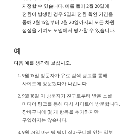
지정할 수 있습니다. 예를 들어 2월 20일에
전환이 발생한 경우 5일의 전환 확인 기간을
통해 2월 15일부터 2월 20일까지의 모든 차원
접점을 기여도 모델에서 평가할 수 있습니다.
예
다음 예를 생각해 보십시오.
9월 15일 방문자가 유료 검색 광고를 통해
사이트에 방문했다가 나갑니다.
9월 18일 이 방문자가 친구로부터 받은 소셜
미디어 링크를 통해 다시 사이트에 방문합니다.
장바구니에 몇 개 항목을 추가하지만
구입하지는 않습니다.
9월 24일 마케팅 팀이 장바구니에 있는 일부