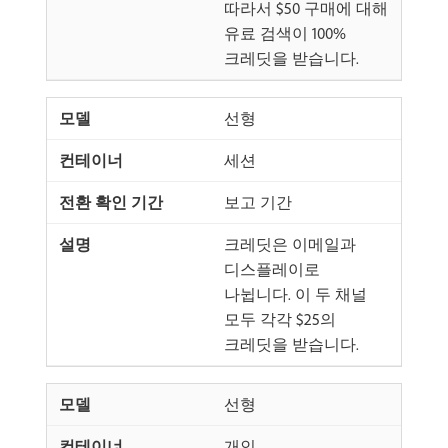
따라서 $50 구매에 대해
유료 검색이 100%
크레딧을 받습니다.
선형
세션
보고 기간
크레딧은 이메일과
디스플레이로
나뉩니다. 이 두 채널
모두 각각 $25의
크레딧을 받습니다.
선형
개인