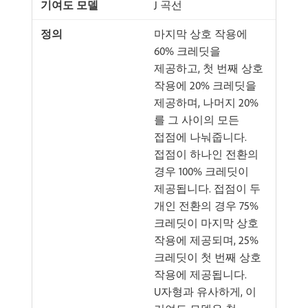
J 곡선
마지막 상호 작용에
60% 크레딧을
제공하고, 첫 번째 상호
작용에 20% 크레딧을
제공하며, 나머지 20%
를 그 사이의 모든
접점에 나눠줍니다.
접점이 하나인 전환의
경우 100% 크레딧이
제공됩니다. 접점이 두
개인 전환의 경우 75%
크레딧이 마지막 상호
작용에 제공되며, 25%
크레딧이 첫 번째 상호
작용에 제공됩니다.
U자형과 유사하게, 이