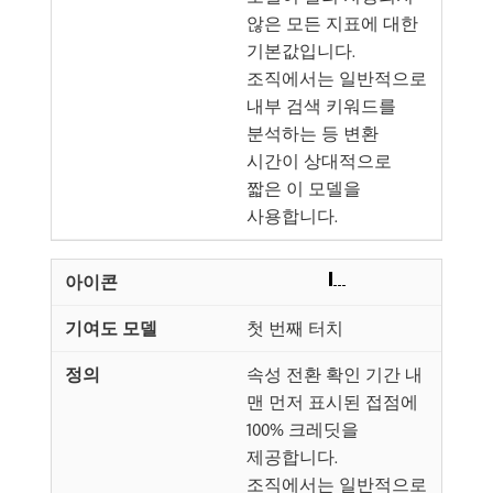
않은 모든 지표에 대한
기본값입니다.
조직에서는 일반적으로
내부 검색 키워드를
분석하는 등 변환
시간이 상대적으로
짧은 이 모델을
사용합니다.
첫 번째 터치
속성 전환 확인 기간 내
맨 먼저 표시된 접점에
100% 크레딧을
제공합니다.
조직에서는 일반적으로