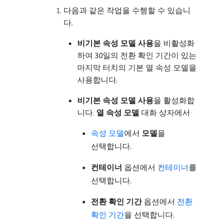
다음과 같은 작업을 수행할 수 있습니
다.
비기본 속성 모델 사용
​을 비활성화
하여 30일의 전환 확인 기간이 있는
마지막 터치의 기본 열 속성 모델을
사용합니다.
비기본 속성 모델 사용
​을 활성화합
니다.
열 속성 모델
대화 상자에서
속성 모델
에서
모델
​을
선택합니다.
컨테이너
옵션에서
컨테이너
를
선택합니다.
전환 확인 기간
옵션에서
전환
확인 기간
을 선택합니다.