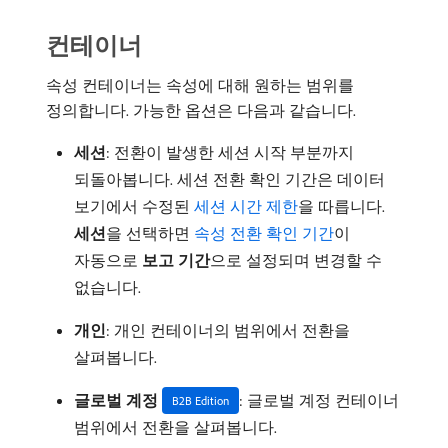
컨테이너
속성 컨테이너는 속성에 대해 원하는 범위를
정의합니다. 가능한 옵션은 다음과 같습니다.
세션
: 전환이 발생한 세션 시작 부분까지
되돌아봅니다. 세션 전환 확인 기간은 데이터
보기에서 수정된
세션 시간 제한
을 따릅니다.
세션
​을 선택하면
속성 전환 확인 기간
이
자동으로
보고 기간
​으로 설정되며 변경할 수
없습니다.
개인
: 개인 컨테이너의 범위에서 전환을
살펴봅니다.
글로벌 계정
: 글로벌 계정 컨테이너
B2B Edition
범위에서 전환을 살펴봅니다.