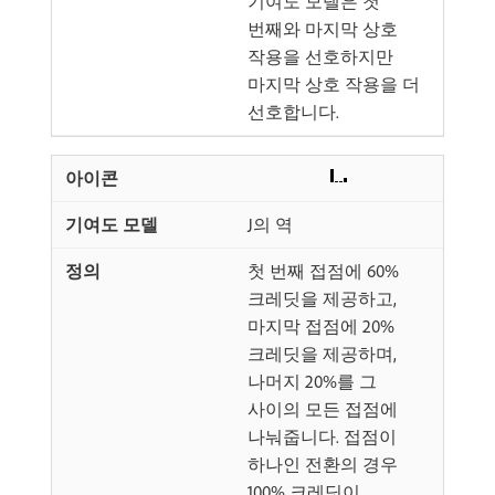
기여도 모델은 첫
번째와 마지막 상호
작용을 선호하지만
마지막 상호 작용을 더
선호합니다.
J의 역
첫 번째 접점에 60%
크레딧을 제공하고,
마지막 접점에 20%
크레딧을 제공하며,
나머지 20%를 그
사이의 모든 접점에
나눠줍니다. 접점이
하나인 전환의 경우
100% 크레딧이