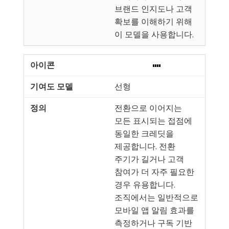
브랜드 인지도나 고객
확보를 이해하기 위해
이 모델을 사용합니다.
선형
전환으로 이어지는
모든 표시되는 접점에
동일한 크레딧을
제공합니다. 전환
주기가 길거나 고객
참여가 더 자주 필요한
경우 유용합니다.
조직에서는 일반적으로
모바일 앱 알림 효과를
측정하거나 구독 기반