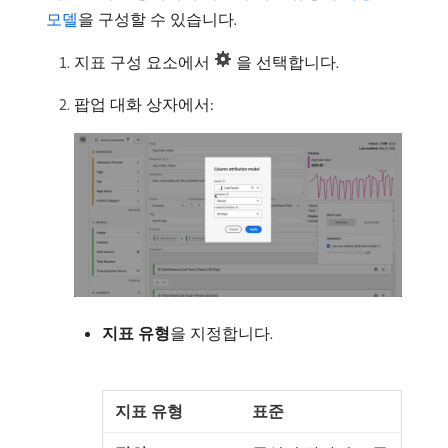
모델
을 구성할 수 있습니다.
지표 구성 요소에서
을 선택합니다.
팝업 대화 상자에서:
지표 유형
​을 지정합니다.
표준