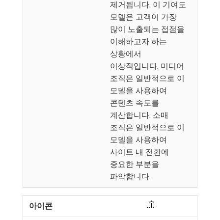
제거됩니다. 이 기여도
모델은 고객이 가장
많이 노출되는 접점을
이해하고자 하는
상황에서
이상적입니다. 미디어
조직은 일반적으로 이
모델을 사용하여
콘텐츠 속도를
계산합니다. 소매
조직은 일반적으로 이
모델을 사용하여
사이트 내 전환에
중요한 부분을
파악합니다.