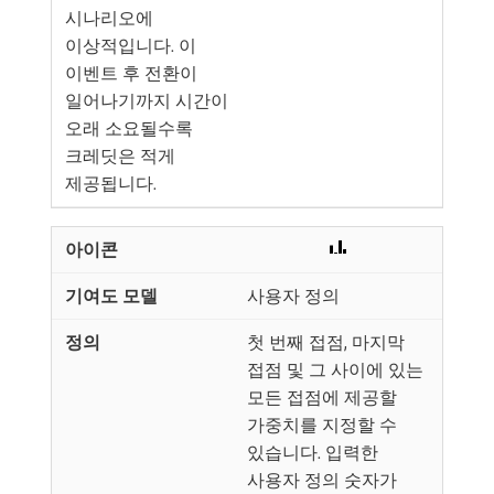
시나리오에
이상적입니다. 이
이벤트 후 전환이
일어나기까지 시간이
오래 소요될수록
크레딧은 적게
제공됩니다.
사용자 정의
첫 번째 접점, 마지막
접점 및 그 사이에 있는
모든 접점에 제공할
가중치를 지정할 수
있습니다. 입력한
사용자 정의 숫자가