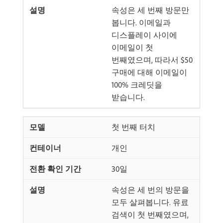
속성은 세 번째 방문만
봅니다. 이메일과
디스플레이 사이에
이메일이 첫
번째였으며, 따라서 $50
구매에 대해 이메일이
100% 크레딧을
받습니다.
첫 번째 터치
개인
30일
속성은 세 번의 방문을
모두 살펴봅니다. 유료
검색이 첫 번째였으며,