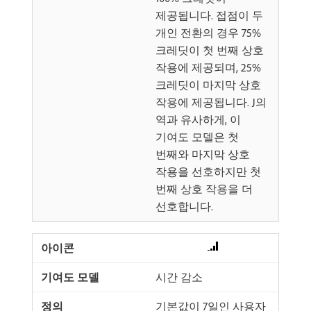
제공됩니다. 접점이 두
개인 전환의 경우 75%
크레딧이 첫 번째 상호
작용에 제공되며, 25%
크레딧이 마지막 상호
작용에 제공됩니다. J의
역과 유사하게, 이
기여도 모델은 첫
번째와 마지막 상호
작용을 선호하지만 첫
번째 상호 작용을 더
선호합니다.
시간 감소
기본값이 7일인 사용자