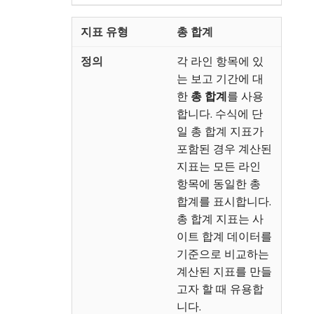
총 합계
각 라인 항목에 있
는 보고 기간에 대
한
총 합계
​를 사용
합니다. 수식에 단
일 총 합계 지표가
포함된 경우 계산된
지표는 모든 라인
항목에 동일한 총
합계를 표시합니다.
총 합계 지표는 사
이트 합계 데이터를
기준으로 비교하는
계산된 지표를 만들
고자 할 때 유용합
니다.