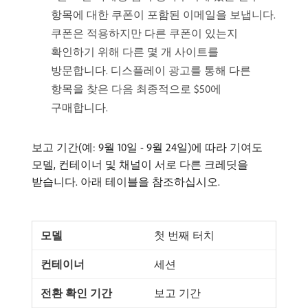
항목에 대한 쿠폰이 포함된 이메일을 보냅니다.
쿠폰은 적용하지만 다른 쿠폰이 있는지
확인하기 위해 다른 몇 개 사이트를
방문합니다. 디스플레이 광고를 통해 다른
항목을 찾은 다음 최종적으로 $50에
구매합니다.
보고 기간(예: 9월 10일 - 9월 24일)에 따라 기여도
모델, 컨테이너 및 채널이 서로 다른 크레딧을
받습니다. 아래 테이블을 참조하십시오.
첫 번째 터치
세션
보고 기간