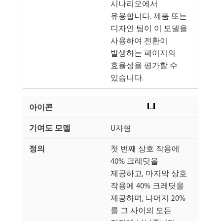
시나리오에서
유용합니다. 제품 또는
디자인 팀이 이 모델을
사용하여 전환이
발생하는 페이지의
효율성을 평가할 수
있습니다.
U자형
첫 번째 상호 작용에
40% 크레딧을
제공하고, 마지막 상호
작용에 40% 크레딧을
제공하며, 나머지 20%
를 그 사이의 모든