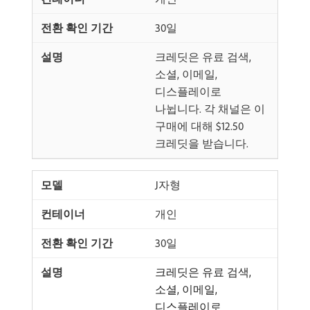
30일
크레딧은 유료 검색,
소셜, 이메일,
디스플레이로
나뉩니다. 각 채널은 이
구매에 대해 $12.50
크레딧을 받습니다.
J자형
개인
30일
크레딧은 유료 검색,
소셜, 이메일,
디스플레이로