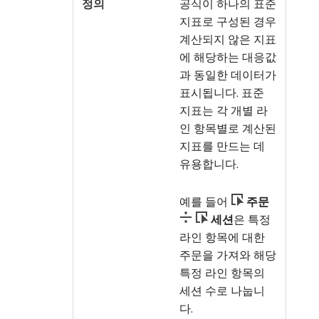
공식이 하나의 표준
지표로 구성된 경우
계산되지 않은 지표
에 해당하는 대응값
과 동일한 데이터가
표시됩니다. 표준
지표는 각 개별 라
인 항목별로 계산된
지표를 만드는 데
유용합니다.
예를 들어
주문
세션
​은 특정
라인 항목에 대한
주문을 가져와 해당
특정 라인 항목의
세션 수로 나눕니
다.