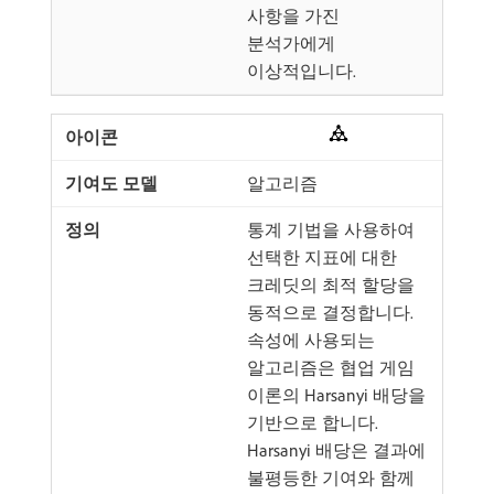
사항을 가진
분석가에게
이상적입니다.
알고리즘
통계 기법을 사용하여
선택한 지표에 대한
크레딧의 최적 할당을
동적으로 결정합니다.
속성에 사용되는
알고리즘은 협업 게임
이론의 Harsanyi 배당을
기반으로 합니다.
Harsanyi 배당은 결과에
불평등한 기여와 함께