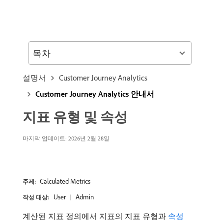
목차
설명서
Customer Journey Analytics
Customer Journey Analytics 안내서
지표 유형 및 속성
마지막 업데이트: 2026년 2월 28일
Calculated Metrics
주제:
User
Admin
작성 대상:
계산된 지표 정의에서 지표의 지표 유형과
속성