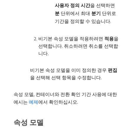
사용자 정의 시간
​을 선택하면
분
단위에서 최대
분기
단위로
기간을 정의할 수 있습니다.
비기본 속성 모델을 적용하려면
적용
​을
선택합니다. 취소하려면 취소를 선택합
니다.
비기본 속성 모델을 이미 정의한 경우
편집
을 선택해 선택 항목을 수정합니다.
속성 모델, 컨테이너와 전환 확인 기간 사용에 대한
예시는
예제
에서 확인하십시오.
속성 모델