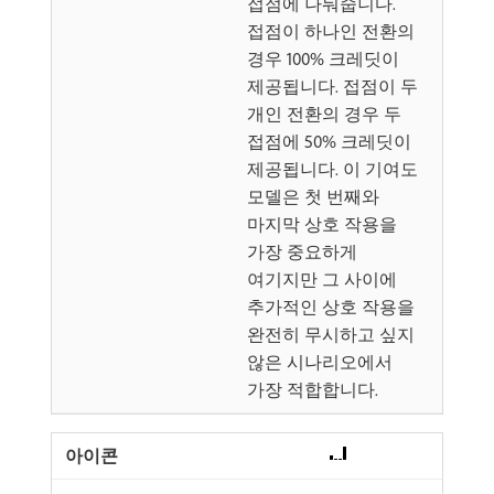
접점에 나눠줍니다.
접점이 하나인 전환의
경우 100% 크레딧이
제공됩니다. 접점이 두
개인 전환의 경우 두
접점에 50% 크레딧이
제공됩니다. 이 기여도
모델은 첫 번째와
마지막 상호 작용을
가장 중요하게
여기지만 그 사이에
추가적인 상호 작용을
완전히 무시하고 싶지
않은 시나리오에서
가장 적합합니다.