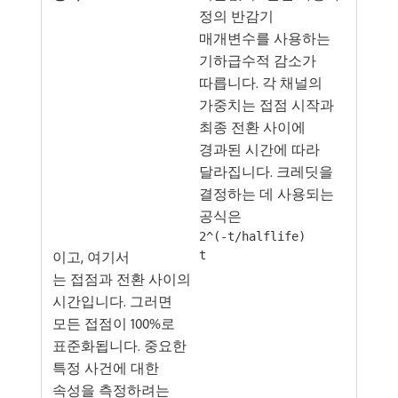
정의 반감기
매개변수를 사용하는
기하급수적 감소가
따릅니다. 각 채널의
가중치는 접점 시작과
최종 전환 사이에
경과된 시간에 따라
달라집니다. 크레딧을
결정하는 데 사용되는
공식은
2^(-t/halflife)
이고, 여기서
t
는 접점과 전환 사이의
시간입니다. 그러면
모든 접점이 100%로
표준화됩니다. 중요한
특정 사건에 대한
속성을 측정하려는