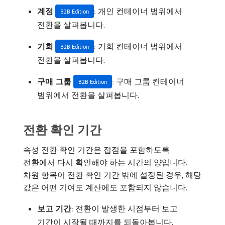
계정
: 개인 컨테이너 범위에서
B2B Edition
전환을 살펴봅니다.
기회
: 기회 컨테이너 범위에서
B2B Edition
전환을 살펴봅니다.
구매 그룹
: 구매 그룹 컨테이너
B2B Edition
범위에서 전환을 살펴봅니다.
전환 확인 기간
속성 전환 확인 기간은 접점을 포함하도록
전환에서 다시 확인해야 하는 시간의 양입니다.
차원 항목이 전환 확인 기간 밖에 설정된 경우, 해당
값은 어떤 기여도 계산에도 포함되지 않습니다.
보고 기간
: 전환이 발생한 시점부터 보고
기간이 시작될 때까지를 되돌아봅니다.