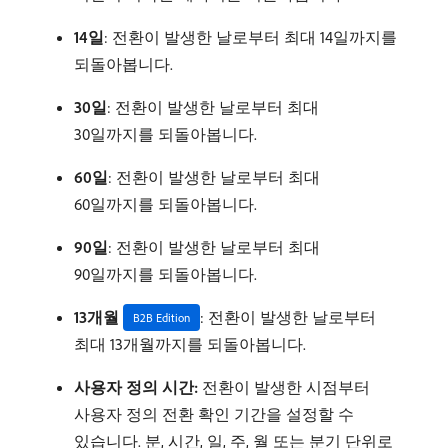
14일
: 전환이 발생한 날로부터 최대 14일까지를
되돌아봅니다.
30일
: 전환이 발생한 날로부터 최대
30일까지를 되돌아봅니다.
60일
: 전환이 발생한 날로부터 최대
60일까지를 되돌아봅니다.
90일
: 전환이 발생한 날로부터 최대
90일까지를 되돌아봅니다.
13개월
: 전환이 발생한 날로부터
B2B Edition
최대 13개월까지를 되돌아봅니다.
사용자 정의 시간:
전환이 발생한 시점부터
사용자 정의 전환 확인 기간을 설정할 수
있습니다. 분, 시간, 일, 주, 월 또는 분기 단위로