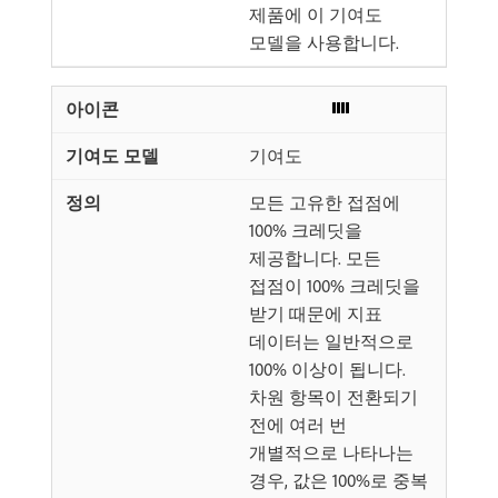
제품에 이 기여도
모델을 사용합니다.
기여도
모든 고유한 접점에
100% 크레딧을
제공합니다. 모든
접점이 100% 크레딧을
받기 때문에 지표
데이터는 일반적으로
100% 이상이 됩니다.
차원 항목이 전환되기
전에 여러 번
개별적으로 나타나는
경우, 값은 100%로 중복