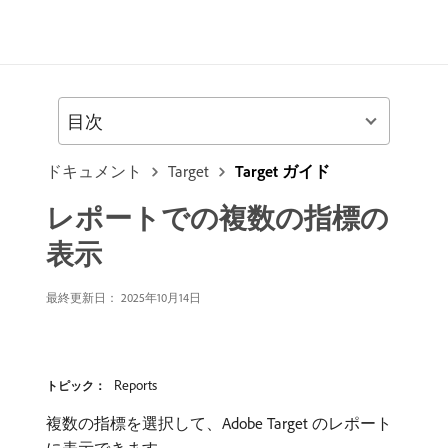
目次
ドキュメント
Target
Target ガイド
レポートでの複数の指標の
表示
最終更新日： 2025年10月14日
Reports
トピック：
複数の指標を選択して、Adobe Target のレポート