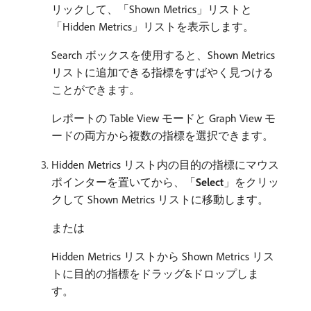
リックして、「Shown Metrics」リストと
「Hidden Metrics」リストを表示します。
Search ボックスを使用すると、Shown Metrics
リストに追加できる指標をすばやく見つける
ことができます。
レポートの Table View モードと Graph View モ
ードの両方から複数の指標を選択できます。
Hidden Metrics リスト内の目的の指標にマウス
ポインターを置いてから、「
Select
」をクリッ
クして Shown Metrics リストに移動します。
または
Hidden Metrics リストから Shown Metrics リス
トに目的の指標をドラッグ&ドロップしま
す。