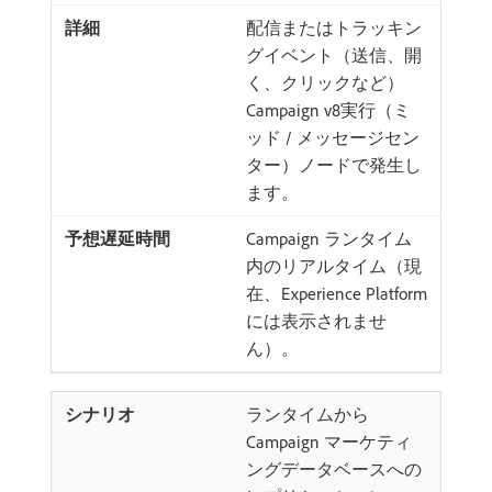
配信またはトラッキン
グイベント（送信、開
く、クリックなど）
Campaign v8実行（ミ
ッド / メッセージセン
ター）ノードで発生し
ます。
Campaign ランタイム
内のリアルタイム（現
在、Experience Platform
には表示されませ
ん）。
ランタイムから
Campaign マーケティ
ングデータベースへの