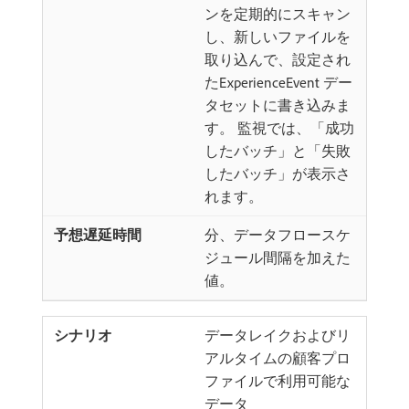
ンを定期的にスキャン
し、新しいファイルを
取り込んで、設定され
たExperienceEvent デー
タセットに書き込みま
す。 監視では、「成功
したバッチ」と「失敗
したバッチ」が表示さ
れます。
分、データフロースケ
ジュール間隔を加えた
値。
データレイクおよびリ
アルタイムの顧客プロ
ファイルで利用可能な
データ