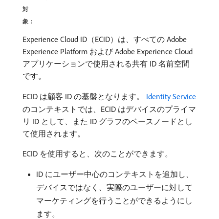
対
象：
Experience Cloud ID（ECID）は、すべての Adobe
Experience Platform および Adobe Experience Cloud
アプリケーションで使用される共有 ID 名前空間
です。
ECID は顧客 ID の基盤となります。
Identity Service
のコンテキストでは、ECID はデバイスのプライマ
リ ID として、また ID グラフのベースノードとし
て使用されます。
ECID を使用すると、次のことができます。
ID にユーザー中心のコンテキストを追加し、
デバイスではなく、実際のユーザーに対して
マーケティングを行うことができるようにし
ます。