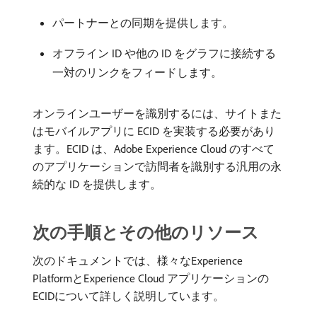
パートナーとの同期を提供します。
オフライン ID や他の ID をグラフに接続する
一対のリンクをフィードします。
オンラインユーザーを識別するには、サイトまた
はモバイルアプリに ECID を実装する必要があり
ます。ECID は、Adobe Experience Cloud のすべて
のアプリケーションで訪問者を識別する汎用の永
続的な ID を提供します。
次の手順とその他のリソース
次のドキュメントでは、様々なExperience
PlatformとExperience Cloud アプリケーションの
ECIDについて詳しく説明しています。