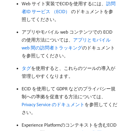
Web サイト実装でECIDを使用するには、
訪問
者ID サービス （ECID） ​
のドキュメントを参
照してください。
アプリやモバイル web コンテンツでの ECID
の使用方法については、
アプリとモバイル
web 間の訪問者トラッキング
のドキュメント
を参照してください。
タグ
を使用すると、これらのツールの導入が
管理しやすくなります。
ECID を使用して GDPR などのプライバシー規
制への準拠を促進する方法については、
Privacy Service のドキュメント
を参照してくだ
さい。
Experience Platformのコンテキストを含むECID