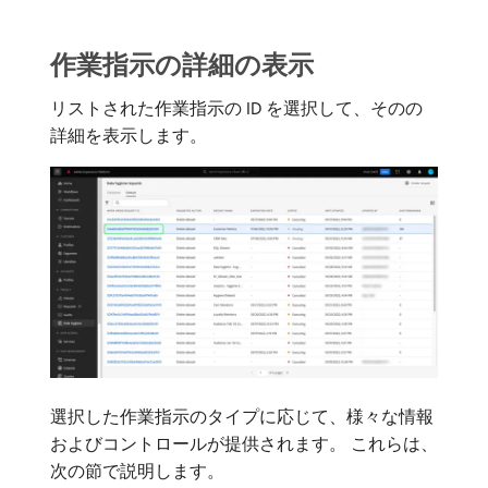
作業指示の詳細の表示
リストされた作業指示の ID を選択して、そのの
詳細を表示します。
選択した作業指示のタイプに応じて、様々な情報
およびコントロールが提供されます。 これらは、
次の節で説明します。