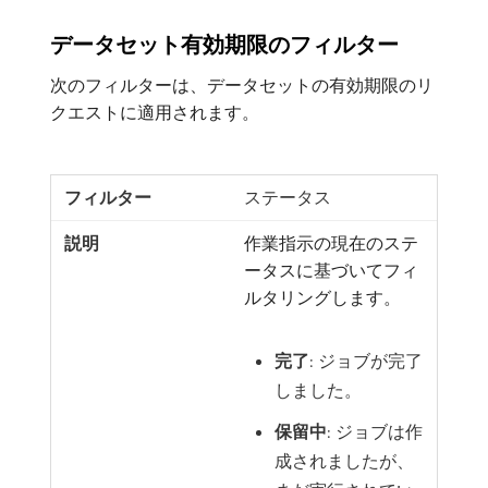
データセット有効期限のフィルター
次のフィルターは、データセットの有効期限のリ
クエストに適用されます。
ステータス
作業指示の現在のステ
ータスに基づいてフィ
ルタリングします。
完了
: ジョブが完了
しました。
保留中
: ジョブは作
成されましたが、