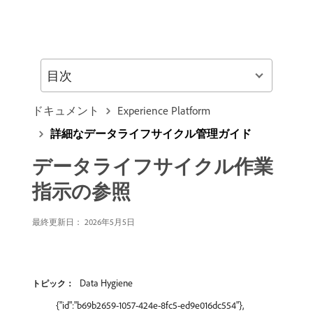
目次
ドキュメント
Experience Platform
詳細なデータライフサイクル管理ガイド
データライフサイクル作業
指示の参照
最終更新日： 2026年5月5日
Data Hygiene
トピック：
{"id":"b69b2659-1057-424e-8fc5-ed9e016dc554"},