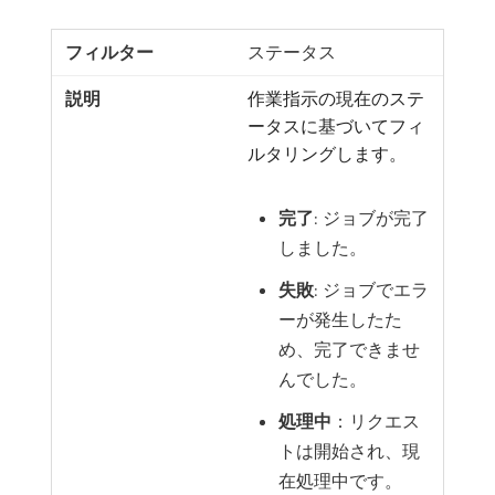
ステータス
作業指示の現在のステ
ータスに基づいてフィ
ルタリングします。
完了
: ジョブが完了
しました。
失敗
: ジョブでエラ
ーが発生したた
め、完了できませ
んでした。
処理中
：リクエス
トは開始され、現
在処理中です。