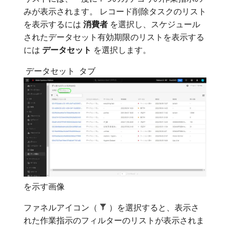
みが表示されます。 レコード削除タスクのリスト
を表示するには​
消費者
​を選択し、スケジュール
されたデータセット有効期限のリストを表示する
には​
データセット
​を選択します。
​ データセット ​ タブ
を示す画像
ファネルアイコン（
）を選択すると、表示さ
れた作業指示のフィルターのリストが表示されま