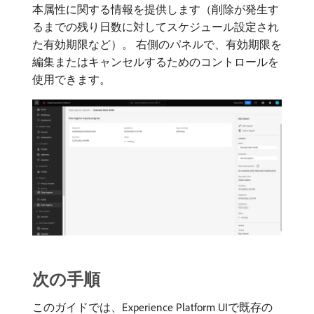
本属性に関する情報を提供します（削除が発生す
るまでの残り日数に対してスケジュール設定され
た有効期限など）。 右側のパネルで、有効期限を
編集またはキャンセルするためのコントロールを
使用できます。
次の手順
このガイドでは、Experience Platform UIで既存の