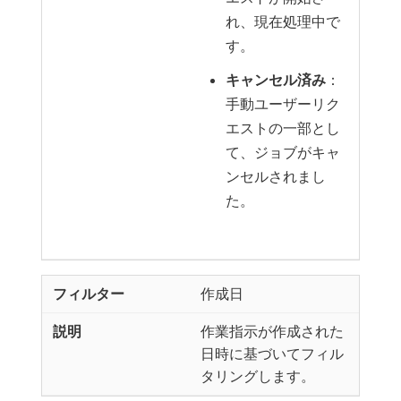
れ、現在処理中で
す。
キャンセル済み
：
手動ユーザーリク
エストの一部とし
て、ジョブがキャ
ンセルされまし
た。
作成日
作業指示が作成された
日時に基づいてフィル
タリングします。