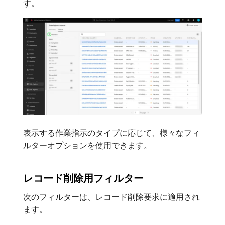
す。
表示する作業指示のタイプに応じて、様々なフィ
ルターオプションを使用できます。
レコード削除用フィルター
次のフィルターは、レコード削除要求に適用され
ます。