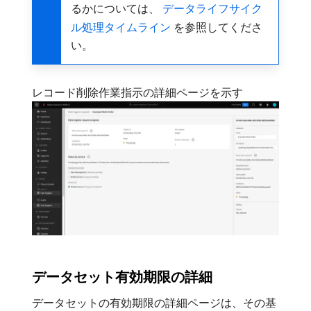
るかについては、
​ データライフサイク
ル処理タイムライン ​
を参照してくださ
い。
レコード削除作業指示の詳細ページを示す
データセット有効期限の詳細
データセットの有効期限の詳細ページは、その基