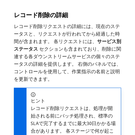
レコード削除の詳細
レコード削除リクエストの詳細には、現在のステ
ータスと、リクエストが行われてから経過した時
間が含まれます。 各リクエストには、
サービス別
ステータス
セクションも含まれており、削除に関
連する各ダウンストリームサービスの個々のステ
ータスの詳細を提供します。 右側のパネルでは、
コントロールを使用して、作業指示の名前と説明
を更新できます。
ヒント
レコード削除リクエストは、処理が開
始される前にバッチ処理され、標準の
SLAで完了するまでに最大30日かかる場
合があります。 各ステージで何が起こ