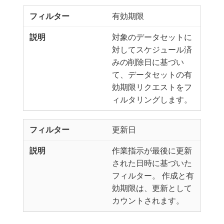
有効期限
対象のデータセットに
対してスケジュール済
みの削除日に基づい
て、データセットの有
効期限リクエストをフ
ィルタリングします。
更新日
作業指示が最後に更新
された日時に基づいた
フィルター。 作成と有
効期限は、更新として
カウントされます。