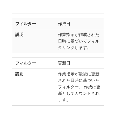
作成日
作業指示が作成された
日時に基づいてフィル
タリングします。
更新日
作業指示が最後に更新
された日時に基づいた
フィルター。 作成は更
新としてカウントされ
ます。