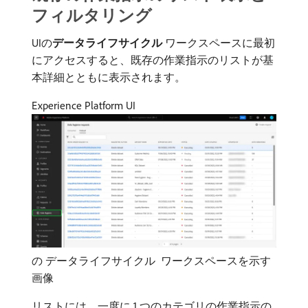
フィルタリング
UIの​
データライフサイクル
ワークスペースに最初
にアクセスすると、既存の作業指示のリストが基
本詳細とともに表示されます。
Experience Platform UI
の​ データライフサイクル ​ ワークスペースを示す
画像
リストには、一度に 1 つのカテゴリの作業指示の