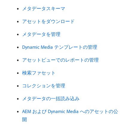
メタデータスキーマ
アセットをダウンロード
メタデータを管理
Dynamic Media テンプレートの管理
アセットビューでのレポートの管理
検索ファセット
コレクションを管理
メタデータの一括読み込み
AEM および Dynamic Media へのアセットの公
開