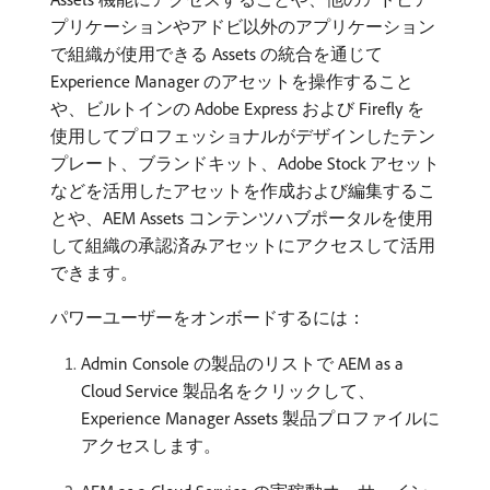
プリケーションやアドビ以外のアプリケーション
で組織が使用できる Assets の統合を通じて
Experience Manager のアセットを操作すること
や、ビルトインの Adobe Express および Firefly を
使用してプロフェッショナルがデザインしたテン
プレート、ブランドキット、Adobe Stock アセット
などを活用したアセットを作成および編集するこ
とや、AEM Assets コンテンツハブポータルを使用
して組織の承認済みアセットにアクセスして活用
できます。
パワーユーザーをオンボードするには：
Admin Console の製品のリストで AEM as a
Cloud Service 製品名をクリックして、
Experience Manager Assets 製品プロファイルに
アクセスします。