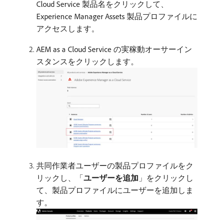
Cloud Service 製品名をクリックして、
Experience Manager Assets 製品プロファイルに
アクセスします。
AEM as a Cloud Service の実稼動オーサーイン
スタンスをクリックします。
共同作業者ユーザーの製品プロファイルをク
リックし、「
ユーザーを追加
」をクリックし
て、製品プロファイルにユーザーを追加しま
す。