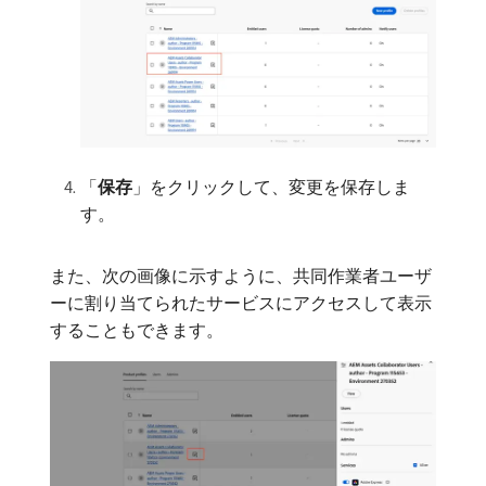
「
保存
」をクリックして、変更を保存しま
す。
また、次の画像に示すように、共同作業者ユーザ
ーに割り当てられたサービスにアクセスして表示
することもできます。