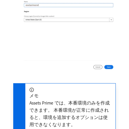
メモ
Assets Prime では、本番環境のみを作成
できます。 本番環境が正常に作成され
ると、環境を追加するオプションは使
用できなくなります。