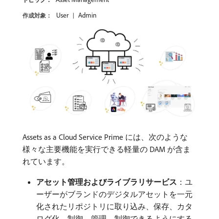
User
Admin
作成対象：
Assets as a Cloud Service Prime には、次のような
様々な主要機能を実行できる軽量の DAM が含ま
れています。
アセット管理およびライブラリサービス
：ユ
ーザーがブランドのデジタルアセットを一元
化されたリポジトリに取り込み、保存、カタ
ログ化、制御、管理、制御できるようにする