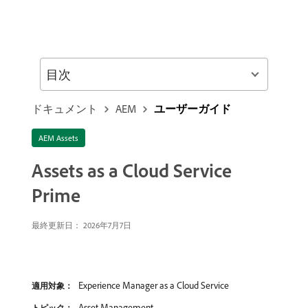
目次
ドキュメント
AEM
ユーザーガイド
AEM Assets
Assets as a Cloud Service
Prime
最終更新日： 2026年7月7日
Experience Manager as a Cloud Service
適用対象：
Asset Management
トピック：