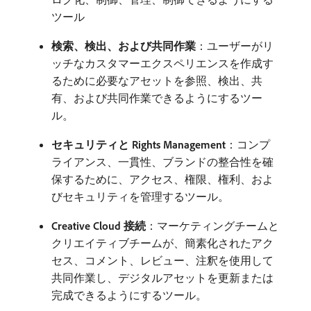
ツール
検索、検出、および共同作業
：ユーザーがリ
ッチなカスタマーエクスペリエンスを作成す
るために必要なアセットを参照、検出、共
有、および共同作業できるようにするツー
ル。
セキュリティと Rights Management
：コンプ
ライアンス、一貫性、ブランドの整合性を確
保するために、アクセス、権限、権利、およ
びセキュリティを管理するツール。
Creative Cloud 接続
：マーケティングチームと
クリエイティブチームが、簡素化されたアク
セス、コメント、レビュー、注釈を使用して
共同作業し、デジタルアセットを更新または
完成できるようにするツール。