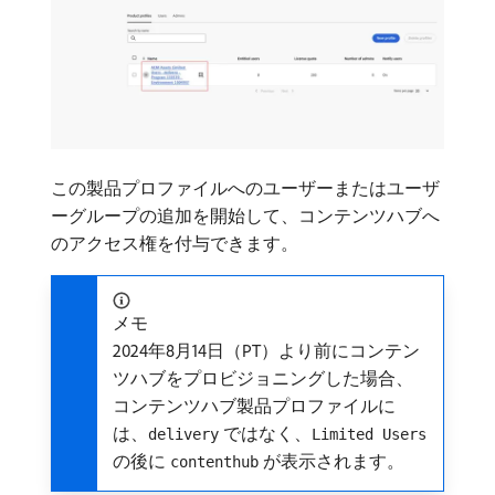
この製品プロファイルへのユーザーまたはユーザ
ーグループの追加を開始して、コンテンツハブへ
のアクセス権を付与できます。
メモ
2024年8月14日（PT）より前にコンテン
ツハブをプロビジョニングした場合、
コンテンツハブ製品プロファイルに
は、
ではなく、
delivery
Limited Users
の後に
が表示されます。
contenthub