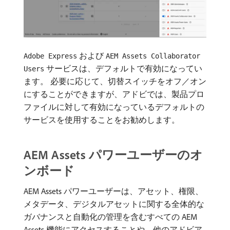
および
Adobe Express
AEM Assets Collaborator
サービスは、デフォルトで有効になってい
Users
ます。 必要に応じて、切替スイッチをオフ／オン
にすることができますが、アドビでは、製品プロ
ファイルに対して有効になっているデフォルトの
サービスを使用することをお勧めします。
AEM Assets パワーユーザーのオ
ンボード
AEM Assets パワーユーザーは、アセット、権限、
メタデータ、デジタルアセットに関する全体的な
ガバナンスと自動化の管理を含むすべての AEM
Assets 機能にアクセスすることや、他のアドビア