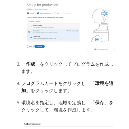
「
作成
」をクリックしてプログラムを作成し
ます。
プログラムカードをクリックし、「
環境を追
加
」をクリックします。
環境名を指定し、地域を定義し、「
保存
」を
クリックして、環境を作成します。