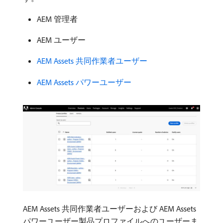
AEM 管理者
AEM ユーザー
AEM Assets 共同作業者ユーザー
AEM Assets パワーユーザー
AEM Assets 共同作業者ユーザーおよび AEM Assets
パワーユーザー製品プロファイルへのユーザーま