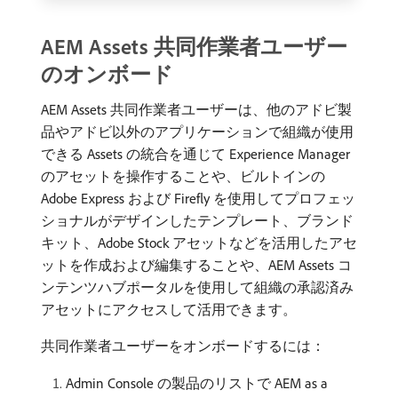
AEM Assets 共同作業者ユーザー
のオンボード
AEM Assets 共同作業者ユーザーは、他のアドビ製
品やアドビ以外のアプリケーションで組織が使用
できる Assets の統合を通じて Experience Manager
のアセットを操作することや、ビルトインの
Adobe Express および Firefly を使用してプロフェッ
ショナルがデザインしたテンプレート、ブランド
キット、Adobe Stock アセットなどを活用したアセ
ットを作成および編集することや、AEM Assets コ
ンテンツハブポータルを使用して組織の承認済み
アセットにアクセスして活用できます。
共同作業者ユーザーをオンボードするには：
Admin Console の製品のリストで AEM as a