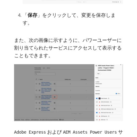
「
保存
」をクリックして、変更を保存しま
す。
また、次の画像に示すように、パワーユーザーに
割り当てられたサービスにアクセスして表示する
こともできます。
および
サ
Adobe Express
AEM Assets Power Users