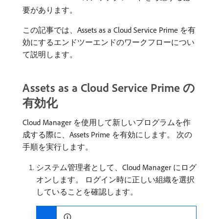
要があります。
この記事では、Assets as a Cloud Service Prime を有
効にするエンドツーエンドのワークフローについ
て説明します。
Assets as a Cloud Service Prime の
有効化
Cloud Manager を使用して新しいプログラムを作
成する際に、Assets Prime を有効にします。 次の
手順を実行します。
システム管理者として、Cloud Manager にログ
オンします。 ログイン時に正しい組織を選択
していることを確認します。