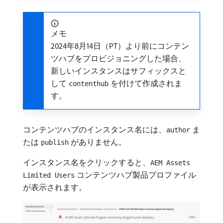
メモ
2024年8月14日（PT）より前にコンテン
ツハブをプロビジョニングした場合、
新しいインスタンスはサフィックスと
して
を付けて作成されま
contenthub
す。
コンテンツハブのインスタンス名には、
ま
author
たは
がありません。
publish
インスタンス名をクリックすると、
AEM Assets
コンテンツハブ製品プロファイル
Limited Users
が表示されます。