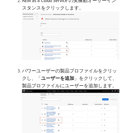
AEM as a Cloud Service の実稼動オーサーイン
スタンスをクリックします。
パワーユーザーの製品プロファイルをクリッ
クし、「
ユーザーを追加
」をクリックして、
製品プロファイルにユーザーを追加します。