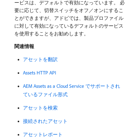
ービスは、デフォルトで有効になっています。 必
要に応じて、切替スイッチをオフ／オンにするこ
とができますが、アドビでは、製品プロファイル
に対して有効になっているデフォルトのサービス
を使用することをお勧めします。
関連情報
アセットを翻訳
Assets HTTP API
AEM Assets as a Cloud Service でサポートされ
ているファイル形式
アセットを検索
接続されたアセット
アセットレポート