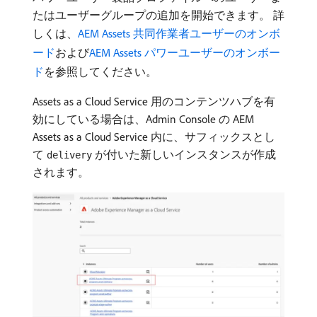
たはユーザーグループの追加を開始できます。 詳
しくは、
AEM Assets 共同作業者ユーザーのオンボ
ード
および
AEM Assets パワーユーザーのオンボー
ド
を参照してください。
Assets as a Cloud Service 用のコンテンツハブを有
効にしている場合は、Admin Console の AEM
Assets as a Cloud Service 内に、サフィックスとし
て
が付いた新しいインスタンスが作成
delivery
されます。