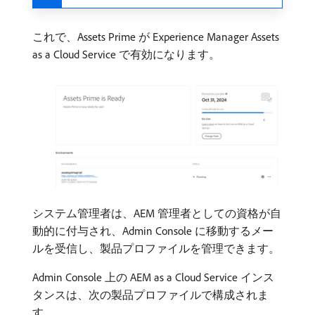
これで、Assets Prime が Experience Manager Assets
as a Cloud Service で有効になります。
システム管理者は、AEM 管理者としての資格が自
動的に付与され、Admin Console に移動するメー
ルを受信し、製品プロファイルを管理できます。
Admin Console 上の AEM as a Cloud Service インス
タンスは、次の製品プロファイルで構成されま
す。