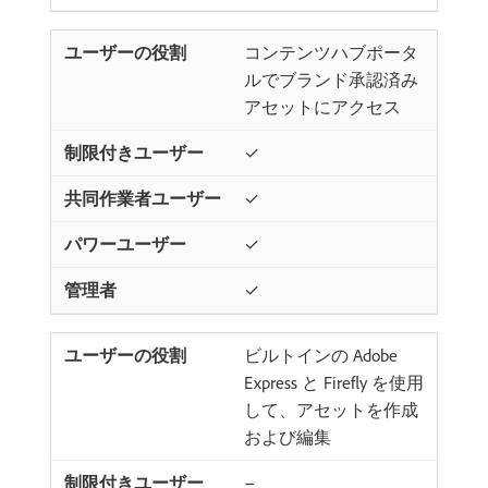
コンテンツハブポータ
ルでブランド承認済み
アセットにアクセス
✓
✓
✓
✓
ビルトインの Adobe
Express と Firefly を使用
して、アセットを作成
および編集
−