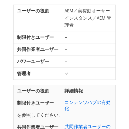
AEM／実稼動オーサー
インスタンス／AEM 管
理者
−
−
−
✓
詳細情報
コンテンツハブの有効
化
を参照してください。
共同作業者ユーザーの