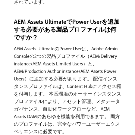
されています。
AEM Assets UltimateでPower Userを追加
する必要がある製品プロファイルは何
ですか？
AEM Assets UltimateのPower Userは、Adobe Admin
Consoleの2つの製品プロファイル（AEM/Delivery
instance/AEM Assets Limited Users）と、
AEM/Production Author instance/AEM Assets Power
Users）に追加する必要があります。 配信インス
タンスプロファイルは、Content Hubにアクセス権
を付与します。 本番環境のオーサーインスタンス
プロファイルにより、アセット管理、メタデータ
ガバナンス、自動化ワークフローなど、AEM
Assets DAMのあらゆる機能を利用できます。 両方
のプロファイルは、完全なパワーユーザーエクス
ペリエンスに必要です。