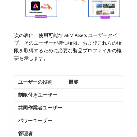
次の表に、使用可能な AEM Assets ユーザータイ
プ、そのユーザーが持つ権限、およびこれらの権
限を取得するために必要な製品プロファイルの概
要を示します。
機能