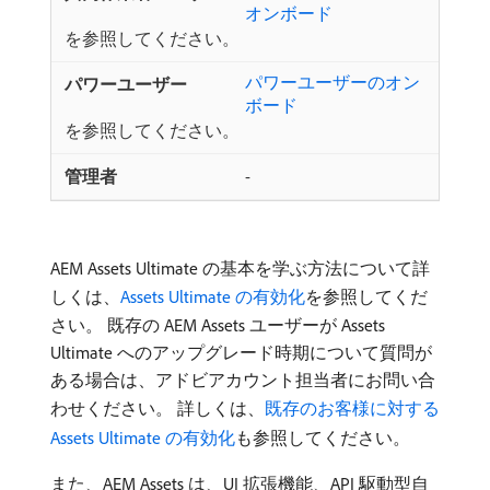
オンボード
を参照してください。
パワーユーザーのオン
ボード
を参照してください。
-
AEM Assets Ultimate の基本を学ぶ方法について詳
しくは、
Assets Ultimate の有効化
を参照してくだ
さい。 既存の AEM Assets ユーザーが Assets
Ultimate へのアップグレード時期について質問が
ある場合は、アドビアカウント担当者にお問い合
わせください。 詳しくは、
既存のお客様に対する
Assets Ultimate の有効化
も参照してください。
また、AEM Assets は、UI 拡張機能、API 駆動型自