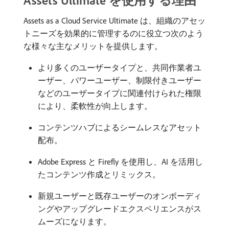
Assets Ultimate を使用する理由
Assets as a Cloud Service Ultimate は、組織のアセッ
トニーズを効果的に管理するのに役立つ次のよう
な様々な主なメリットを提供します。
より多くのユーザータイプと、共同作業者ユ
ーザー、パワーユーザー、制限付きユーザー
などのユーザータイプに関連付けられた権限
により、柔軟性が向上します。
コンテンツハブによるシームレスなアセット
配布。
Adobe Express と Firefly を使用し、AI を活用し
たコンテンツ作成とリミックス。
新規ユーザーと既存ユーザーのオンボーディ
ングやアップグレードエクスペリエンスがス
ムーズになります。