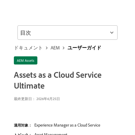
目次
ドキュメント
AEM
ユーザーガイド
AEM Assets
Assets as a Cloud Service
Ultimate
最終更新日： 2026年6月25日
Experience Manager as a Cloud Service
適用対象：
Asset Management
トピック：