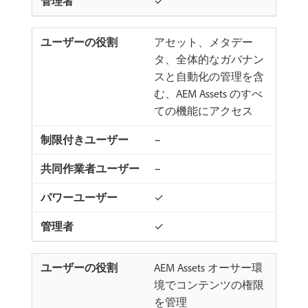
✓
アセット、メタデー
タ、全体的なガバナン
スと自動化の管理を含
む、AEM Assets のすべ
ての機能にアクセス
−
−
✓
✓
AEM Assets オーサー環
境でコンテンツの権限
を管理