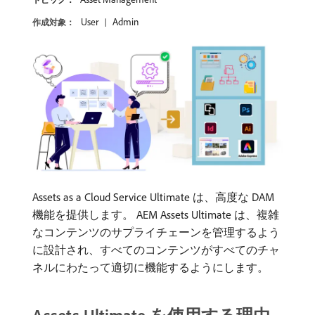
User
Admin
作成対象：
Assets as a Cloud Service Ultimate は、高度な DAM
機能を提供します。 AEM Assets Ultimate は、複雑
なコンテンツのサプライチェーンを管理するよう
に設計され、すべてのコンテンツがすべてのチャ
ネルにわたって適切に機能するようにします。