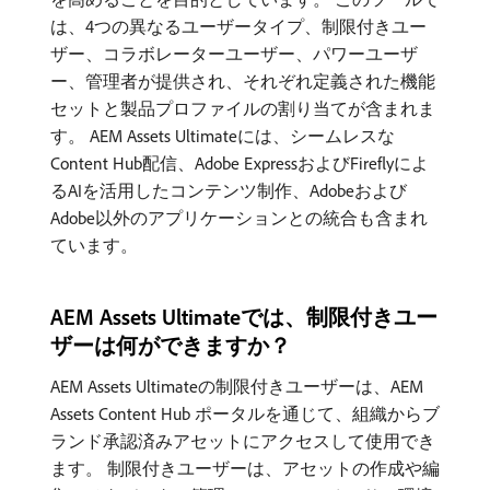
は、4つの異なるユーザータイプ、制限付きユー
ザー、コラボレーターユーザー、パワーユーザ
ー、管理者が提供され、それぞれ定義された機能
セットと製品プロファイルの割り当てが含まれま
す。 AEM Assets Ultimateには、シームレスな
Content Hub配信、Adobe ExpressおよびFireflyによ
るAIを活用したコンテンツ制作、Adobeおよび
Adobe以外のアプリケーションとの統合も含まれ
ています。
AEM Assets Ultimateでは、制限付きユー
ザーは何ができますか？
AEM Assets Ultimateの制限付きユーザーは、AEM
Assets Content Hub ポータルを通じて、組織からブ
ランド承認済みアセットにアクセスして使用でき
ます。 制限付きユーザーは、アセットの作成や編