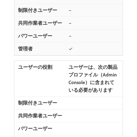
−
−
−
✓
ユーザーは、次の製品
プロファイル（Admin
Console）に含まれて
いる必要があります