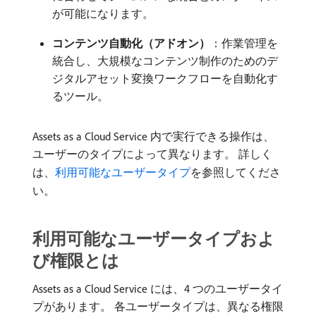
が可能になります。
コンテンツ自動化（アドオン）
：作業管理を
統合し、大規模なコンテンツ制作のためのデ
ジタルアセット変換ワークフローを自動化す
るツール。
Assets as a Cloud Service 内で実行できる操作は、
ユーザーのタイプによって異なります。 詳しく
は、
利用可能なユーザータイプ
を参照してくださ
い。
利用可能なユーザータイプおよ
び権限とは
Assets as a Cloud Service には、4 つのユーザータイ
プがあります。 各ユーザータイプは、異なる権限