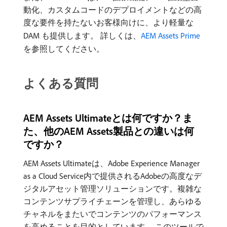
動化、カスタムコードのデプロイメントなどの高
度な要件を持たないお客様向けに、より軽量な
DAM も提供します。 詳しくは、
AEM Assets Prime
を参照してください。
よくある質問
AEM Assets Ultimateとは何ですか？ま
た、他のAEM Assets製品との違いは何
ですか？
AEM Assets Ultimateは、Adobe Experience Manager
as a Cloud Service内で提供されるAdobeの高度なデ
ジタルアセット管理ソリューションです。複雑な
コンテンツサプライチェーンを管理し、あらゆる
チャネルをまたいでコンテンツのパフォーマンス
を高めることを目的としています。 このツールで