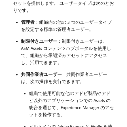
セットを提供します。 ユーザータイプは次のとお
りです。
管理者
：組織内の他の 3 つのユーザータイプ
を設定する標準の管理者ユーザー。
制限付きユーザー
：制限付きユーザーは、
AEM Assets コンテンツハブポータルを使用し
て、組織から承認済みアセットにアクセス
し、活用できます。
共同作業者ユーザー
：共同作業者ユーザー
は、次の操作を実行できます。
組織で使用可能な他のアドビ製品やアド
ビ以外のアプリケーションでの Assets の
統合を通じて、Experience Manager のアセ
ットを操作する。
ビルトインの Adobe Express と Firefly を使