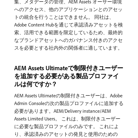
集、メタデータの管理、AEM Assets オーサー環境
へのアクセス、他のアプリケーションとのアセッ
トの統合を行うことはできません。 同社は、
Adobe Content Hubを通じて承認済みアセットを検
索、活用できる範囲を限定しているため、最終的
なブランドアセットへのガバナンス付きのアクセ
スを必要とする社内外の関係者に適しています。
AEM Assets Ultimateで制限付きユーザー
を追加する必要がある製品プロファイ
ルは何ですか？
AEM Assets Ultimateの制限付きユーザーは、Adobe
Admin Consoleの次の製品プロファイルに追加する
必要があります。AEM/Delivery instance/AEM
Assets Limited Users。 これは、制限付きユーザー
に必要な製品プロファイルのみです。 これによ
り、承認済みのアセットの発見と使用のための