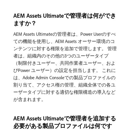
AEM Assets Ultimateで管理者は何ができ
ますか？
AEM Assets Ultimateの管理者は、Power Userのすべ
ての機能を使用し、AEM Assets オーサー環境のコ
ンテンツに対する権限を追加で管理します。 管理
者は、組織内のその他の3つのユーザータイプ
（制限付きユーザー、共同作業者ユーザー、およ
びPower ユーザー）の設定を担当します。 これに
は、Adobe Admin Consoleでの製品プロファイルの
割り当て、アクセス権の管理、組織全体での各ユ
ーザータイプに対する適切な権限構造の導入など
が含まれます。
AEM Assets Ultimateで管理者を追加する
必要がある製品プロファイルは何です