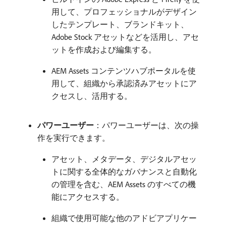
用して、プロフェッショナルがデザイン
したテンプレート、ブランドキット、
Adobe Stock アセットなどを活用し、アセ
ットを作成および編集する。
AEM Assets コンテンツハブポータルを使
用して、組織から承認済みアセットにア
クセスし、活用する。
パワーユーザー
：パワーユーザーは、次の操
作を実行できます。
アセット、メタデータ、デジタルアセッ
トに関する全体的なガバナンスと自動化
の管理を含む、AEM Assets のすべての機
能にアクセスする。
組織で使用可能な他のアドビアプリケー