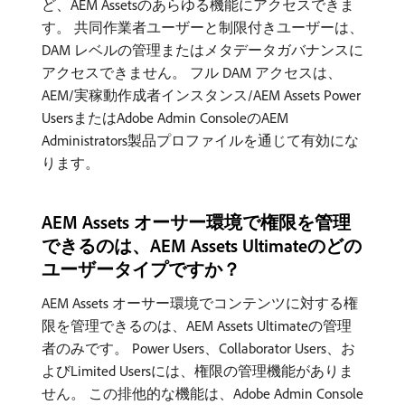
ど、AEM Assetsのあらゆる機能にアクセスできま
す。 共同作業者ユーザーと制限付きユーザーは、
DAM レベルの管理またはメタデータガバナンスに
アクセスできません。 フル DAM アクセスは、
AEM/実稼動作成者インスタンス/AEM Assets Power
UsersまたはAdobe Admin ConsoleのAEM
Administrators製品プロファイルを通じて有効にな
ります。
AEM Assets オーサー環境で権限を管理
できるのは、AEM Assets Ultimateのどの
ユーザータイプですか？
AEM Assets オーサー環境でコンテンツに対する権
限を管理できるのは、AEM Assets Ultimateの管理
者のみです。 Power Users、Collaborator Users、お
よびLimited Usersには、権限の管理機能がありま
せん。 この排他的な機能は、Adobe Admin Console