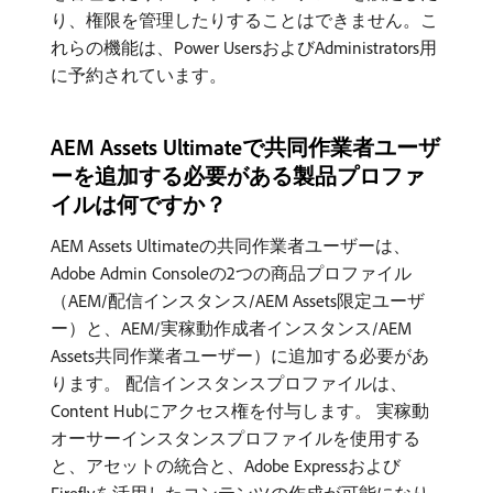
り、権限を管理したりすることはできません。こ
れらの機能は、Power UsersおよびAdministrators用
に予約されています。
AEM Assets Ultimateで共同作業者ユーザ
ーを追加する必要がある製品プロファ
イルは何ですか？
AEM Assets Ultimateの共同作業者ユーザーは、
Adobe Admin Consoleの2つの商品プロファイル
（AEM/配信インスタンス/AEM Assets限定ユーザ
ー）と、AEM/実稼動作成者インスタンス/AEM
Assets共同作業者ユーザー）に追加する必要があ
ります。 配信インスタンスプロファイルは、
Content Hubにアクセス権を付与します。 実稼動
オーサーインスタンスプロファイルを使用する
と、アセットの統合と、Adobe Expressおよび