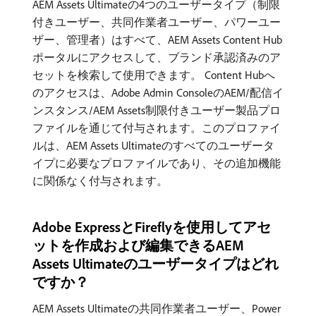
AEM Assets Ultimateの4つのユーザータイプ（制限
付きユーザー、共同作業者ユーザー、パワーユー
ザー、管理者）はすべて、AEM Assets Content Hub
ポータルにアクセスして、ブランド承認済みのア
セットを検索して使用できます。 Content Hubへ
のアクセスは、Adobe Admin ConsoleのAEM/配信イ
ンスタンス/AEM Assets制限付きユーザー製品プロ
ファイルを通じて付与されます。このプロファイ
ルは、AEM Assets Ultimateのすべてのユーザータ
イプに必要なプロファイルであり、その追加機能
に関係なく付与されます。
Adobe ExpressとFireflyを使用してアセ
ットを作成および編集できるAEM
Assets Ultimateのユーザータイプはどれ
ですか？
AEM Assets Ultimateの共同作業者ユーザー、Power