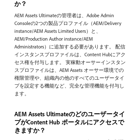
か？
AEM Assets Ultimateの管理者は、Adobe Admin
Consoleの2つの製品プロファイル（AEM/Delivery
instance/AEM Assets Limited Users）と、
AEM/Production Author instance/AEM
Administrators）に追加する必要があります。 配信
インスタンスプロファイルは、Content Hubにアク
セス権を付与します。 実稼動オーサーインスタン
スプロファイルは、AEM Assets オーサー環境での
権限管理や、組織内の他のすべてのユーザータイ
プを設定する機能など、完全な管理機能を付与し
ます。
AEM Assets Ultimateのどのユーザータイ
プがContent Hub ポータルにアクセスで
きますか？