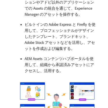
ションやアドビ以外のアプリケーション
での Assets の統合を通じて、Experience
Manager のアセットを操作する。
ビルトインの Adobe Express と Firefly を使
用して、プロフェッショナルがデザイン
したテンプレート、ブランドキット、
Adobe Stock アセットなどを活用し、アセ
ットを作成および編集する。
AEM Assets コンテンツハブポータルを使
用して、組織から承認済みアセットにア
クセスし、活用する。