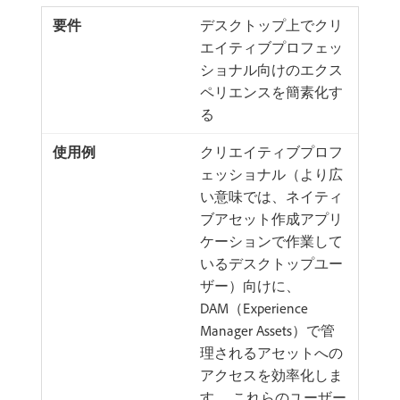
デスクトップ上でクリ
エイティブプロフェッ
ショナル向けのエクス
ペリエンスを簡素化す
る
クリエイティブプロフ
ェッショナル（より広
い意味では、ネイティ
ブアセット作成アプリ
ケーションで作業して
いるデスクトップユー
ザー）向けに、
DAM（Experience
Manager Assets）で管
理されるアセットへの
アクセスを効率化しま
す。 これらのユーザー