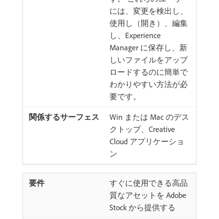
には、変更を検出し、
使用し（開き）、編集
し、Experience
Manager に保存し、新
しいファイルをアップ
ロードするのに簡単で
わかりやすい方法が必
要です。
Win または Mac のデス
クトップ、Creative
Cloud アプリケーショ
ン
すぐに使用できる高品
質なアセットを Adobe
Stock から提供する