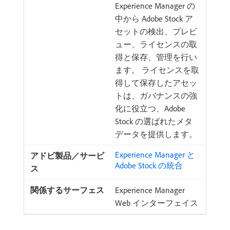
Experience Manager の
中から Adobe Stock ア
セットの検出、プレビ
ュー、ライセンスの取
得と保存、管理を行い
ます。 ライセンスを取
得して保存したアセッ
トは、ガバナンスの強
化に役立つ、Adobe
Stock の選ばれたメタ
データを提供します。
Experience Manager と
Adobe Stock の統合
Experience Manager
Web インターフェイス