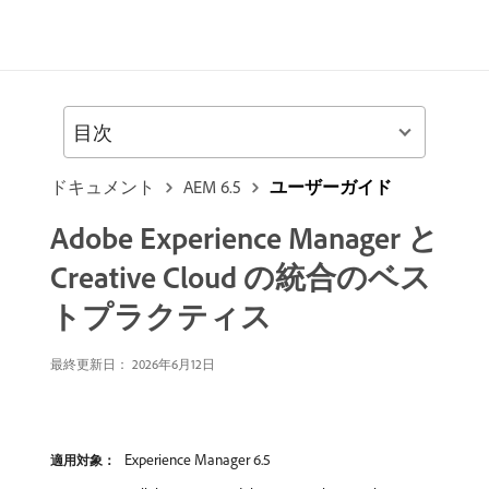
目次
ドキュメント
AEM 6.5
ユーザーガイド
Adobe Experience Manager と
Creative Cloud の統合のベス
トプラクティス
最終更新日： 2026年6月12日
Experience Manager 6.5
適用対象：