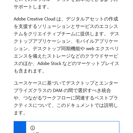
サポートします。
Adobe Creative Cloud は、デジタルアセットの作成
を支援するソリューションとサービスのエコシス
テムをクリエイティブチームに提供します。 デス
クトップアプリケーション、モバイルアプリケー
ション、デスクトップ同期機能や web エクスペリ
エンスを備えたストレージなどのクラウドサービ
スのほか、Adobe Stock などのマーケットプレイス
も含まれます。
ユースケースに基づいてデスクトップとエンター
プライズクラスの DAM の間で選択すべき統合
や、つながるワークフローに関連するベストプラ
クティスについて、このドキュメントでは説明し
ます。