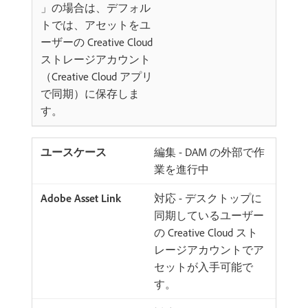
」の場合は、デフォル
トでは、アセットをユ
ーザーの Creative Cloud
ストレージアカウント
（Creative Cloud アプリ
で同期）に保存しま
す。
編集 - DAM の外部で作
業を進行中
対応 - デスクトップに
同期しているユーザー
の Creative Cloud スト
レージアカウントでア
セットが入手可能で
す。