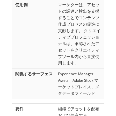
マーケターは、アセッ
トの調達と検出を支援
することでコンテンツ
作成プロセスの促進に
貢献します。 クリエイ
ティブプロフェッショ
ナルは、承認されたア
セットをクリエイティ
ブツール内から直接使
用します。
Experience Manager
Assets、Adobe Stock マ
ーケットプレイス、メ
タデータフィールド
組織でアセットを配布
および共有する