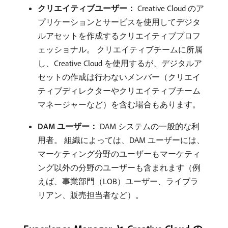
クリエイティブユーザー：
Creative Cloud のア
プリケーションとサービスを使用してデジタ
ルアセットを作成するクリエイティブプロフ
ェッショナル。 クリエイティブチームに所属
し、Creative Cloud を使用するが、デジタルア
セットの作成は行わないメンバー（クリエイ
ティブディレクターやクリエイティブチーム
マネージャーなど）を含む場合もあります。
DAM ユーザー：
DAM システムの一般的な利
用者。 組織によっては、DAM ユーザーには、
マーケティング分野のユーザーもマーケティ
ング以外の分野のユーザーも含まれます（例
えば、事業部門（LOB）ユーザー、ライブラ
リアン、販売担当者など）。