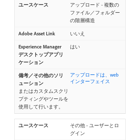
アップロード - 複数の
ファイル／フォルダー
の階層構造
いいえ
はい
アップロードは、web
インターフェイス
またはカスタムスクリ
プティングやツールを
使用して行います。
その他 - ユーザーとロ
グイン