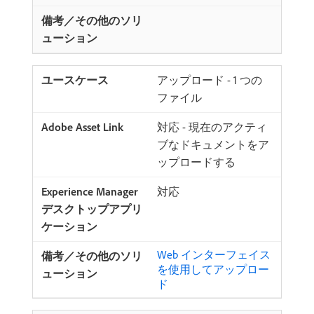
アップロード - 1 つの
ファイル
対応 - 現在のアクティ
ブなドキュメントをア
ップロードする
対応
Web インターフェイス
を使用してアップロー
ド