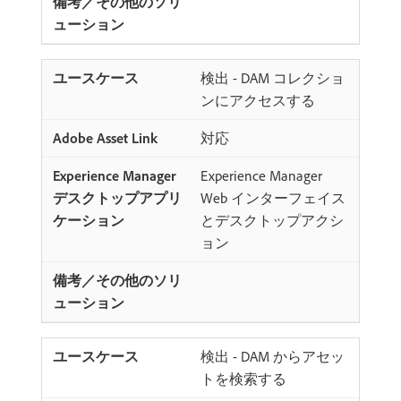
検出 - DAM コレクショ
ンにアクセスする
対応
Experience Manager
Web インターフェイス
とデスクトップアクシ
ョン
検出 - DAM からアセッ
トを検索する