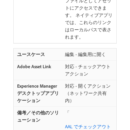
ファイルとしてアセッ
トにアクセスできま
す。 ネイティブアプリ
では、これらのリンク
はローカルパスで表さ
れます。
編集 - 編集用に開く
対応 - チェックアウト
アクション
対応 - 開くアクション
（ネットワーク共有
内）
「
AAL でチェックアウト