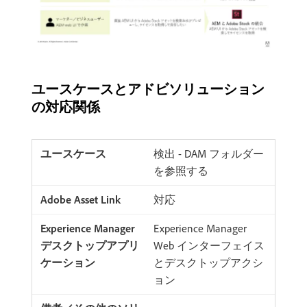
ユースケースとアドビソリューション
の対応関係
検出 - DAM フォルダー
を参照する
対応
Experience Manager
Web インターフェイス
とデスクトップアクシ
ョン