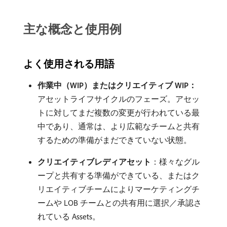
主な概念と使用例
よく使用される用語
作業中（WIP）またはクリエイティブ WIP：
アセットライフサイクルのフェーズ。アセッ
トに対してまだ複数の変更が行われている最
中であり、通常は、より広範なチームと共有
するための準備がまだできていない状態。
クリエイティブレディアセット
：様々なグル
ープと共有する準備ができている、またはク
リエイティブチームによりマーケティングチ
ームや LOB チームとの共有用に選択／承認さ
れている Assets。