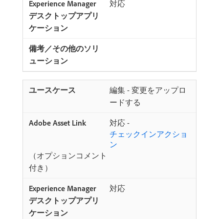
対応
編集 - 変更をアップロ
ードする
対応 -
チェックインアクショ
ン
（オプションコメント
付き）
対応