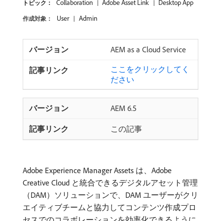
Collaboration
Adobe Asset Link
Desktop App
トピック：
User
Admin
作成対象：
AEM as a Cloud Service
ここをクリックしてく
ださい
AEM 6.5
この記事
Adobe Experience Manager Assets は、Adobe
Creative Cloud と統合できるデジタルアセット管理
（DAM）ソリューションで、DAM ユーザーがクリ
エイティブチームと協力してコンテンツ作成プロ
セスでのコラボレーションを効率化できるように