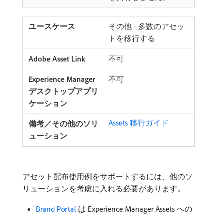
その他 - 多数のアセッ
トを移行する
不可
不可
Assets 移行ガイド
アセット配布使用例をサポートするには、他のソ
リューションを考慮に入れる必要があります。
Brand Portal
は Experience Manager Assets への