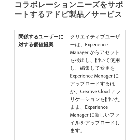
コラボレーションニーズをサポ
ートするアドビ製品／サービス
クリエイティブユーザ
ーは、Experience
Manager からアセット
を検出し、開いて使用
し、編集して変更を
Experience Manager に
アップロードするほ
か、Creative Cloud アプ
リケーションを開いた
まま、Experience
Manager に新しいファ
イルをアップロードし
ます。