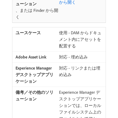
から開く
、または Finder から開
く
使用 - DAM からドキュ
メント内にアセットを
配置する
対応 - 埋め込み
対応 - リンクまたは埋
め込み
Experience Manager デ
スクトップアプリケー
ションでは、ローカル
ファイルシステム上の