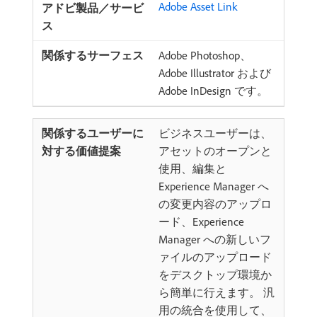
Adobe Asset Link
Adobe Photoshop、
Adobe Illustrator および
Adobe InDesign です。
ビジネスユーザーは、
アセットのオープンと
使用、編集と
Experience Manager へ
の変更内容のアップロ
ード、Experience
Manager への新しいフ
ァイルのアップロード
をデスクトップ環境か
ら簡単に行えます。 汎
用の統合を使用して、