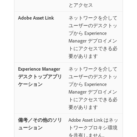
とアクセス
ネットワークを介して
ユーザーのデスクトッ
プから Experience
Manager デプロイメン
トにアクセスできる必
要があります
ネットワークを介して
ユーザーのデスクトッ
プから Experience
Manager デプロイメン
トにアクセスできる必
要があります
Adobe Asset Link はネッ
トワークプロキシ環境
を共有しません。