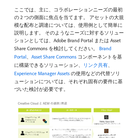
ここでは、主に、コラボレーションニーズの最初
の 2 つの側面に焦点を当てます。 アセットの大規
模な配布と調達については、使用例として簡単に
説明します。 そのようなニーズに対するソリュー
ションとしては、Adobe Brand Portal または Asset
Share Commons を検討してください。
Brand
Portal
、
Asset Share Commons
コンポーネントを基
に構築できるソリューション、
リンク共有
、
Experience Manager Assets
の使用などの代替ソリ
ューションについては、それぞれ固有の要件に基
づいた検討が必要です。