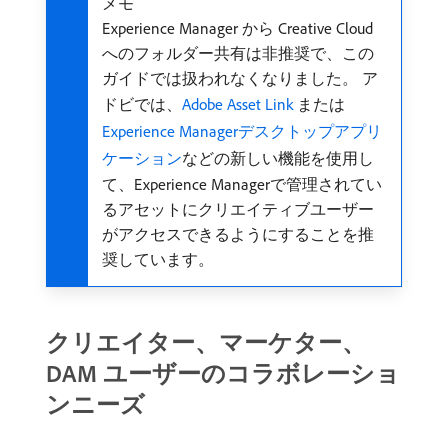
メモ
Experience Manager から Creative Cloud
へのフォルダー共有は非推奨で、この
ガイドでは扱われなくなりました。 ア
ドビでは、
Adobe Asset Link
または
Experience Managerデスクトップアプリ
ケーション
などの新しい機能を使用し
て、Experience Managerで管理されてい
るアセットにクリエイティブユーザー
がアクセスできるようにすることを推
奨しています。
クリエイター、マーケター、
DAM ユーザーのコラボレーショ
ンニーズ