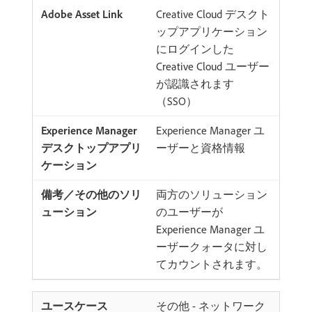
Creative Cloud デスクト
ップアプリケーション
にログインした
Creative Cloud ユーザー
が認識されます
（SSO）
Experience Manager ユ
ーザーと資格情報
両方のソリューション
のユーザーが
Experience Manager ユ
ーザークォータに対し
てカウントされます。
その他 - ネットワーク