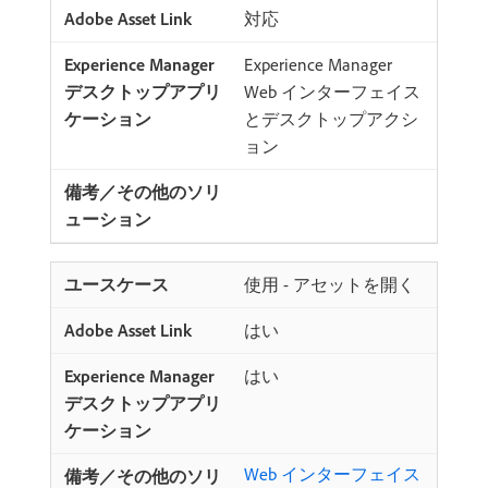
対応
Experience Manager
Web インターフェイス
とデスクトップアクシ
ョン
使用 - アセットを開く
はい
はい
Web インターフェイス