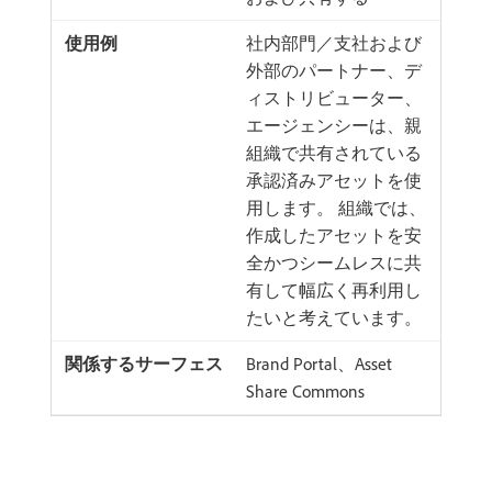
社内部門／支社および
外部のパートナー、デ
ィストリビューター、
エージェンシーは、親
組織で共有されている
承認済みアセットを使
用します。 組織では、
作成したアセットを安
全かつシームレスに共
有して幅広く再利用し
たいと考えています。
Brand Portal、Asset
Share Commons