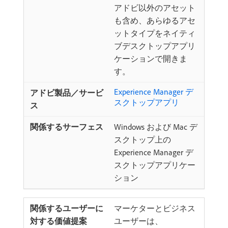
アドビ以外のアセット
も含め、あらゆるアセ
ットタイプをネイティ
ブデスクトップアプリ
ケーションで開きま
す。
Experience Manager デ
スクトップアプリ
Windows および Mac デ
スクトップ上の
Experience Manager デ
スクトップアプリケー
ション
マーケターとビジネス
ユーザーは、