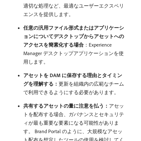
適切な処理など、最適なユーザーエクスペリ
エンスを提供します。
任意の汎用ファイル形式またはアプリケーシ
ョンについてデスクトップからアセットへの
アクセスを簡素化する場合
：Experience
Manager デスクトップアプリケーションを使
用します。
アセットを DAM に保存する理由とタイミン
グを理解する：
​更新を組織内の広範なチーム
で利用できるようにする必要があります。
共有するアセットの量に注意を払う：
​アセッ
トを配布する場合、ガバナンスとセキュリテ
ィが最も重要な要素になる可能性がありま
す。 Brand Portal のように、大規模なアセッ
ト配布を想定したツールの使用を検討してく