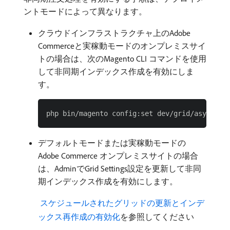
ントモードによって異なります。
クラウドインフラストラクチャ上のAdobe
Commerceと実稼動モードのオンプレミスサイ
トの場合は、次のMagento CLI コマンドを使用
して非同期インデックス作成を有効にしま
す。
デフォルトモードまたは実稼動モードの
Adobe Commerce オンプレミスサイトの場合
は、AdminでGrid Settings設定を更新して非同
期インデックス作成を有効にします。
​ スケジュールされたグリッドの更新とインデ
ックス再作成の有効化
を参照してください