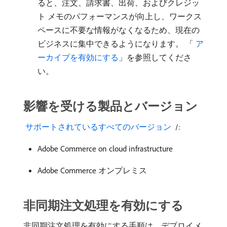
ると、注文、請求書、出荷、およびクレジッ
ト メモのパフォーマンスが向上し、ワークス
ペースに不要な情報がなくなるため、現在の
ビジネスに集中できるようになります。 「
​ ア
ーカイブを有効にする
」を参照してくださ
い。
影響を受ける製品とバージョン
​ サポートされているすべてのバージョン ​
/:
Adobe Commerce on cloud infrastructure
Adobe Commerce オンプレミス
非同期注文処理を有効にする
非同期注文処理を有効にする手順は、デプロイメ