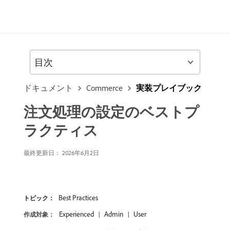
目次
ドキュメント
Commerce
実装プレイブック
注文処理の設定のベストプ
ラクティス
最終更新日： 2026年6月2日
Best Practices
トピック：
Experienced
Admin
User
作成対象：