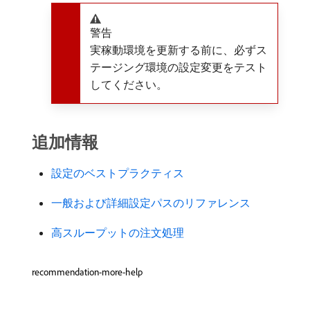
警告
実稼動環境を更新する前に、必ずス
テージング環境の設定変更をテスト
してください。
追加情報
設定のベストプラクティス
一般および詳細設定パスのリファレンス
高スループットの注文処理
recommendation-more-help