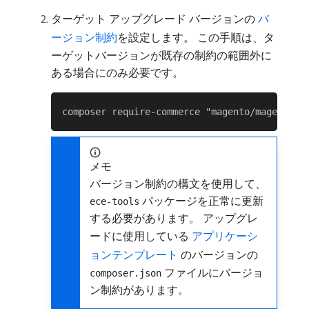
ターゲット アップグレード バージョンの
​ バ
ージョン制約
を設定します。 この手順は、タ
ーゲットバージョンが既存の制約の範囲外に
ある場合にのみ必要です。
メモ
バージョン制約の構文を使用して、
パッケージを正常に更新
ece-tools
する必要があります。 アップグレ
ードに使用している
​ アプリケーシ
ョンテンプレート ​
のバージョンの
ファイルにバージョ
composer.json
ン制約があります。