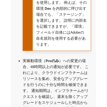
を使用します。 例えば、その
環境​
Dev
​を内部的に呼び出す
場合でも、「ステージング」
を選択します。 説明に内部名
を記載できますが、「環境」
フィールド自体にはAdobeの
命名規則を使用する必要があ
ります。
実稼動環境（
Proのみ
）への変更の場
合、48時間以上の通知が必要です。 こ
れにより、クラウドインフラチームは
リソースを集め、安全なアップグレー
ドを行うのに十分な時間を確保できま
す。 通知期間は、インフラチームがリ
クエストを確認し、週末を除くアップ
グレードをスケジュールした時点から