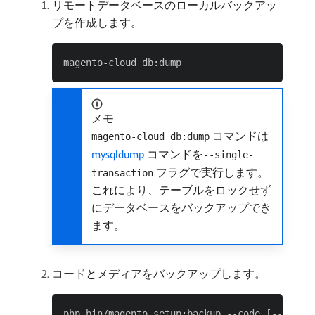
リモートデータベースのローカルバックアッ
プを作成します。
メモ
コマンドは
magento-cloud db:dump
mysqldump
コマンドを
--single-
フラグで実行します。
transaction
これにより、テーブルをロックせず
にデータベースをバックアップでき
ます。
コードとメディアをバックアップします。