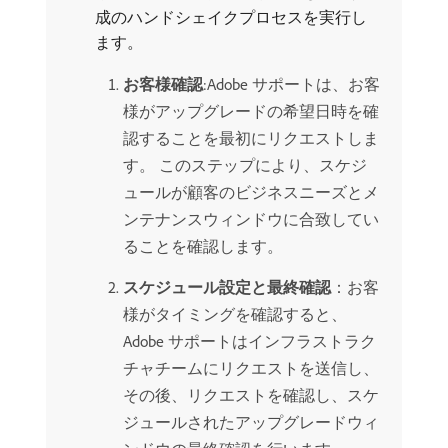
成のハンドシェイクプロセスを実行し
ます。
お客様確認
:Adobe サポートは、お客
様がアップグレードの希望日時を確
認することを最初にリクエストしま
す。 このステップにより、スケジ
ュールが顧客のビジネスニーズとメ
ンテナンスウィンドウに合致してい
ることを確認します。
スケジュール設定と最終確認
：お客
様がタイミングを確認すると、
Adobe サポートはインフラストラク
チャチームにリクエストを送信し、
その後、リクエストを確認し、スケ
ジュールされたアップグレードウィ