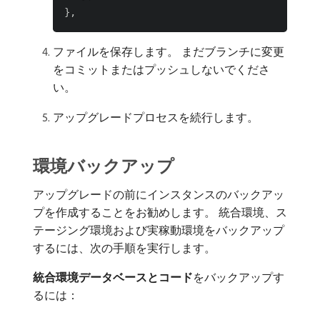
ファイルを保存します。 まだブランチに変更
をコミットまたはプッシュしないでくださ
い。
アップグレードプロセスを続行します。
環境バックアップ
アップグレードの前にインスタンスのバックアッ
プを作成することをお勧めします。 統合環境、ス
テージング環境および実稼動環境をバックアップ
するには、次の手順を実行します。
統合環境データベースとコード
​をバックアップす
るには：