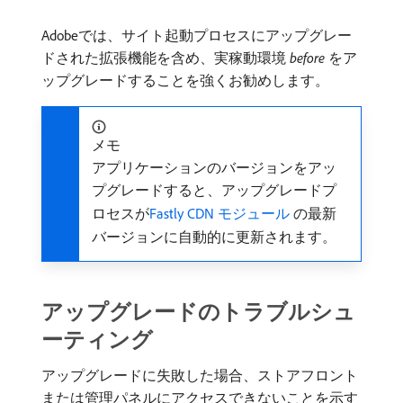
Adobeでは、サイト起動プロセスにアップグレー
ドされた拡張機能を含め、実稼動環境​
before
​をア
ップグレードすることを強くお勧めします。
メモ
アプリケーションのバージョンをアッ
プグレードすると、アップグレードプ
ロセスが
Fastly CDN モジュール ​
の最新
バージョンに自動的に更新されます。
アップグレードのトラブルシュ
ーティング
アップグレードに失敗した場合、ストアフロント
または管理パネルにアクセスできないことを示す