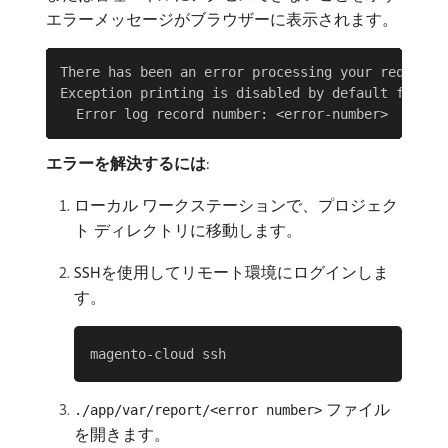
エラーメッセージがブラウザーに表示されます。
There has been an error processing your request

Exception printing is disabled by default for sec
エラーを解決するには
:
ローカル ワークステーションで、プロジェク
ト ディレクトリに移動します。
SSHを使用してリモート環境にログインしま
す。
ファイル
./app/var/report/<error number>
を開きます。