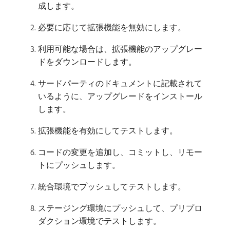
成します。
必要に応じて拡張機能を無効にします。
利用可能な場合は、拡張機能のアップグレー
ドをダウンロードします。
サードパーティのドキュメントに記載されて
いるように、アップグレードをインストール
します。
拡張機能を有効にしてテストします。
コードの変更を追加し、コミットし、リモー
トにプッシュします。
統合環境でプッシュしてテストします。
ステージング環境にプッシュして、プリプロ
ダクション環境でテストします。