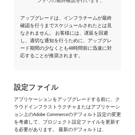
ンドウの最終確認を行います。
アップグレードは、インフラチームが最終
確認を行うまでスケジュールされたとは見
なされません。 お客様には、遅延を回避
し、適切な通知を行うために、アップグレ
ード期間の少なくとも48時間前に迅速に対
応することが推奨されます。
設定ファイル
アプリケーションをアップグレードする前に、ク
ラウドインフラストラクチャまたはアプリケーシ
ョン上のAdobe Commerceのデフォルト設定の変更
を考慮して、プロジェクト設定ファイルを更新す
る必要があります。 最新のデフォルトは、