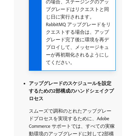
の場合、ステージングのアッ
プグレードはリクエストと同
じ日に実行されます。
RabbitMQ アップグレードをリ
クエストする場合は、アップ
グレード完了後に環境を再デ
プロイして、メッセージキュ
ーが再初期化されるようにし
てください。
アップグレードのスケジュールを設定
するための2部構成のハンドシェイクプ
ロセス
スムーズで調和のとれたアップグレー
ドプロセスを実現するために、Adobe
Commerce サポートでは、すべての実稼
動環境のアップグレードに対して2部構