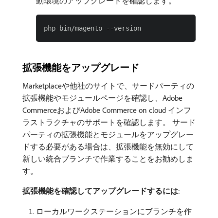
動環境のアップグレードを確認します。
拡張機能をアップグレード
Marketplaceや他社のサイトで、サードパーティの
拡張機能やモジュールページを確認し、Adobe
CommerceおよびAdobe Commerce on cloud インフ
ラストラクチャのサポートを確認します。 サード
パーティの拡張機能とモジュールをアップグレー
ドする必要がある場合は、拡張機能を無効にして
新しい統合ブランチで作業することをお勧めしま
す。
拡張機能を確認してアップグレードするには
:
ローカルワークステーションにブランチを作