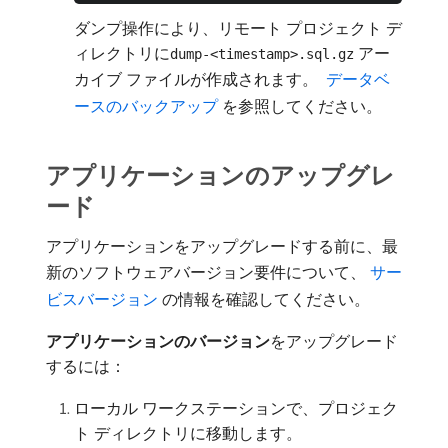
ダンプ操作により、リモート プロジェクト デ
ィレクトリに
アー
dump-<timestamp>.sql.gz
カイブ ファイルが作成されます。
​ データベ
ースのバックアップ ​
を参照してください。
アプリケーションのアップグレ
ード
アプリケーションをアップグレードする前に、最
新のソフトウェアバージョン要件について、
​ サー
ビスバージョン ​
の情報を確認してください。
アプリケーションのバージョン
​をアップグレード
するには：
ローカル ワークステーションで、プロジェク
ト ディレクトリに移動します。