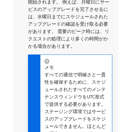
開始されます。 例えば、月曜日にサー
ビスのアップグレードを完了させるに
は、水曜日までにスケジュールされた
アップグレードの確認を受け取る必要
があります。 需要のピーク時には、リ
クエストの処理により多くの時間がか
かる場合があります。
メモ
すべての通信で明確さと一貫
性を確保するために、スケジ
ュールされたすべてのメンテ
ナンスウィンドウをUTC形式
で提供する必要があります。
ステージング環境ではサービ
スのアップグレードをスケジ
ュールできません。ほとんど