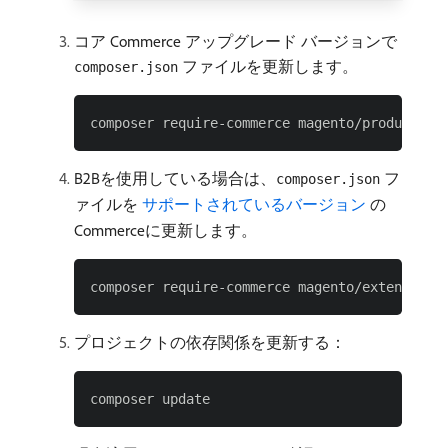
コア Commerce アップグレード バージョンで
ファイルを更新します。
composer.json
B2Bを使用している場合は、
フ
composer.json
ァイルを
​ サポートされているバージョン ​
の
Commerceに更新します。
プロジェクトの依存関係を更新する：