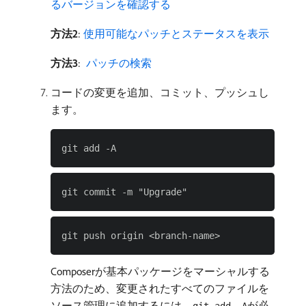
るバージョンを確認する
方法2
:
使用可能なパッチとステータスを表示
方法3
:
​ パッチの検索
コードの変更を追加、コミット、プッシュし
ます。
Composerが基本パッケージをマーシャルする
方法のため、変更されたすべてのファイルを
ソース管理に追加するには、
が必