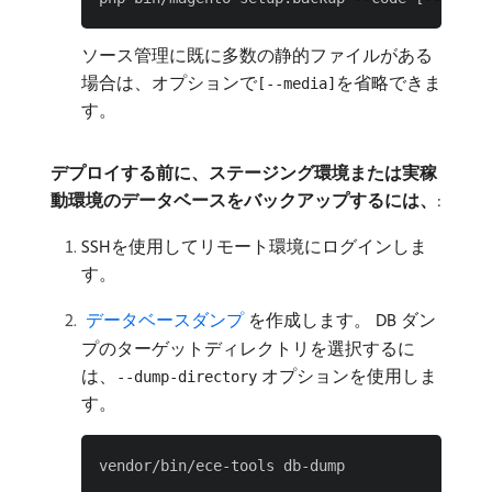
ソース管理に既に多数の静的ファイルがある
場合は、オプションで
を省略できま
[--media]
す。
デプロイする前に、ステージング環境または実稼
動環境のデータベースをバックアップするには、
:
SSHを使用してリモート環境にログインしま
す。
​ データベースダンプ ​
を作成します。 DB ダン
プのターゲットディレクトリを選択するに
は、
オプションを使用しま
--dump-directory
す。