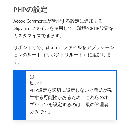
PHPの設定
Adobe Commerceが管理する設定に追加する
ファイルを使用して、環境のPHP設定を
php.ini
カスタマイズできます。
リポジトリで、
ファイルをアプリケーシ
php.ini
ョンのルート（リポジトリルート）に追加しま
す。
ヒント
PHP設定を適切に設定しないと問題が発
生する可能性があるため、これらのオ
プションを設定するのは上級の管理者
のみです。