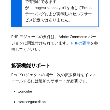
で有効にできます
が、
を通じてPro ス
.magento.app.yaml
テージングおよび実稼動のセルフサー
ビス設定ではありません。
PHP モジュールの要件は、Adobe Commerce バー
ジョンに関連付けられています。
PHPの要件
を参
照してください。
拡張機能サポート
Pro プロジェクトの場合、次の拡張機能をインス
トールするには追加のサポートが必要です。
ioncube
sourceguardian