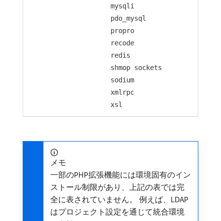
mysqli
pdo_mysql
propro
recode
redis
shmop sockets
sodium
xmlrpc
xsl
メモ
一部のPHP拡張機能には環境固有のイン
ストール制限があり、上記の表では完
全に表されていません。 例えば、LDAP
はプロジェクト設定を通じて統合環境