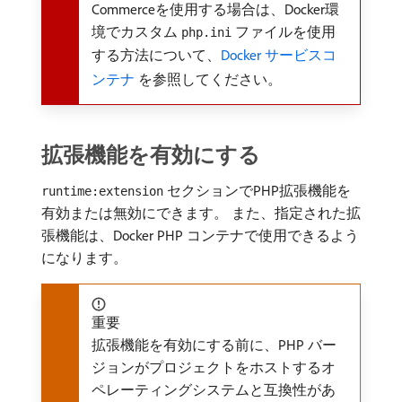
Commerceを使用する場合は、Docker環
境でカスタム
ファイルを使用
php.ini
する方法について、
Docker サービスコ
ンテナ ​
を参照してください。
拡張機能を有効にする
セクションでPHP拡張機能を
runtime:extension
有効または無効にできます。 また、指定された拡
張機能は、Docker PHP コンテナで使用できるよう
になります。
重要
拡張機能を有効にする前に、PHP バー
ジョンがプロジェクトをホストするオ
ペレーティングシステムと互換性があ