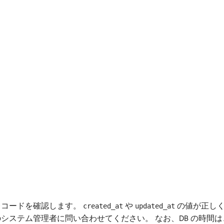
レコードを確認します。
や
の値が正しく
created_at
updated_at
ステム管理者に問い合わせてください。 なお、DB の時間は、