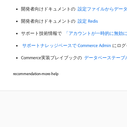
開発者向けドキュメントの
​ 設定ファイルからデータ
開発者向けドキュメントの
​ 設定 Redis
サポート技術情報で
​ 「アカウントが一時的に無効にな
​ サポートナレッジベースで Commerce Admin
にログ
Commerce実装プレイブックの
​ データベーステー
recommendation-more-help