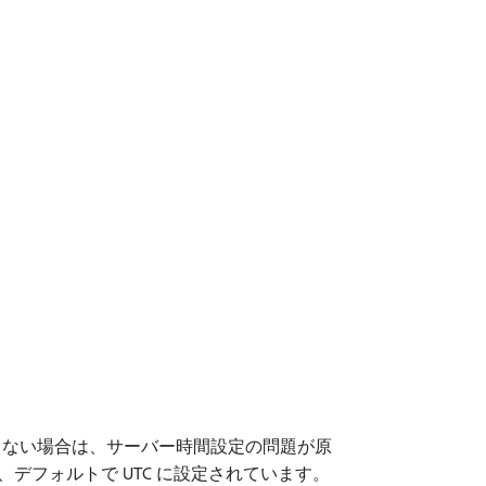
ない場合は、サーバー時間設定の問題が原
デフォルトで UTC に設定されています。