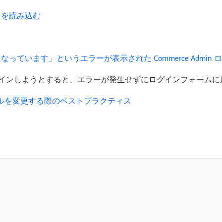
を読み込む ​
っています」というエラーが表示された Commerce Admin
インしようとすると、エラーが発生せずにログインフォームに
ブルを変更する際のベストプラクティス ​