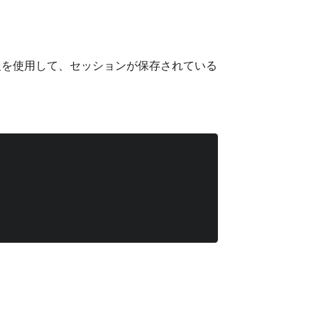
を使用して、セッションが保存されている