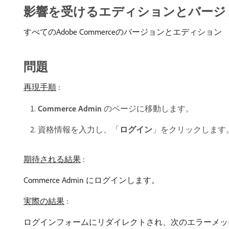
影響を受けるエディションとバージ
すべてのAdobe Commerceのバージョンとエディション
問題
再現手順
:
Commerce Admin
のページに移動します。
資格情報を入力し、「
ログイン
」をクリックします
期待される結果
:
Commerce Admin にログインします。
実際の結果
:
ログインフォームにリダイレクトされ、次のエラーメッ