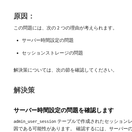
原因：
この問題には、次の 2 つの理由が考えられます。
サーバー時間設定の問題
セッションストレージの問題
解決策については、次の節を確認してください。
解決策
サーバー時間設定の問題を確認します
テーブルで作成されたセッション
admin_user_session
因である可能性があります。 確認するには、サーバーのシ