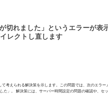
切れました」というエラーが表示されて
リダイレクトし直します
の問題に対して考えられる解決策を示します。この問題では、次のエ
した」
。 解決策には、サーバー時間設定の問題の確認や、セ