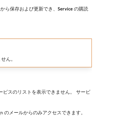
から保存および更新でき、
Service
の購読
ません。
ービスのリストを表示できません。 サービ
gn のメールからのみアクセスできます。