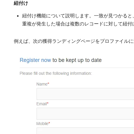
紐付け
紐付け機能について説明します。一致が見つかると、
重複が発生した場合は複数のレコードに対して紐付
例えば、次の獲得ランディングページをプロファイルに送