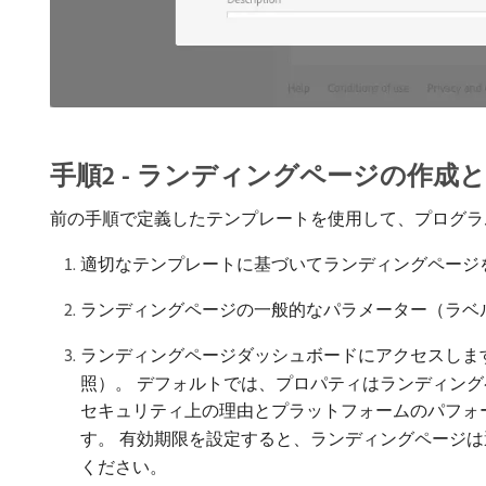
手順2 - ランディングページの作成
前の手順で定義したテンプレートを使用して、プログラ
適切なテンプレートに基づいてランディングページ
ランディングページの一般的なパラメーター（ラベ
ランディングページダッシュボードにアクセスしま
照）。 デフォルトでは、プロパティはランディン
セキュリティ上の理由とプラットフォームのパフォ
す。 有効期限を設定すると、ランディングページ
ください。