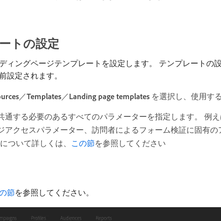
レートの設定
ディングページテンプレートを設定します。 テンプレートの
前設定されます。
ources
／
Templates
／
Landing page templates
を選択し、使用す
共通する必要のあるすべてのパラメーターを指定します。 例
ジアクセスパラメーター、訪問者によるフォーム検証に固有の
ィについて詳しくは、
この節
を参照してください
の節
を参照してください。