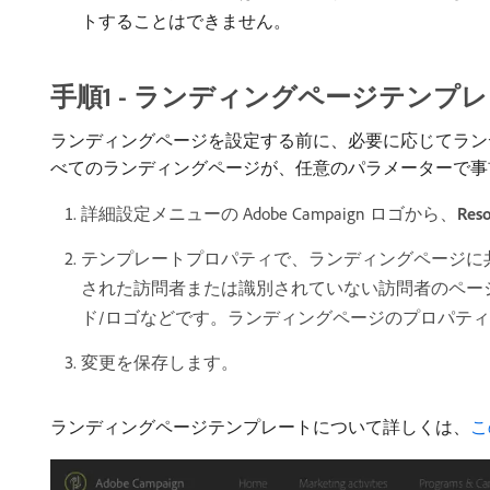
トすることはできません。
手順1 - ランディングページテンプ
ランディングページを設定する前に、必要に応じてラン
べてのランディングページが、任意のパラメーターで事
詳細設定メニューの Adobe Campaign ロゴから、
Res
テンプレートプロパティで、ランディングページに
された訪問者または識別されていない訪問者のペー
ド/ロゴなどです。ランディングページのプロパテ
変更を保存します。
ランディングページテンプレートについて詳しくは、
こ