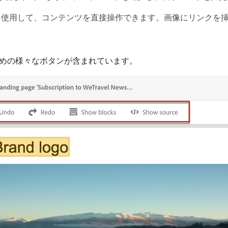
を使用して、コンテンツを直接操作できます。画像にリンクを
ための様々なボタンが含まれています。