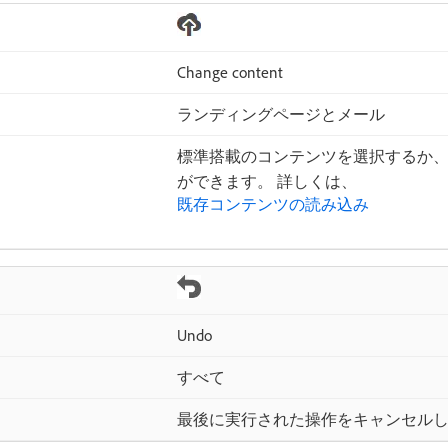
Change content
ランディングページとメール
標準搭載のコンテンツを選択するか、独
ができます。 詳しくは、
既存コンテンツの読み込み
Undo
すべて
最後に実行された操作をキャンセル