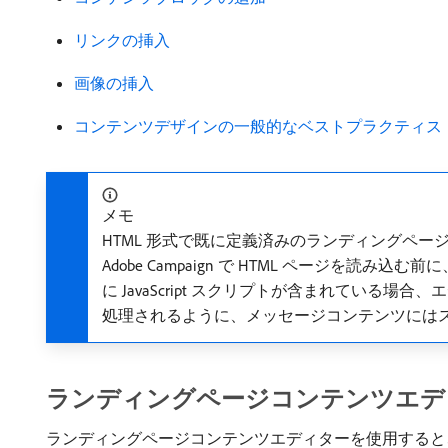
リンクの挿入
画像の挿入
コンテンツデザインの一般的なベストプラクティス
メモ
HTML 形式で既に定義済みのランディングペー
Adobe Campaign で HTML ページを読
に JavaScript スクリプトが含まれてい
処理されるように、メッセージコンテンツには
ランディングページコンテンツエデ
ランディングページコンテンツエディターを使用すると、Ad