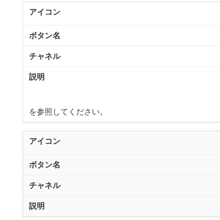
を参照してください。