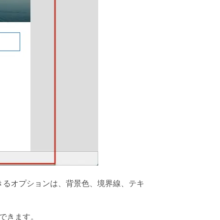
きるオプションは、背景色、境界線、テキ
更できます。