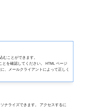
込むことができます。
れることを確認してください。 HTML ページ
 一般に、メールクライアントによって正しく
パーソナライズできます。 アクセスするに