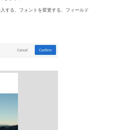
挿入する、フォントを変更する、フィールド