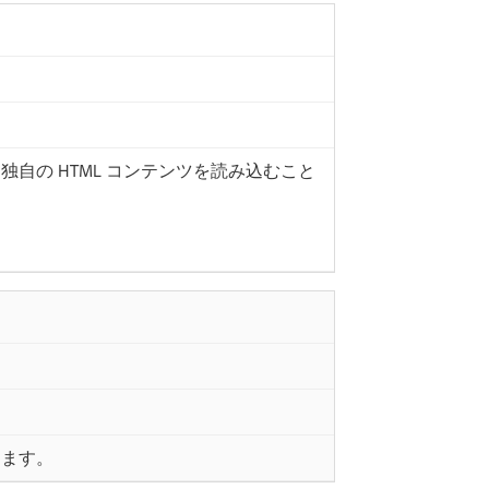
自の HTML コンテンツを読み込むこと
します。