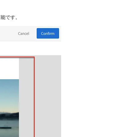
可能です。