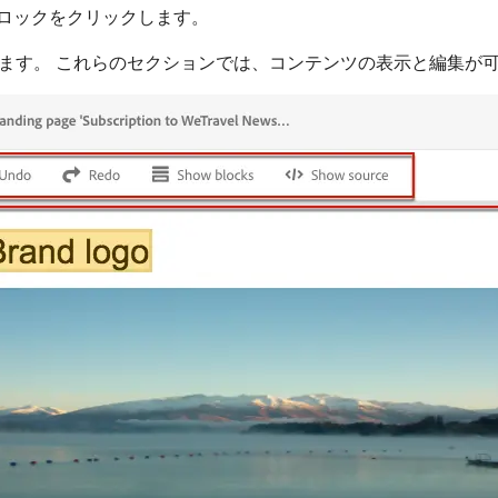
ブロックをクリックします。
います。 これらのセクションでは、コンテンツの表示と編集が