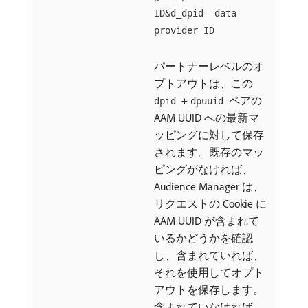
ID&d_dpid= data
provider ID
パートナーレベルのオ
プトアウトは、この
+
ペアの
dpid
dpuuid
AAM UUID への最新マ
ッピングに対して保存
されます。既存のマッ
ピングがなければ、
Audience Manager は、
リクエストの Cookie に
AAM UUID が含まれて
いるかどうかを確認
し、含まれていれば、
それを使用してオプト
アウトを保存します。
含まれていなければ、