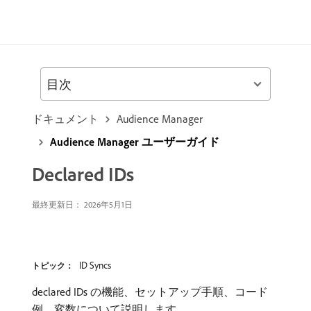
目次
ドキュメント
Audience Manager
Audience Manager ユーザーガイド
Declared IDs
最終更新日： 2026年5月1日
ID Syncs
トピック：
declared IDs の機能、セットアップ手順、コード
例、変数について説明します。