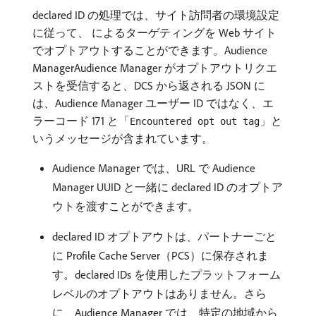
declared ID の処理では、サイト訪問者の環境設定
に従って、 によるターゲティングを Web サイト
でオプトアウトすることができます。Audience
Manager​Audience Manager がオプトアウトリクエ
ストを受信すると、DCS から返される JSON に
は、Audience Manager ユーザー ID ではなく、エ
ラーコード 171 と「
」と
Encountered opt out tag
いうメッセージが含まれています。
Audience Manager では、URL で Audience
Manager UUID と一緒に declared ID のオプトア
ウトを渡すことができます。
declared ID オプトアウトは、パートナーごと
に Profile Cache Server（PCS）に保存されま
す。declared IDs を使用したプラットフォーム
レベルのオプトアウトはありません。さら
に、Audience Manager では、特定の地域から