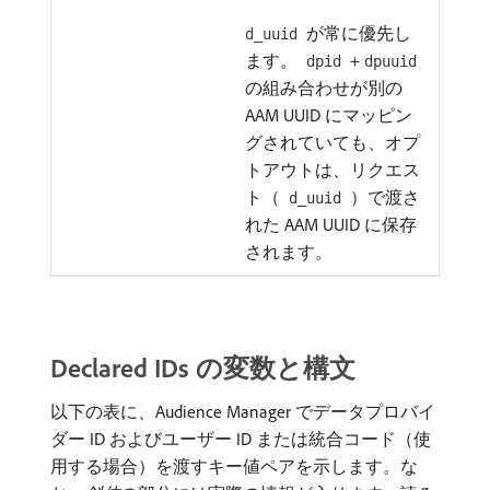
が常に優先し
d_uuid
ます。
+
dpid
dpuuid
の組み合わせが別の
AAM UUID にマッピン
グされていても、オプ
トアウトは、リクエス
ト（
）で渡さ
d_uuid
れた AAM UUID に保存
されます。
Declared IDs の変数と構文
以下の表に、Audience Manager でデータプロバイ
ダー ID およびユーザー ID または統合コード（使
用する場合）を渡すキー値ペアを示します。な