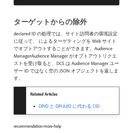
ターゲットからの除外
declared ID の処理では、サイト訪問者の環境設定
に従って、 によるターゲティングを Web サイト
でオプトアウトすることができます。Audience
Manager​Audience Manager がオプトアウトリクエ
ストを受け取ると、DCS は Audience Manager ユー
ザー ID ではなく空の JSON オブジェクトを返しま
す。
Related Articles
DPID と DPUUID に代わる CID
recommendation-more-help