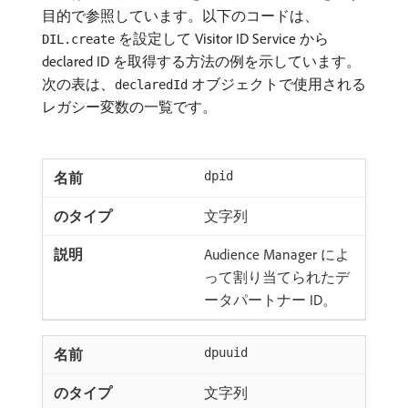
目的で参照しています。以下のコードは、
を設定して Visitor ID Service から
DIL.create
declared ID を取得する方法の例を示しています。
次の表は、
オブジェクトで使用される
declaredId
レガシー変数の一覧です。
dpid
文字列
Audience Manager によ
って割り当てられたデ
ータパートナー ID。
dpuuid
文字列