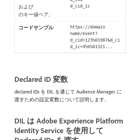
および
d_cid_ic
のキー値ペア。
https://domain
name/event?
d_cid=123%01987&d_ci
d_ic=456%01321...
Declared ID 変数
declared IDs を DIL を通じて Audience Manager. に
渡すための設定変数について説明します。
DIL は Adobe Experience Platform
Identity Service を使用して