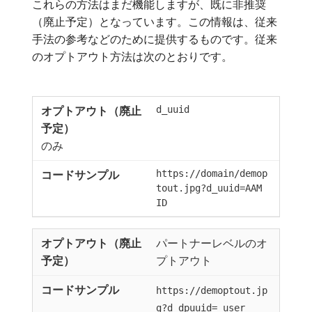
これらの方法はまだ機能しますが、既に非推奨
（廃止予定）となっています。この情報は、従来
手法の参考などのために提供するものです。従来
のオプトアウト方法は次のとおりです。
d_uuid
のみ
https://domain/demop
tout.jpg?d_uuid=AAM
ID
パートナーレベルのオ
プトアウト
https://demoptout.jp
g?d_dpuuid= user