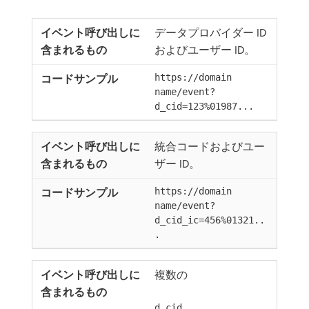
データプロバイダー ID
およびユーザー ID。
https://domain
name/event?
d_cid=123%01987...
統合コードおよびユー
ザー ID。
https://domain
name/event?
d_cid_ic=456%01321..
.
複数の
d_cid