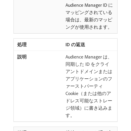
Audience Manager ID に
マッピングされている
場合は、最新のマッピ
ングが使用されます。
ID の返送
Audience Manager は、
同期した ID をクライ
アントドメインまたは
アプリケーションのフ
ァーストパーティ
Cookie（または他のア
ドレス可能なストレー
ジ領域）に書き込みま
す。