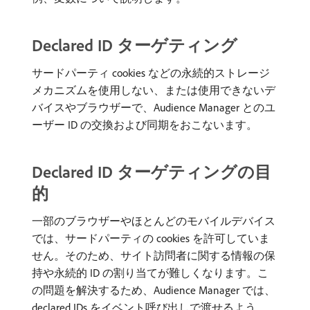
Declared ID ターゲティング
サードパーティ cookies などの永続的ストレージ
メカニズムを使用しない、または使用できないデ
バイスやブラウザーで、Audience Manager とのユ
ーザー ID の交換および同期をおこないます。
Declared ID ターゲティングの目
的
一部のブラウザーやほとんどのモバイルデバイス
では、サードパーティの cookies を許可していま
せん。そのため、サイト訪問者に関する情報の保
持や永続的 ID の割り当てが難しくなります。こ
の問題を解決するため、Audience Manager では、
declared IDs をイベント呼び出しで渡せるよう、