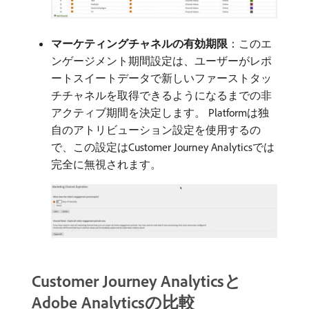
マーケティングチャネルの有効期限
：このエ
ンゲージメント期間設定は、ユーザーがレポ
ートスイートデータで新しいファーストタッ
チチャネルを取得できるようになるまでの非
アクティブ期間を決定します。 Platformは独
自のアトリビューション設定を使用するの
で、この設定はCustomer Journey Analyticsでは
完全に無視されます。
Customer Journey Analyticsと
Adobe Analyticsの比較