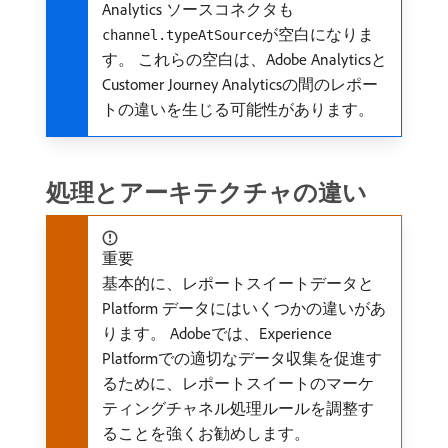
Analytics ソースコネクタも
が空白になりま
channel.typeAtSource
す。 これらの空白は、Adobe Analyticsと
Customer Journey Analyticsの間のレポー
トの違いを生じる可能性があります。
処理とアーキテクチャの違い
重要
基本的に、レポートスイートデータと
Platform データにはいくつかの違いがあ
ります。 Adobeでは、Experience
Platformでの適切なデータ収集を促進す
るために、レポートスイートのマーケ
ティングチャネル処理ルールを調整す
ることを強くお勧めします。