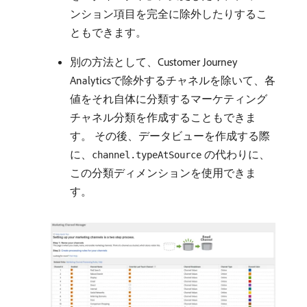
ンション項目を完全に除外したりするこ
ともできます。
別の方法として、Customer Journey
Analyticsで除外するチャネルを除いて、各
値をそれ自体に分類するマーケティング
チャネル分類を作成することもできま
す。 その後、データビューを作成する際
に、
の代わりに、
channel.typeAtSource
この分類ディメンションを使用できま
す。