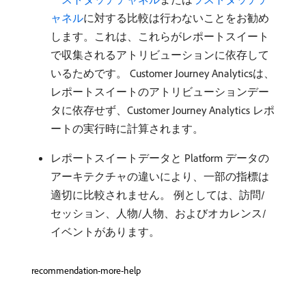
ャネル
に対する比較は行わないことをお勧め
します。これは、これらがレポートスイート
で収集されるアトリビューションに依存して
いるためです。 Customer Journey Analyticsは、
レポートスイートのアトリビューションデー
タに依存せず、Customer Journey Analytics レポ
ートの実行時に計算されます。
レポートスイートデータと Platform データの
アーキテクチャの違いにより、一部の指標は
適切に比較されません。 例としては、訪問/
セッション、人物/人物、およびオカレンス/
イベントがあります。
recommendation-more-help