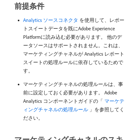
前提条件
Analytics ソースコネクタ ​
を使用して、レポー
トスイートデータを既にAdobe Experience
Platformに読み込む必要があります。 他のデ
ータソースはサポートされません。これは、
マーケティングチャネルが Analytics レポート
スイートの処理ルールに依存しているためで
す。
マーケティングチャネルの処理ルールは、事
前に設定しておく必要があります。 Adobe
Analytics コンポーネントガイドの「
​ マーケテ
ィングチャネルの処理ルール ​
」を参照してく
ださい。
マーケティングチャネルのスキ