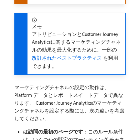
メモ
アトリビューションとCustomer Journey
Analyticsに関するマーケティングチャネ
ルの効果を最大化するために、一部の
改訂されたベストプラクティス ​
を利用
できます。
マーケティングチャネルの設定の動作は、
Platform データとレポートスイートデータで異な
ります。 Customer Journey Analyticsのマーケティ
ングチャネルを設定する際には、次の違いを考慮
してください。
は訪問の最初のページです
：このルール条件
は、いくつかの既定のマーケティング チャネ