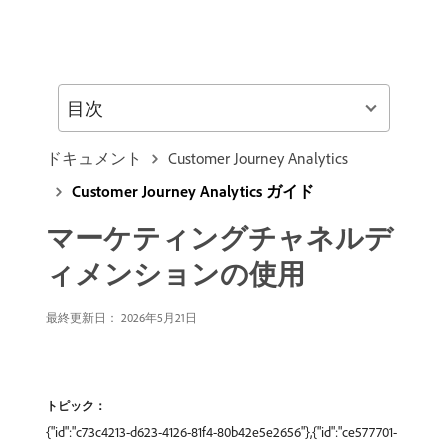
目次
ドキュメント
Customer Journey Analytics
Customer Journey Analytics ガイド
マーケティングチャネルデ
ィメンションの使用
最終更新日： 2026年5月21日
トピック：
{"id":"c73c4213-d623-4126-81f4-80b42e5e2656"},{"id":"ce577701-