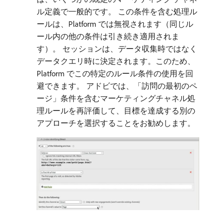
ル定義で一般的です。 この条件を含む処理ル
ールは、Platform では無視されます（同じル
ール内の他の条件は引き続き適用されま
す）。 セッションは、データ収集時ではなく
データクエリ時に決定されます。このため、
Platform でこの特定のルール条件の使用を回
避できます。 アドビでは、「訪問の最初のペ
ージ」条件を含むマーケティングチャネル処
理ルールを再評価して、目標を達成する別の
アプローチを選択することをお勧めします。