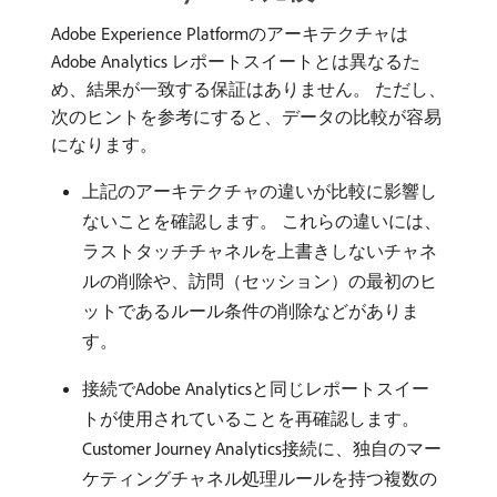
Adobe Experience Platformのアーキテクチャは
Adobe Analytics レポートスイートとは異なるた
め、結果が一致する保証はありません。 ただし、
次のヒントを参考にすると、データの比較が容易
になります。
上記のアーキテクチャの違いが比較に影響し
ないことを確認します。 これらの違いには、
ラストタッチチャネルを上書きしないチャネ
ルの削除や、訪問（セッション）の最初のヒ
ットであるルール条件の削除などがありま
す。
接続でAdobe Analyticsと同じレポートスイー
トが使用されていることを再確認します。
Customer Journey Analytics接続に、独自のマー
ケティングチャネル処理ルールを持つ複数の