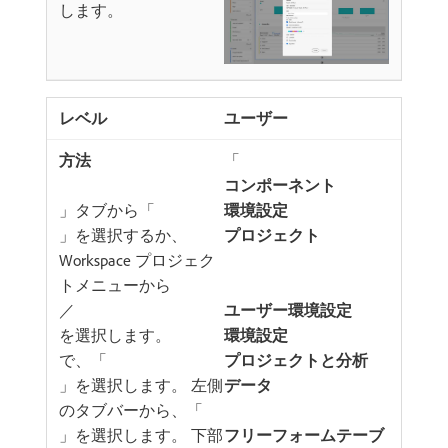
します。
ユーザー
「
コンポーネント
」タブから「
環境設定
」を選択するか、
プロジェクト
Workspace プロジェク
トメニューから​
／
ユーザー環境設定
​を選択します。
環境設定
​で、「
プロジェクトと分析
」を選択します。 左側
データ
のタブバーから、「
」を選択します。 下部
フリーフォームテーブ