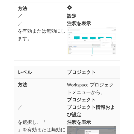
／
設定
／
注釈を表示
​を有効または無効にし
ます。
プロジェクト
Workspace プロジェク
トメニューから、
プロジェクト
／
プロジェクト情報およ
び設定
​を選択し、「
注釈を表示
」を有効または無効に