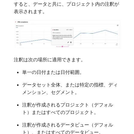
すると、データと共に、プロジェクト内の注釈が
表示されます。
注釈は次の場所に適用できます。
単一の日付または日付範囲。
データセット全体、または特定の指標、ディ
メンション、セグメント。
注釈が作成されるプロジェクト（デフォル
ト）またはすべてのプロジェクト。
注釈が作成されるデータビュー（デフォル
ト）、またはすべてのデータビュー。