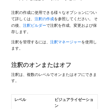
注釈の作成に使用できる様々なオプションについ
て詳しくは、
注釈の作成
を参照してください。 そ
の後、
注釈ビルダー
で注釈を作成、変更および保
存します。
注釈を管理するには、
注釈マネージャー
を使用し
ます。
注釈のオンまたはオフ
注釈は、複数のレベルでオンまたはオフにできま
す。
ビジュアライゼーショ
ン