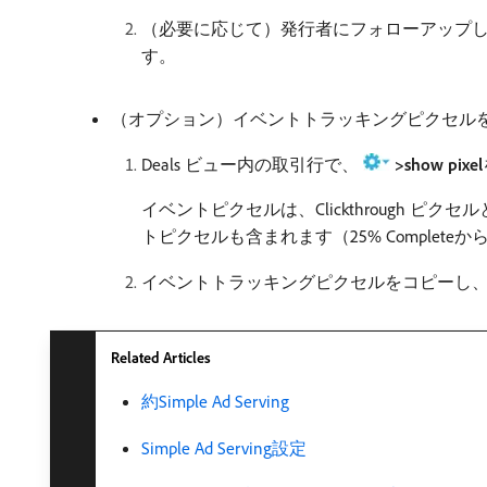
（必要に応じて）発行者にフォローアップ
す。
（オプション）イベントトラッキングピクセル
Deals ビュー内の取引行で、
>show pixel
イベントピクセルは、Clickthrough ピ
トピクセルも含まれます（25% Completeから10
イベントトラッキングピクセルをコピーし
Related Articles
約Simple Ad Serving
Simple Ad Serving設定