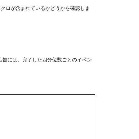
マクロが含まれているかどうかを確認しま
ーディオ広告には、完了した四分位数ごとのイベン