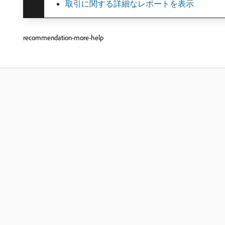
取引に関する詳細なレポートを表示
recommendation-more-help