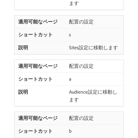
ます
配置の設定
s
Sites設定に移動します
配置の設定
a
Audience設定に移動し
ます
配置の設定
b