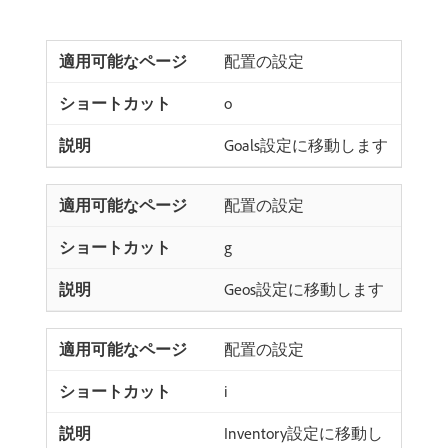
配置の設定
o
Goals設定に移動します
配置の設定
g
Geos設定に移動します
配置の設定
i
Inventory設定に移動し