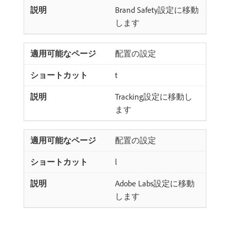
Brand Safety設定に移動
します
配置の設定
t
Tracking設定に移動し
ます
配置の設定
l
Adobe Labs設定に移動
します