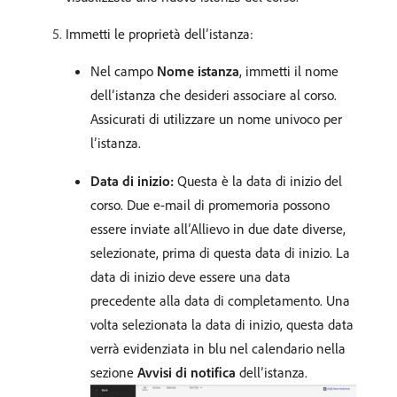
Immetti le proprietà dell’istanza:
Nel campo
Nome istanza
, immetti il nome
dell’istanza che desideri associare al corso.
Assicurati di utilizzare un nome univoco per
l’istanza.
Data di inizio:
Questa è la data di inizio del
corso. Due e-mail di promemoria possono
essere inviate all’Allievo in due date diverse,
selezionate, prima di questa data di inizio. La
data di inizio deve essere una data
precedente alla data di completamento. Una
volta selezionata la data di inizio, questa data
verrà evidenziata in blu nel calendario nella
sezione
Avvisi di notifica
dell’istanza.