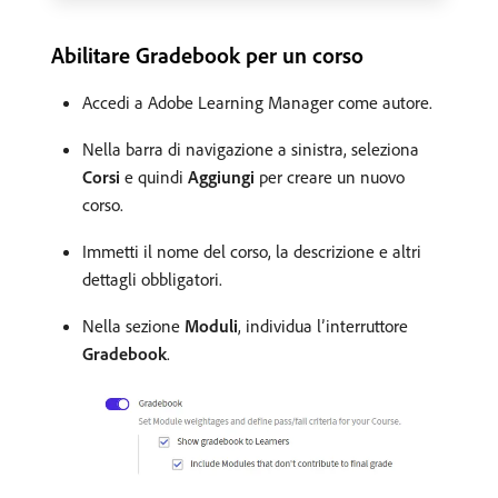
Abilitare Gradebook per un corso
Accedi a Adobe Learning Manager come autore.
Nella barra di navigazione a sinistra, seleziona
Corsi
e quindi
Aggiungi
per creare un nuovo
corso.
Immetti il nome del corso, la descrizione e altri
dettagli obbligatori.
Nella sezione
Moduli
, individua l’interruttore
Gradebook
.