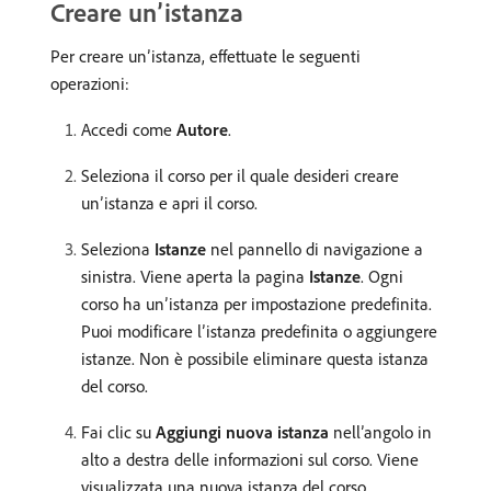
Creare un’istanza
Per creare un’istanza, effettuate le seguenti
operazioni:
Accedi come
Autore
.
Seleziona il corso per il quale desideri creare
un’istanza e apri il corso.
Seleziona
Istanze
nel pannello di navigazione a
sinistra. Viene aperta la pagina
Istanze
. Ogni
corso ha un’istanza per impostazione predefinita.
Puoi modificare l’istanza predefinita o aggiungere
istanze. Non è possibile eliminare questa istanza
del corso.
Fai clic su
Aggiungi nuova istanza
nell’angolo in
alto a destra delle informazioni sul corso. Viene
visualizzata una nuova istanza del corso.