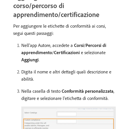
corso/percorso di
apprendimento/certificazione
Per aggiungere le etichette di conformità ai corsi,
segui questi passaggi:
Nell’app Autore, accedete a
Corsi
/
Percorsi di
apprendimento
/
Certificazioni
e selezionate
Aggiungi
.
Digita il nome e altri dettagli quali descrizione e
abilità.
Nella casella di testo
Conformità personalizzata
,
digitare e selezionare l’etichetta di conformità.