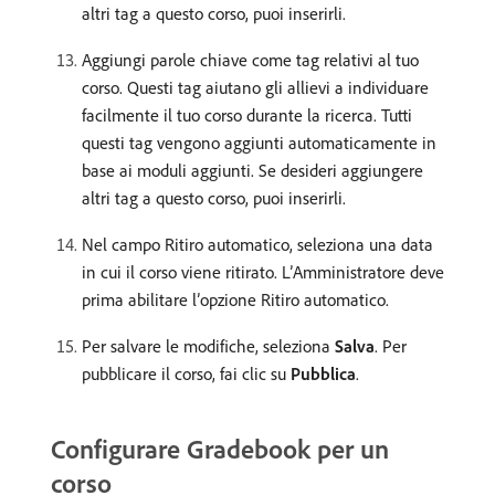
altri tag a questo corso, puoi inserirli.
Aggiungi parole chiave come tag relativi al tuo
corso. Questi tag aiutano gli allievi a individuare
facilmente il tuo corso durante la ricerca. Tutti
questi tag vengono aggiunti automaticamente in
base ai moduli aggiunti. Se desideri aggiungere
altri tag a questo corso, puoi inserirli.
Nel campo Ritiro automatico, seleziona una data
in cui il corso viene ritirato. L’Amministratore deve
prima abilitare l’opzione Ritiro automatico.
Per salvare le modifiche, seleziona
Salva
. Per
pubblicare il corso, fai clic su
Pubblica
.
Configurare Gradebook per un
corso