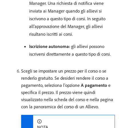
Manager. Una richiesta di notifica viene
inviata ai Manager quando gli allievi si
iscrivono a questo tipo di corsi. In seguito
all’approvazione del Manager, gli allievi
risultano iscritti ai corsi.
Iscrizione autonoma:
gli allievi possono
iscriversi direttamente a questo tipo di corsi.
Scegli se impostare un prezzo per il corso o se
renderlo gratuito. Se desideri rendere il corso a
pagamento, seleziona l’opzione
A pagamento
e
specifica il prezzo. Il prezzo viene quindi
visualizzato nella scheda del corso e nella pagina
con la panoramica del corso di un Allievo.
NOTA