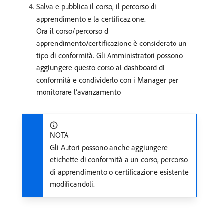
Salva e pubblica il corso, il percorso di
apprendimento e la certificazione.
Ora il corso/percorso di
apprendimento/certificazione è considerato un
tipo di conformità. Gli Amministratori possono
aggiungere questo corso al dashboard di
conformità e condividerlo con i Manager per
monitorare l’avanzamento
NOTA
Gli Autori possono anche aggiungere
etichette di conformità a un corso, percorso
di apprendimento o certificazione esistente
modificandoli.