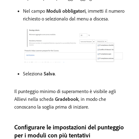
Nel campo
Moduli obbligatori
, immetti il numero
richiesto o selezionalo dal menu a discesa.
Seleziona
Salva
.
Il punteggio minimo di superamento è visibile agli
Allievi nella scheda
Gradebook
, in modo che
conoscano la soglia prima di iniziare.
Configurare le impostazioni del punteggio
per i moduli con più tentativi