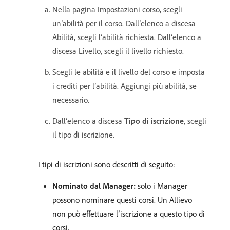
Nella pagina Impostazioni corso, scegli
un’abilità per il corso. Dall’elenco a discesa
Abilità, scegli l’abilità richiesta. Dall’elenco a
discesa Livello, scegli il livello richiesto.
Scegli le abilità e il livello del corso e imposta
i crediti per l’abilità. Aggiungi più abilità, se
necessario.
Dall’elenco a discesa
Tipo di iscrizione
, scegli
il tipo di iscrizione.
I tipi di iscrizioni sono descritti di seguito:
Nominato dal Manager:
solo i Manager
possono nominare questi corsi. Un Allievo
non può effettuare l’iscrizione a questo tipo di
corsi.