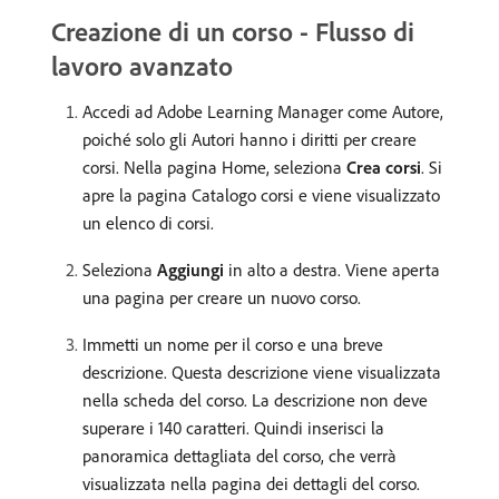
Creazione di un corso - Flusso di
lavoro avanzato
Accedi ad Adobe Learning Manager come Autore,
poiché solo gli Autori hanno i diritti per creare
corsi. Nella pagina Home, seleziona
Crea corsi
. Si
apre la pagina Catalogo corsi e viene visualizzato
un elenco di corsi.
Seleziona
Aggiungi
in alto a destra. Viene aperta
una pagina per creare un nuovo corso.
Immetti un nome per il corso e una breve
descrizione. Questa descrizione viene visualizzata
nella scheda del corso. La descrizione non deve
superare i 140 caratteri. Quindi inserisci la
panoramica dettagliata del corso, che verrà
visualizzata nella pagina dei dettagli del corso.