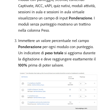
Captivate, AICC, xAPI, quiz nativi, moduli attività,
sessioni in aula e sessioni in aula virtuale
visualizzano un campo di input
Ponderazione
. I
moduli senza punteggio mostrano un trattino
nella colonna Peso.
Immettere un valore percentuale nel campo
Ponderazione
per ogni modulo con punteggio.
Un indicatore di
peso totale
si aggiorna durante
la digitazione e deve raggiungere esattamente il
100%
prima di poter salvare.