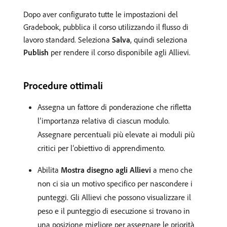
Dopo aver configurato tutte le impostazioni del
Gradebook, pubblica il corso utilizzando il flusso di
lavoro standard. Seleziona
Salva
, quindi seleziona
Publish
per rendere il corso disponibile agli Allievi.
Procedure ottimali
Assegna un fattore di ponderazione che rifletta
l’importanza relativa di ciascun modulo.
Assegnare percentuali più elevate ai moduli più
critici per l’obiettivo di apprendimento.
Abilita
Mostra disegno agli Allievi
a meno che
non ci sia un motivo specifico per nascondere i
punteggi. Gli Allievi che possono visualizzare il
peso e il punteggio di esecuzione si trovano in
una posizione migliore per assegnare le priorità