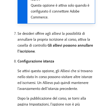
Questa opzione è attiva solo quando è
configurato il connettore Adobe
Commerce.
Se desideri offrire agli allievi la possibilità di
annullare la propria iscrizione al corso, attiva la
casella di controllo
Gli allievi possono annullare
l’iscrizione
.
Configurazione istanza
Se attivi questa opzione, gli Allievi che si trovano
nello stato In corso possono visitare altre istanze
ed iscriversi. Un Allievo può quindi mantenere
l’avanzamento dell’istanza precedente.
Dopo la pubblicazione del corso, se torni alla
pagina Impostazioni, l’opzione non è più