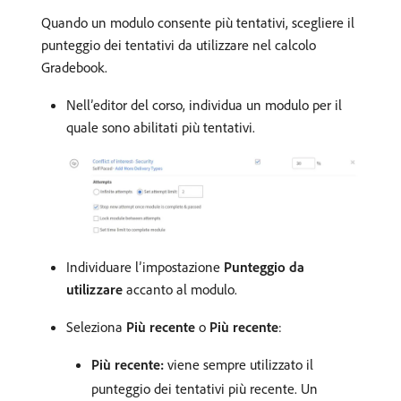
Quando un modulo consente più tentativi, scegliere il
punteggio dei tentativi da utilizzare nel calcolo
Gradebook.
Nell’editor del corso, individua un modulo per il
quale sono abilitati più tentativi.
Individuare l’impostazione
Punteggio da
utilizzare
accanto al modulo.
Seleziona
Più recente
o
Più recente
:
Più recente:
viene sempre utilizzato il
punteggio dei tentativi più recente. Un