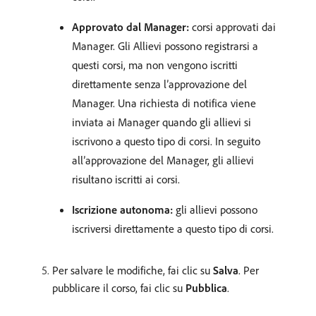
Approvato dal Manager:
corsi approvati dai
Manager. Gli Allievi possono registrarsi a
questi corsi, ma non vengono iscritti
direttamente senza l’approvazione del
Manager. Una richiesta di notifica viene
inviata ai Manager quando gli allievi si
iscrivono a questo tipo di corsi. In seguito
all’approvazione del Manager, gli allievi
risultano iscritti ai corsi.
Iscrizione autonoma:
gli allievi possono
iscriversi direttamente a questo tipo di corsi.
Per salvare le modifiche, fai clic su
Salva
. Per
pubblicare il corso, fai clic su
Pubblica
.