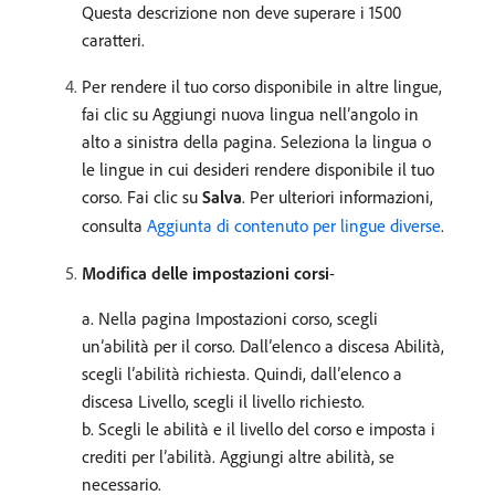
Questa descrizione non deve superare i 1500
caratteri.
Per rendere il tuo corso disponibile in altre lingue,
fai clic su Aggiungi nuova lingua nell’angolo in
alto a sinistra della pagina. Seleziona la lingua o
le lingue in cui desideri rendere disponibile il tuo
corso. Fai clic su
Salva
. Per ulteriori informazioni,
consulta
Aggiunta di contenuto per lingue diverse
.
Modifica delle impostazioni corsi
-
a. Nella pagina Impostazioni corso, scegli
un’abilità per il corso. Dall’elenco a discesa Abilità,
scegli l’abilità richiesta. Quindi, dall’elenco a
discesa Livello, scegli il livello richiesto.
b. Scegli le abilità e il livello del corso e imposta i
crediti per l’abilità. Aggiungi altre abilità, se
necessario.