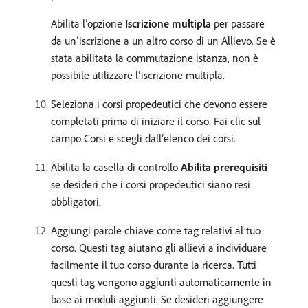
Abilita l’opzione
Iscrizione multipla
per passare
da un’iscrizione a un altro corso di un Allievo. Se è
stata abilitata la commutazione istanza, non è
possibile utilizzare l’iscrizione multipla.
Seleziona i corsi propedeutici che devono essere
completati prima di iniziare il corso. Fai clic sul
campo Corsi e scegli dall’elenco dei corsi.
Abilita la casella di controllo
Abilita
prerequisiti
se desideri che i corsi propedeutici siano resi
obbligatori.
Aggiungi parole chiave come tag relativi al tuo
corso. Questi tag aiutano gli allievi a individuare
facilmente il tuo corso durante la ricerca. Tutti
questi tag vengono aggiunti automaticamente in
base ai moduli aggiunti. Se desideri aggiungere