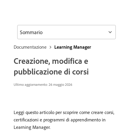
Sommario
Documentazione
Learning Manager
Creazione, modifica e
pubblicazione di corsi
Ultimo aggiornamento: 26 maggio 2026
Leggi questo articolo per scoprire come creare corsi,
certificazioni e programmi di apprendimento in
Learning Manager.