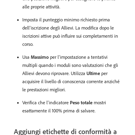
alle proprie attività.
Imposta il punteggio minimo richiesto prima
dell’iscrizione degli Allievi. La modifica dopo le
iscrizioni attive può influire sui completamenti in
corso.
Usa
Massimo
per l’impostazione a tentativi
multipli quando i moduli sono valutazioni che gli
Allievi devono riprovare. Utilizza
Ultime
per
acquisire il livello di conoscenza corrente anziché
le prestazioni migliori.
Verifica che l’indicatore
Peso totale
mostri
esattamente il 100% prima di salvare.
Aggiungi etichette di conformità a