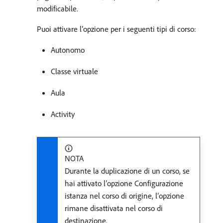
modificabile.
Puoi attivare l’opzione per i seguenti tipi di corso:
Autonomo
Classe virtuale
Aula
Activity
NOTA
Durante la duplicazione di un corso, se
hai attivato l’opzione Configurazione
istanza nel corso di origine, l’opzione
rimane disattivata nel corso di
destinazione.