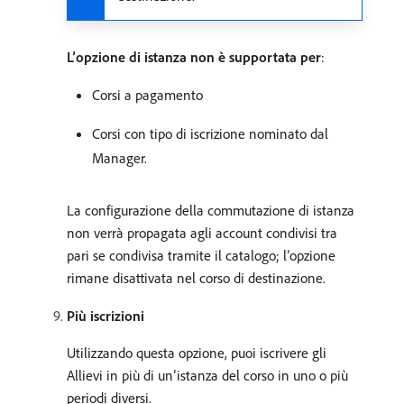
L’opzione di istanza non è supportata per
:
Corsi a pagamento
Corsi con tipo di iscrizione nominato dal
Manager.
La configurazione della commutazione di istanza
non verrà propagata agli account condivisi tra
pari se condivisa tramite il catalogo; l’opzione
rimane disattivata nel corso di destinazione.
Più iscrizioni
Utilizzando questa opzione, puoi iscrivere gli
Allievi in più di un’istanza del corso in uno o più
periodi diversi.