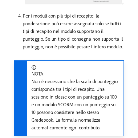
Per i moduli con più tipi di recapito: la
ponderazione può essere assegnata solo se
tutti
i
tipi di recapito nel modulo supportano il
punteggio. Se un tipo di consegna non supporta il
punteggio, non è possibile pesare l’intero modulo.
NOTA
Non è necessario che la scala di punteggio
corrisponda tra i tipi di recapito. Una
sessione in classe con un punteggio su 100
e un modulo SCORM con un punteggio su
10 possono coesistere nello stesso
Gradebook. La formula normalizza
automaticamente ogni contributo.