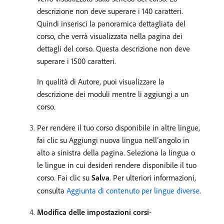
descrizione non deve superare i 140 caratteri.
Quindi inserisci la panoramica dettagliata del
corso, che verrà visualizzata nella pagina dei
dettagli del corso. Questa descrizione non deve
superare i 1500 caratteri.
In qualità di Autore, puoi visualizzare la
descrizione dei moduli mentre li aggiungi a un
corso.
Per rendere il tuo corso disponibile in altre lingue,
fai clic su Aggiungi nuova lingua nell’angolo in
alto a sinistra della pagina. Seleziona la lingua o
le lingue in cui desideri rendere disponibile il tuo
corso. Fai clic su
Salva
. Per ulteriori informazioni,
consulta
Aggiunta di contenuto per lingue diverse
.
Modifica delle impostazioni corsi
-