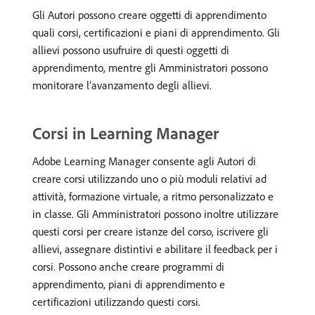
Gli Autori possono creare oggetti di apprendimento
quali corsi, certificazioni e piani di apprendimento. Gli
allievi possono usufruire di questi oggetti di
apprendimento, mentre gli Amministratori possono
monitorare l’avanzamento degli allievi.
Corsi in Learning Manager
Adobe Learning Manager consente agli Autori di
creare corsi utilizzando uno o più moduli relativi ad
attività, formazione virtuale, a ritmo personalizzato e
in classe. Gli Amministratori possono inoltre utilizzare
questi corsi per creare istanze del corso, iscrivere gli
allievi, assegnare distintivi e abilitare il feedback per i
corsi. Possono anche creare programmi di
apprendimento, piani di apprendimento e
certificazioni utilizzando questi corsi.