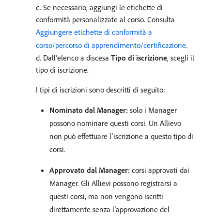
c. Se necessario, aggiungi le etichette di
conformità personalizzate al corso. Consulta
Aggiungere etichette di conformità a
corso/percorso di apprendimento/certificazione
.
d. Dall’elenco a discesa
Tipo di iscrizione
, scegli il
tipo di iscrizione.
I tipi di iscrizioni sono descritti di seguito:
Nominato dal Manager:
solo i Manager
possono nominare questi corsi. Un Allievo
non può effettuare l’iscrizione a questo tipo di
corsi.
Approvato dal Manager:
corsi approvati dai
Manager. Gli Allievi possono registrarsi a
questi corsi, ma non vengono iscritti
direttamente senza l’approvazione del