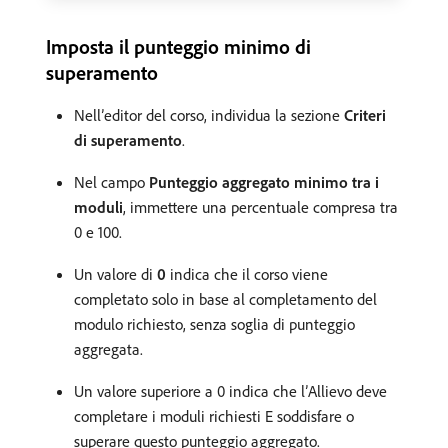
Imposta il punteggio minimo di
superamento
Nell’editor del corso, individua la sezione
Criteri
di superamento
.
Nel campo
Punteggio aggregato minimo tra i
moduli
, immettere una percentuale compresa tra
0 e 100.
Un valore di
0
indica che il corso viene
completato solo in base al completamento del
modulo richiesto, senza soglia di punteggio
aggregata.
Un valore superiore a 0 indica che l’Allievo deve
completare i moduli richiesti E soddisfare o
superare questo punteggio aggregato.