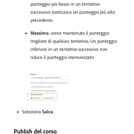
punteggio più basso in un tentativo
successivo sostituisce un punteggio più alto
precedente.
Massimo:
viene mantenuto il punteggio
migliore di qualsiasi tentativo. Un punteggio
inferiore in un tentativo successivo non
riduce il punteggio memorizzato.
Seleziona
Salva
.
Publish del corso