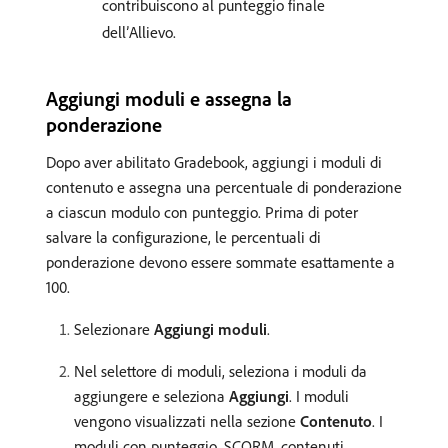
contribuiscono al punteggio finale
dell’Allievo.
Aggiungi moduli e assegna la
ponderazione
Dopo aver abilitato Gradebook, aggiungi i moduli di
contenuto e assegna una percentuale di ponderazione
a ciascun modulo con punteggio. Prima di poter
salvare la configurazione, le percentuali di
ponderazione devono essere sommate esattamente a
100.
Selezionare
Aggiungi moduli
.
Nel selettore di moduli, seleziona i moduli da
aggiungere e seleziona
Aggiungi
. I moduli
vengono visualizzati nella sezione
Contenuto
. I
moduli con punteggio, SCORM, contenuti