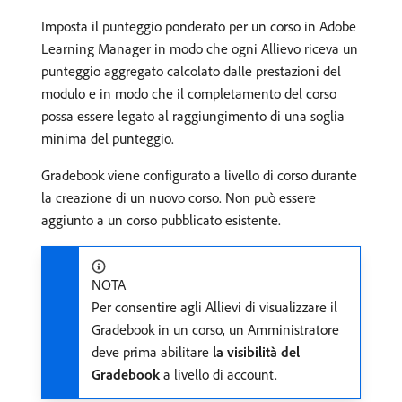
Imposta il punteggio ponderato per un corso in Adobe
Learning Manager in modo che ogni Allievo riceva un
punteggio aggregato calcolato dalle prestazioni del
modulo e in modo che il completamento del corso
possa essere legato al raggiungimento di una soglia
minima del punteggio.
Gradebook viene configurato a livello di corso durante
la creazione di un nuovo corso. Non può essere
aggiunto a un corso pubblicato esistente.
NOTA
Per consentire agli Allievi di visualizzare il
Gradebook in un corso, un Amministratore
deve prima abilitare
la visibilità del
Gradebook
a livello di account.