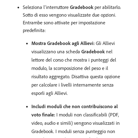
Seleziona l’interruttore
Gradebook
per abilitarlo.
Sotto di esso vengono visualizzate due opzioni.
Entrambe sono attivate per impostazione
predefinita:
Mostra Gradebook agli Allievi:
Gli Allievi
visualizzano una scheda
Gradebook
nel
lettore del corso che mostra i punteggi del
modulo, la scomposizione del peso e il
risultato aggregato. Disattiva questa opzione
per calcolare i livelli internamente senza
esporli agli Allievi.
Includi moduli che non contribuiscono al
voto finale:
I moduli non classificabili (PDF,
video, audio e simili) vengono visualizzati in
Gradebook. I moduli senza punteggio non