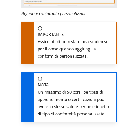
Aggiungi conformità personalizzata
IMPORTANTE
Assicurati di impostare una scadenza
per il corso quando aggiungi la
conformità personalizzata.
NOTA
Un massimo di 50 corsi, percorsi di
apprendimento o certificazioni può
avere lo stesso valore per un’etichetta
di tipo di conformità personalizzata.