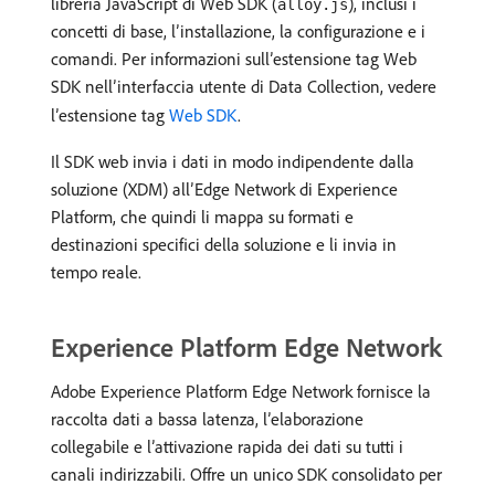
libreria JavaScript di Web SDK (
), inclusi i
alloy.js
concetti di base, l’installazione, la configurazione e i
comandi. Per informazioni sull’estensione tag Web
SDK nell’interfaccia utente di Data Collection, vedere
l’estensione tag
Web SDK
.
Il SDK web invia i dati in modo indipendente dalla
soluzione (XDM) all’Edge Network di Experience
Platform, che quindi li mappa su formati e
destinazioni specifici della soluzione e li invia in
tempo reale.
Experience Platform Edge Network
Adobe Experience Platform Edge Network fornisce la
raccolta dati a bassa latenza, l’elaborazione
collegabile e l’attivazione rapida dei dati su tutti i
canali indirizzabili. Offre un unico SDK consolidato per