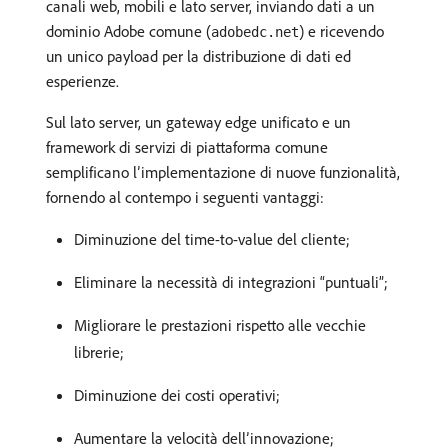
canali web, mobili e lato server, inviando dati a un
dominio Adobe comune (
) e ricevendo
adobedc.net
un unico payload per la distribuzione di dati ed
esperienze.
Sul lato server, un gateway edge unificato e un
framework di servizi di piattaforma comune
semplificano l’implementazione di nuove funzionalità,
fornendo al contempo i seguenti vantaggi:
Diminuzione del time-to-value del cliente;
Eliminare la necessità di integrazioni “puntuali”;
Migliorare le prestazioni rispetto alle vecchie
librerie;
Diminuzione dei costi operativi;
Aumentare la velocità dell’innovazione;