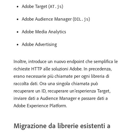
Adobe Target (
)
AT.js
Adobe Audience Manager (
)
DIL.js
Adobe Media Analytics
Adobe Advertising
Inoltre, introduce un nuovo endpoint che semplifica le
richieste HTTP alle soluzioni Adobe. In precedenza,
erano necessarie più chiamate per ogni libreria di
raccolta dati. Ora una singola chiamata può
recuperare un ID, recuperare un’esperienza Target,
inviare dati a Audience Manager e passare dati a
Adobe Experience Platform.
Migrazione da librerie esistenti a