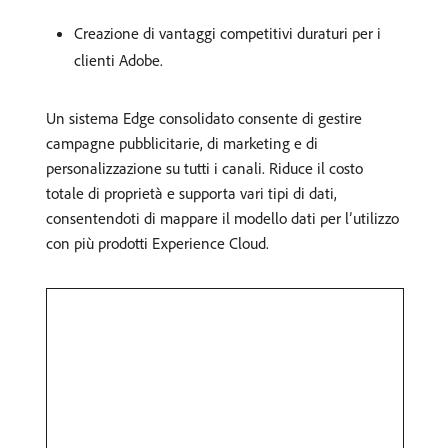
Creazione di vantaggi competitivi duraturi per i
clienti Adobe.
Un sistema Edge consolidato consente di gestire
campagne pubblicitarie, di marketing e di
personalizzazione su tutti i canali. Riduce il costo
totale di proprietà e supporta vari tipi di dati,
consentendoti di mappare il modello dati per l’utilizzo
con più prodotti Experience Cloud.