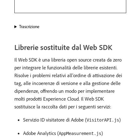
Trascrizione
Librerie sostituite dal Web SDK
Il Web SDK è una libreria open source creata da zero
per integrare le funzionalità delle librerie esistenti.
Risolve i problemi relativi all’ordine di attivazione dei
tag, alle incoerenze di versione e alla gestione delle
dipendenze, offrendo un modo per implementare
molti prodotti Experience Cloud. Il Web SDK
sostituisce la raccolta dati per i seguenti servizi:
Servizio ID visitatore di Adobe (
)
VisitorAPI.js
Adobe Analytics (
)
AppMeasurement.js