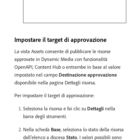
Impostare il target di approvazione
La vista Assets consente di pubblicare le risorse
approvate in Dynamic Media con funzionalità
OpenAPI, Content Hub o entrambe in base al valore
impostato nel campo
Destinazione approvazione
disponibile nella pagina Dettagli risorsa.
Per impostare il target di approvazione:
Seleziona la risorsa e fai clic su
Dettagli
nella
barra degli strumenti.
Nella scheda
Base
, seleziona lo stato della risorsa
dall’elenco a discesa
Stato
. I valori possibili sono