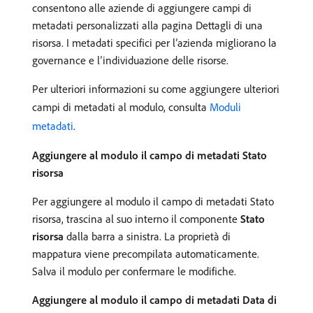
consentono alle aziende di aggiungere campi di
metadati personalizzati alla pagina Dettagli di una
risorsa. I metadati specifici per l’azienda migliorano la
governance e l’individuazione delle risorse.
Per ulteriori informazioni su come aggiungere ulteriori
campi di metadati al modulo, consulta
Moduli
metadati
.
Aggiungere al modulo il campo di metadati Stato
risorsa
Per aggiungere al modulo il campo di metadati Stato
risorsa, trascina al suo interno il componente
Stato
risorsa
dalla barra a sinistra. La proprietà di
mappatura viene precompilata automaticamente.
Salva il modulo per confermare le modifiche.
Aggiungere al modulo il campo di metadati Data di