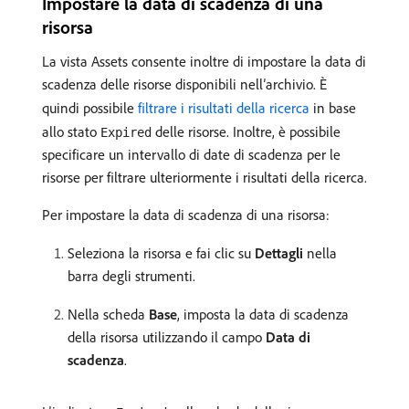
Impostare la data di scadenza di una
risorsa
La vista Assets consente inoltre di impostare la data di
scadenza delle risorse disponibili nell’archivio. È
quindi possibile
filtrare i risultati della ricerca
in base
allo stato
delle risorse. Inoltre, è possibile
Expired
specificare un intervallo di date di scadenza per le
risorse per filtrare ulteriormente i risultati della ricerca.
Per impostare la data di scadenza di una risorsa:
Seleziona la risorsa e fai clic su
Dettagli
nella
barra degli strumenti.
Nella scheda
Base
, imposta la data di scadenza
della risorsa utilizzando il campo
Data di
scadenza
.