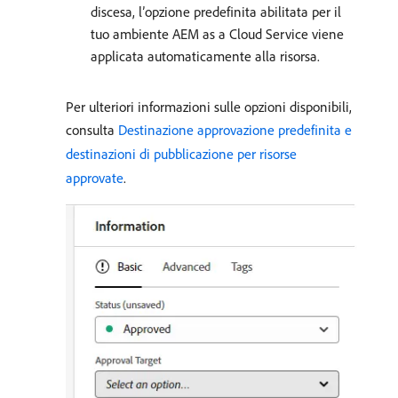
discesa, l’opzione predefinita abilitata per il
tuo ambiente AEM as a Cloud Service viene
applicata automaticamente alla risorsa.
Per ulteriori informazioni sulle opzioni disponibili,
consulta
Destinazione approvazione predefinita e
destinazioni di pubblicazione per risorse
approvate
.