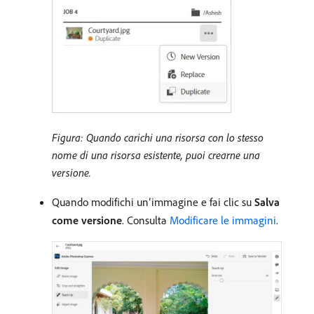
Figura: Quando carichi una risorsa con lo stesso
nome di una risorsa esistente, puoi crearne una
versione.
Quando modifichi un’immagine e fai clic su
Salva
come versione
. Consulta
Modificare le immagini
.