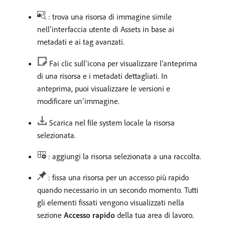
: trova una risorsa di immagine simile
nell’interfaccia utente di Assets in base ai
metadati e ai tag avanzati.
Fai clic sull’icona per visualizzare l’anteprima
di una risorsa e i metadati dettagliati. In
anteprima, puoi visualizzare le versioni e
modificare un’immagine.
Scarica nel file system locale la risorsa
selezionata.
: aggiungi la risorsa selezionata a una raccolta.
: fissa una risorsa per un accesso più rapido
quando necessario in un secondo momento. Tutti
gli elementi fissati vengono visualizzati nella
sezione
Accesso rapido
della tua area di lavoro.