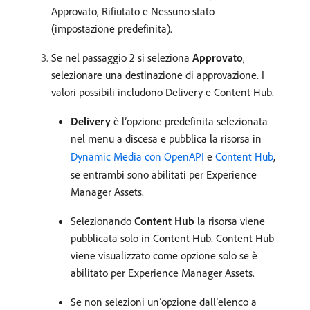
Approvato, Rifiutato e Nessuno stato
(impostazione predefinita).
Se nel passaggio 2 si seleziona
Approvato
,
selezionare una destinazione di approvazione. I
valori possibili includono Delivery e Content Hub.
Delivery
è l’opzione predefinita selezionata
nel menu a discesa e pubblica la risorsa in
Dynamic Media con OpenAPI
e
Content Hub
,
se entrambi sono abilitati per Experience
Manager Assets.
Selezionando
Content Hub
la risorsa viene
pubblicata solo in Content Hub. Content Hub
viene visualizzato come opzione solo se è
abilitato per Experience Manager Assets.
Se non selezioni un’opzione dall’elenco a