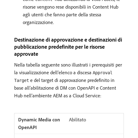
risorse vengono rese disponibili in Content Hub
agli utenti che fanno parte della stessa
organizzazione.
Destinazione di approvazione e destinazioni di
pubblicazione predefinite per le risorse
approvate
Nella tabella seguente sono illustrati i prerequisiti per
la visualizzazione dell’elenco a discesa
Approval
e del target di approvazione predefinito in
Target
base all’abilitazione di DM con OpenAPI e Content
Hub nell’ambiente AEM as a Cloud Service:
Abilitato