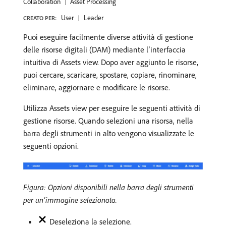
Collaboration
Asset Processing
User
Leader
CREATO PER:
Puoi eseguire facilmente diverse attività di gestione
delle risorse digitali (DAM) mediante l’interfaccia
intuitiva di Assets view. Dopo aver aggiunto le risorse,
puoi cercare, scaricare, spostare, copiare, rinominare,
eliminare, aggiornare e modificare le risorse.
Utilizza Assets view per eseguire le seguenti attività di
gestione risorse. Quando selezioni una risorsa, nella
barra degli strumenti in alto vengono visualizzate le
seguenti opzioni.
Figura: Opzioni disponibili nella barra degli strumenti
per un’immagine selezionata.
Deseleziona la selezione.