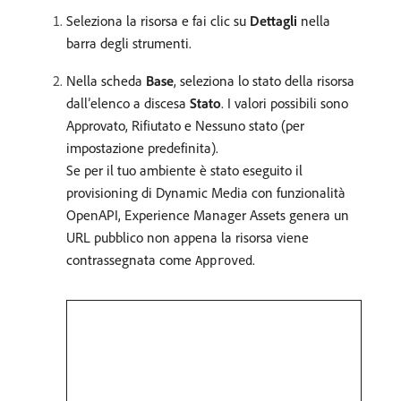
Seleziona la risorsa e fai clic su
Dettagli
nella
barra degli strumenti.
Nella scheda
Base
, seleziona lo stato della risorsa
dall’elenco a discesa
Stato
. I valori possibili sono
Approvato, Rifiutato e Nessuno stato (per
impostazione predefinita).
Se per il tuo ambiente è stato eseguito il
provisioning di Dynamic Media con funzionalità
OpenAPI, Experience Manager Assets genera un
URL pubblico non appena la risorsa viene
contrassegnata come
.
Approved