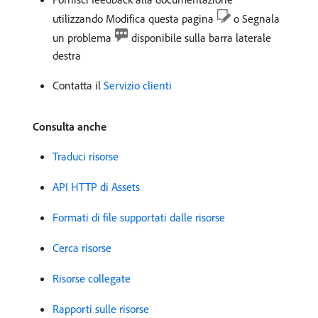
utilizzando Modifica questa pagina
o Segnala
un problema
disponibile sulla barra laterale
destra
Contatta il
Servizio clienti
Consulta anche
Traduci risorse
API HTTP di Assets
Formati di file supportati dalle risorse
Cerca risorse
Risorse collegate
Rapporti sulle risorse