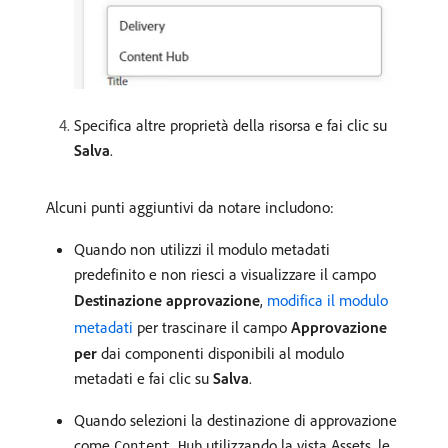
Specifica altre proprietà della risorsa e fai clic su
Salva
.
Alcuni punti aggiuntivi da notare includono:
Quando non utilizzi il modulo metadati
predefinito e non riesci a visualizzare il campo
Destinazione approvazione
,
modifica il modulo
metadati
per trascinare il campo
Approvazione
per
dai componenti disponibili al modulo
metadati e fai clic su
Salva
.
Quando selezioni la destinazione di approvazione
come
utilizzando la vista Assets, le
Content Hub