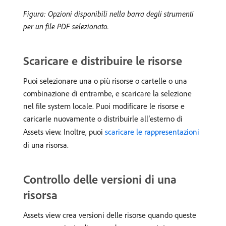
Figura: Opzioni disponibili nella barra degli strumenti
per un file PDF selezionato.
Scaricare e distribuire le risorse
Puoi selezionare una o più risorse o cartelle o una
combinazione di entrambe, e scaricare la selezione
nel file system locale. Puoi modificare le risorse e
caricarle nuovamente o distribuirle all’esterno di
Assets view. Inoltre, puoi
scaricare le rappresentazioni
di una risorsa.
Controllo delle versioni di una
risorsa
Assets view crea versioni delle risorse quando queste