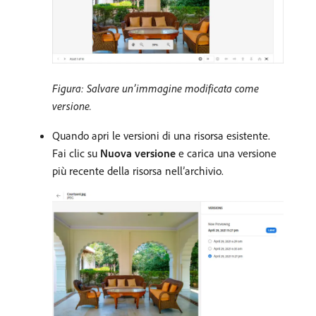
Figura: Salvare un’immagine modificata come
versione.
Quando apri le versioni di una risorsa esistente.
Fai clic su
Nuova versione
e carica una versione
più recente della risorsa nell’archivio.