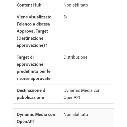
Non abilitato
Sì
Distribuzione
Dynamic Media con
OpenAPI
Non abilitato