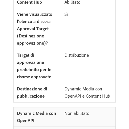
Abilitato
Sì
Distribuzione
Dynamic Media con
OpenAPI e Content Hub
Non abilitato