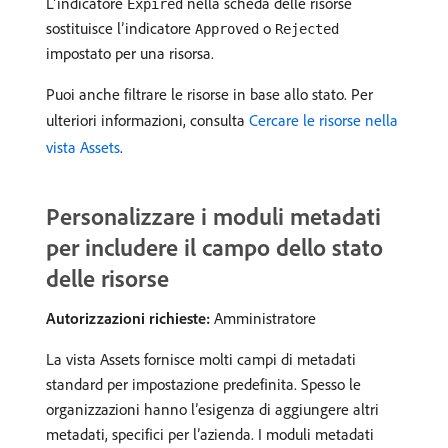
L’indicatore
nella scheda delle risorse
Expired
sostituisce l’indicatore
o
Approved
Rejected
impostato per una risorsa.
Puoi anche filtrare le risorse in base allo stato. Per
ulteriori informazioni, consulta
Cercare le risorse nella
vista Assets
.
Personalizzare i moduli metadati
per includere il campo dello stato
delle risorse
Autorizzazioni richieste:
Amministratore
La vista Assets fornisce molti campi di metadati
standard per impostazione predefinita. Spesso le
organizzazioni hanno l’esigenza di aggiungere altri
metadati, specifici per l’azienda. I moduli metadati