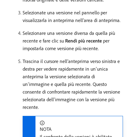
Selezionate una versione nel pannello per
visualizzarla in anteprima nell’area di anteprima.
Selezionare una versione diversa da quella più
recente e fare clic su
Rendi più recente
per
impostarla come versione più recente.
Trascina il cursore nell’anteprima verso sinistra e
destra per vedere rapidamente in un’unica
anteprima la versione selezionata di
un’immagine e quella più recente. Questo
consente di confrontare rapidamente la versione
selezionata dell’immagine con la versione più
recente.
NOTA
Il confronto delle versioni è abilitato