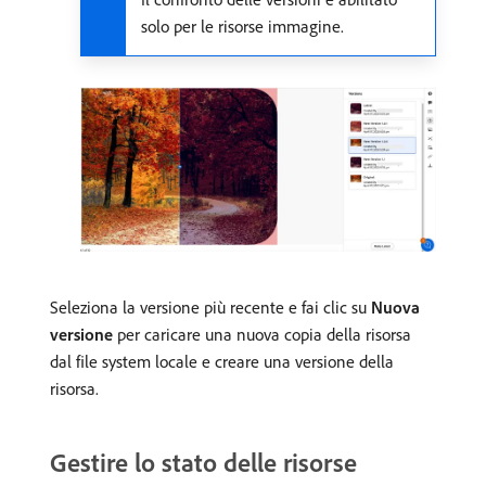
solo per le risorse immagine.
Seleziona la versione più recente e fai clic su
Nuova
versione
per caricare una nuova copia della risorsa
dal file system locale e creare una versione della
risorsa.
Gestire lo stato delle risorse