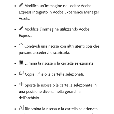
Modifica un’immagine nell’editor Adobe
Express integrato in Adobe Experience Manager
Assets.
Modifica l’immagine utilizzando Adobe
Express.
Condividi una risorsa con altri utenti così che
possano accedervi e scaricarla.
Elimina la risorsa o la cartella selezionata.
Copia il file o la cartella selezionati.
Sposta la risorsa o la cartella selezionata in
una posizione diversa nella gerarchia
dell’archivio.
Rinomina la risorsa o la cartella selezionata.