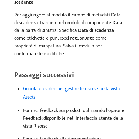
scadenza
Per aggiungere al modulo il campo di metadati Data
di scadenza, trascina nel modulo il componente
Data
dalla barra di sinistra. Specifica
Data di scadenza
come etichetta e
come
pur:expirationDate
proprietà di mappatura. Salva il modulo per
confermare le modifiche.
Passaggi successivi
Guarda un video per gestire le risorse nella vista
Assets
Fornisci feedback sui prodotti utilizzando l’opzione
Feedback disponibile nell’interfaccia utente della
vista Risorse
Fornisci feedback alla documentazione