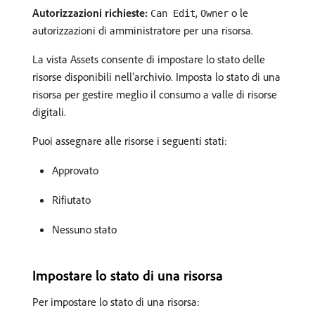
Autorizzazioni richieste:
,
o le
Can Edit
Owner
autorizzazioni di amministratore per una risorsa.
La vista Assets consente di impostare lo stato delle
risorse disponibili nell’archivio. Imposta lo stato di una
risorsa per gestire meglio il consumo a valle di risorse
digitali.
Puoi assegnare alle risorse i seguenti stati:
Approvato
Rifiutato
Nessuno stato
Impostare lo stato di una risorsa
Per impostare lo stato di una risorsa: