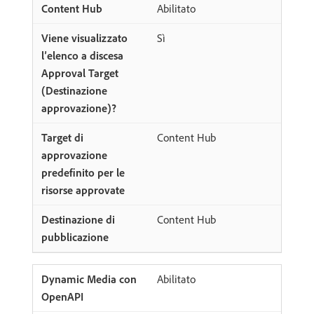
Abilitato
Sì
Content Hub
Content Hub
Abilitato