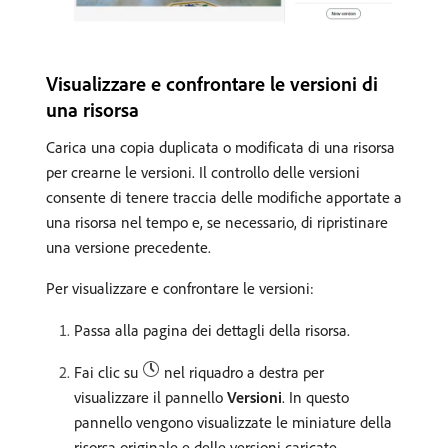
Visualizzare e confrontare le versioni di
una risorsa
Carica una copia duplicata o modificata di una risorsa
per crearne le versioni. Il controllo delle versioni
consente di tenere traccia delle modifiche apportate a
una risorsa nel tempo e, se necessario, di ripristinare
una versione precedente.
Per visualizzare e confrontare le versioni:
Passa alla pagina dei dettagli della risorsa.
Fai clic su
nel riquadro a destra per
visualizzare il pannello
Versioni
. In questo
pannello vengono visualizzate le miniature della
risorsa originale e delle versioni caricate.