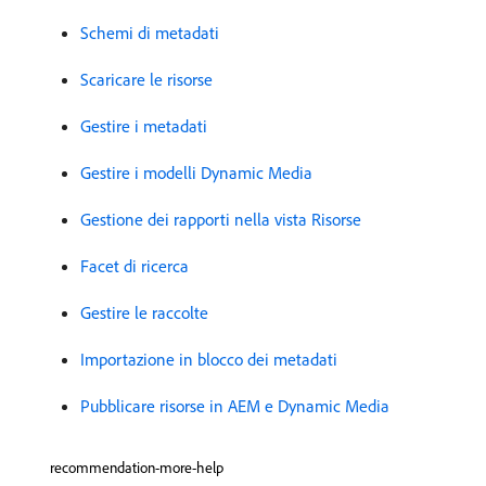
Schemi di metadati
Scaricare le risorse
Gestire i metadati
Gestire i modelli Dynamic Media
Gestione dei rapporti nella vista Risorse
Facet di ricerca
Gestire le raccolte
Importazione in blocco dei metadati
Pubblicare risorse in AEM e Dynamic Media
recommendation-more-help