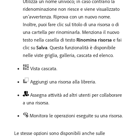
Utilizza un nome univoco; in caso contrario la
ridenominazione non riesce e viene visualizzato
un’avvertenza. Riprova con un nuovo nome.
Inoltre, puoi fare clic sul titolo di una risorsa o di
una cartella per rinominarla. Menziona il nuovo
testo nella casella di testo
Rinomina risorsa
e fai
clic su
Salva
. Questa funzionalità è disponibile
nelle viste griglia, galleria, cascata ed elenco.
Vista cascata.
Aggiungi una risorsa alla libreria.
Assegna attività ad altri utenti per collaborare
a una risorsa.
Monitora le operazioni eseguite su una risorsa.
Le stesse opzioni sono disponibili anche sulle