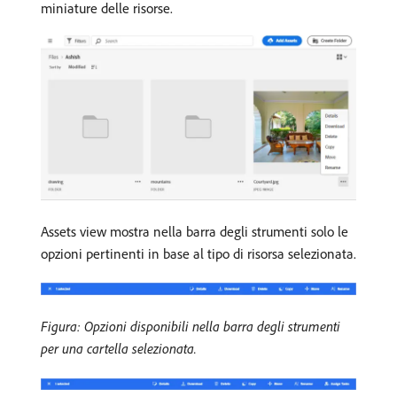
miniature delle risorse.
Assets view mostra nella barra degli strumenti solo le
opzioni pertinenti in base al tipo di risorsa selezionata.
Figura: Opzioni disponibili nella barra degli strumenti
per una cartella selezionata.