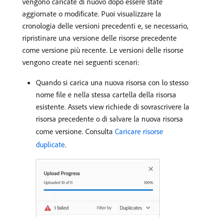
vengono caricate di nuovo dopo essere state
aggiornate o modificate. Puoi visualizzare la
cronologia delle versioni precedenti e, se necessario,
ripristinare una versione delle risorse precedente
come versione più recente. Le versioni delle risorse
vengono create nei seguenti scenari:
Quando si carica una nuova risorsa con lo stesso
nome file e nella stessa cartella della risorsa
esistente. Assets view richiede di sovrascrivere la
risorsa precedente o di salvare la nuova risorsa
come versione. Consulta
Caricare risorse
duplicate
.