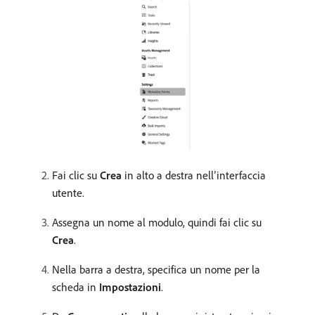
Fai clic su
Crea
in alto a destra nell’interfaccia
utente.
Assegna un nome al modulo, quindi fai clic su
Crea
.
Nella barra a destra, specifica un nome per la
scheda in
Impostazioni
.