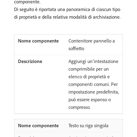
componente.
Di seguito è riportata una panoramica di ciascun tipo
di proprietà e della relativa modalità di archiviazione.
Contenitore pannello a
soffietto
Aggiungi un’intestazione
comprimibile per un
elenco di proprietà e
componenti comuni. Per
impostazione predefinita,
può essere espanso o
compresso.
Testo su riga singola