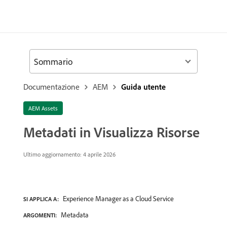
Sommario
Documentazione
AEM
Guida utente
AEM Assets
Metadati in Visualizza Risorse
Ultimo aggiornamento: 4 aprile 2026
Experience Manager as a Cloud Service
SI APPLICA A:
Metadata
ARGOMENTI: