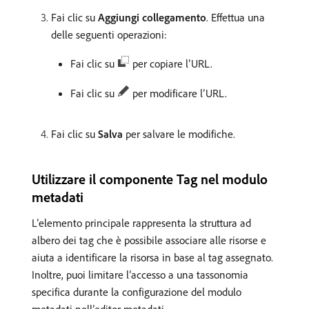
Fai clic su
Aggiungi collegamento
. Effettua una
delle seguenti operazioni:
Fai clic su
per copiare l’URL.
Fai clic su
per modificare l’URL.
Fai clic su
Salva
per salvare le modifiche.
Utilizzare il componente Tag nel modulo
metadati
L’elemento principale rappresenta la struttura ad
albero dei tag che è possibile associare alle risorse e
aiuta a identificare la risorsa in base al tag assegnato.
Inoltre, puoi limitare l’accesso a una tassonomia
specifica durante la configurazione del modulo