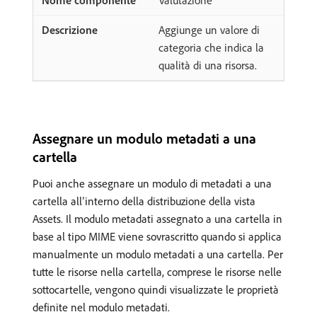
Valutazione
Aggiunge un valore di
categoria che indica la
qualità di una risorsa.
Assegnare un modulo metadati a una
cartella
Puoi anche assegnare un modulo di metadati a una
cartella all’interno della distribuzione della vista
Assets. Il modulo metadati assegnato a una cartella in
base al tipo MIME viene sovrascritto quando si applica
manualmente un modulo metadati a una cartella. Per
tutte le risorse nella cartella, comprese le risorse nelle
sottocartelle, vengono quindi visualizzate le proprietà
definite nel modulo metadati.