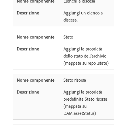
Elenchi a discesa
Aggiungi un elenco a
discesa.
Stato
Aggiungi la proprietà
dello stato dell’archivio
(mappata su repo :state)
Stato risorsa
Aggiungi la proprietà
predefinita Stato risorsa
(mappata su
DAM:assetStatus)