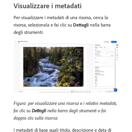
Visualizzare i metadati
Per visualizzare i metadati di una risorsa, cerca la
risorsa, selezionala e fai clic su
Dettagli
nella barra
degli strumenti.
Figura: per visualizzare una risorsa e i relativi metadati,
fai clic su
Dettagli
nella barra degli strumenti o fai
doppio clic sulla risorsa.
I metadati di base quali titolo, descrizione e data di