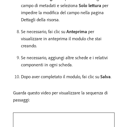
campo di metadati e seleziona
Solo lettura
per
impedire la modifica del campo nella pagina
Dettagli della risorsa.
Se necessario, fai clic su
Anteprima
per
visualizzare in anteprima il modulo che stai
creando.
Se necessario, aggiungi altre schede e i relativi
componenti in ogni scheda.
Dopo aver completato il modulo, fai clic su
Salva
.
Guarda questo video per visualizzare la sequenza di
passaggi: