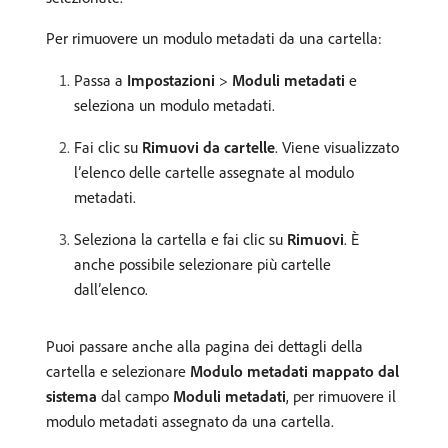
Per rimuovere un modulo metadati da una cartella:
Passa a
Impostazioni
>
Moduli metadati
e
seleziona un modulo metadati.
Fai clic su
Rimuovi da cartelle
. Viene visualizzato
l’elenco delle cartelle assegnate al modulo
metadati.
Seleziona la cartella e fai clic su
Rimuovi
. È
anche possibile selezionare più cartelle
dall’elenco.
Puoi passare anche alla pagina dei dettagli della
cartella e selezionare
Modulo metadati mappato dal
sistema
dal campo
Moduli metadati
, per rimuovere il
modulo metadati assegnato da una cartella.