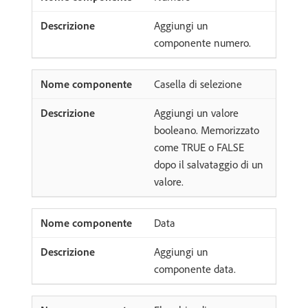
Aggiungi un
componente numero.
Casella di selezione
Aggiungi un valore
booleano. Memorizzato
come TRUE o FALSE
dopo il salvataggio di un
valore.
Data
Aggiungi un
componente data.