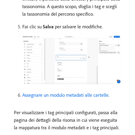
tassonomia. A questo scopo, sfoglia i tag e scegli
la tassonomia del percorso specifico.
Fai clic su
Salva
per salvare le modifiche.
Assegnare un modulo metadati alle cartelle
.
Per visualizzare i tag principali configurati, passa alla
pagina dei dettagli della risorsa in cui viene eseguita
la mappatura tra il modulo metadati e i tag principali.