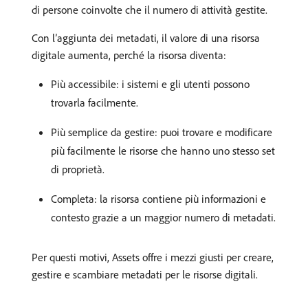
di persone coinvolte che il numero di attività gestite.
Con l’aggiunta dei metadati, il valore di una risorsa
digitale aumenta, perché la risorsa diventa:
Più accessibile: i sistemi e gli utenti possono
trovarla facilmente.
Più semplice da gestire: puoi trovare e modificare
più facilmente le risorse che hanno uno stesso set
di proprietà.
Completa: la risorsa contiene più informazioni e
contesto grazie a un maggior numero di metadati.
Per questi motivi, Assets offre i mezzi giusti per creare,
gestire e scambiare metadati per le risorse digitali.