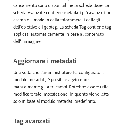
caricamento sono disponibili nella scheda Base. La
scheda Avanzate contiene metadati più avanzati, ad
esempio il modello della fotocamera, i dettagli
dell’obiettivo e i geotag. La scheda Tag contiene tag
applicati automaticamente in base al contenuto
dell’immagine.
Aggiornare i metadati
Una volta che l’amministratore ha configurato il
modulo metadati, è possibile aggiornare
manualmente gli altri campi. Potrebbe essere utile
modificare tale impostazione, in quanto viene letta
solo in base al modulo metadati predefinito.
Tag avanzati