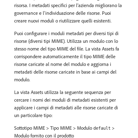
risorsa. I metadati specifici per l’azienda migliorano la
governance e l’individuazione delle risorse. Puoi
creare nuovi moduli o riutilizzare quelli esistenti.
Puoi configurare i moduli metadati per diversi tipi di
risorse (diversi tipi MIME). Utilizza un modulo con lo
stesso nome del tipo MIME del file. La vista Assets fa
corrispondere automaticamente il tipo MIME delle
risorse caricate al nome del modulo e aggiorna i
metadati delle risorse caricate in base ai campi del
modulo.
La vista Assets utilizza la seguente sequenza per
cercare i nomi dei moduli di metadati esistenti per
applicare i campi di metadati alle risorse caricate di
un particolare tipo:
Sottotipo MIME > Tipo MIME > Modulo
>
default
Modulo fornito con il prodotto