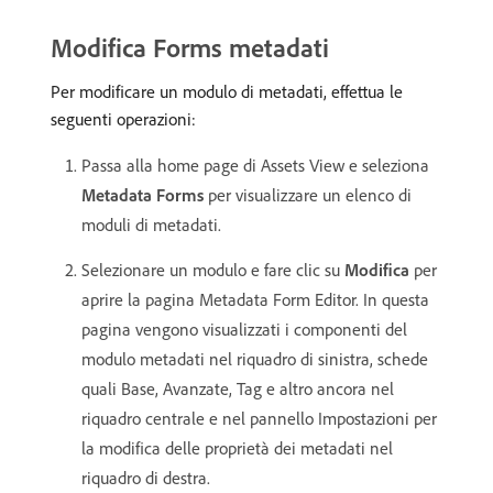
Modifica Forms metadati
Per modificare un modulo di metadati, effettua le
seguenti operazioni:
Passa alla home page di Assets View e seleziona
Metadata Forms
per visualizzare un elenco di
moduli di metadati.
Selezionare un modulo e fare clic su
Modifica
per
aprire la pagina Metadata Form Editor. In questa
pagina vengono visualizzati i componenti del
modulo metadati nel riquadro di sinistra, schede
quali Base, Avanzate, Tag e altro ancora nel
riquadro centrale e nel pannello Impostazioni per
la modifica delle proprietà dei metadati nel
riquadro di destra.