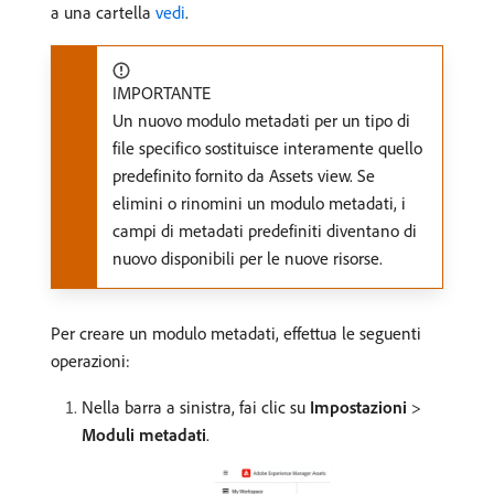
a una cartella
vedi
.
IMPORTANTE
Un nuovo modulo metadati per un tipo di
file specifico sostituisce interamente quello
predefinito fornito da Assets view. Se
elimini o rinomini un modulo metadati, i
campi di metadati predefiniti diventano di
nuovo disponibili per le nuove risorse.
Per creare un modulo metadati, effettua le seguenti
operazioni:
Nella barra a sinistra, fai clic su
Impostazioni
>
Moduli metadati
.