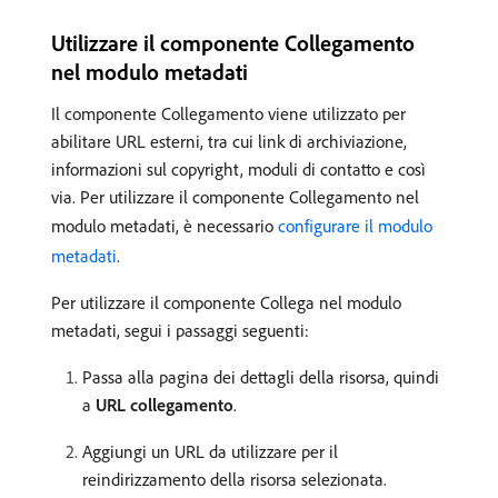
Utilizzare il componente Collegamento
nel modulo metadati
Il componente Collegamento viene utilizzato per
abilitare URL esterni, tra cui link di archiviazione,
informazioni sul copyright, moduli di contatto e così
via. Per utilizzare il componente Collegamento nel
modulo metadati, è necessario
configurare il modulo
metadati
.
Per utilizzare il componente Collega nel modulo
metadati, segui i passaggi seguenti:
Passa alla pagina dei dettagli della risorsa, quindi
a
URL collegamento
.
Aggiungi un URL da utilizzare per il
reindirizzamento della risorsa selezionata.