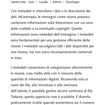
User
Leader
Admin
Developer
CREATO PER:
Con metadati si intendono i dati o la descrizione dei
dati. Ad esempio, le immagini come risorsa possono
contenere informazioni sulla fotocamera con cui sono
state scattate o su eventuale copyright. Queste
informazioni sono metadati dell’immagine. I metadati
sono fondamentali per una gestione efficiente delle
risorse. I metadati raccolgono tutti i dati disponibili per
una risorsa, ma non sono necessariamente contenuti
in essa.
I metadati consentono di categorizzare ulteriormente
le risorse, cosa molto utile con il crescere della
quantità di informazioni digitali. Ricorrendo solo ai
nomi dei file, alle miniature e alla memoria
dell’utente, è possibile gestire alcune centinaia di file.
Tuttavia, questo approccio non è scalabile. E diventa
praticamente inutile quando aumentano sia il numero