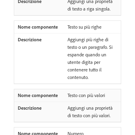
Aggiungi una proprietà
di testo a riga singola.
Testo su più righe
Aggiungi più righe di
testo o un paragrafo. Si
espande quando un
utente digita per
contenere tutto il
contenuto.
Testo con più valori
Aggiungi una proprietà
di testo con più valori.
Numero