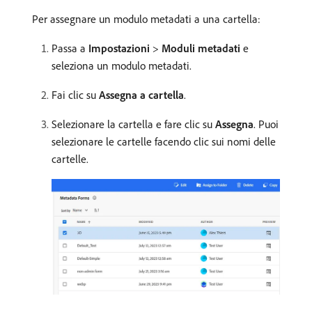
Per assegnare un modulo metadati a una cartella:
Passa a
Impostazioni
>
Moduli metadati
e
seleziona un modulo metadati.
Fai clic su
Assegna a cartella
.
Selezionare la cartella e fare clic su
Assegna
. Puoi
selezionare le cartelle facendo clic sui nomi delle
cartelle.