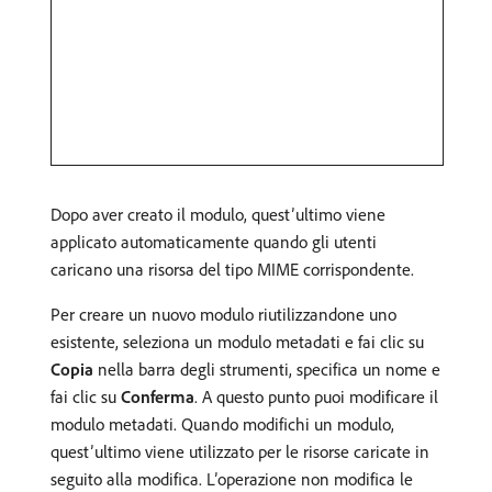
Dopo aver creato il modulo, quest’ultimo viene
applicato automaticamente quando gli utenti
caricano una risorsa del tipo MIME corrispondente.
Per creare un nuovo modulo riutilizzandone uno
esistente, seleziona un modulo metadati e fai clic su
Copia
nella barra degli strumenti, specifica un nome e
fai clic su
Conferma
. A questo punto puoi modificare il
modulo metadati. Quando modifichi un modulo,
quest’ultimo viene utilizzato per le risorse caricate in
seguito alla modifica. L’operazione non modifica le