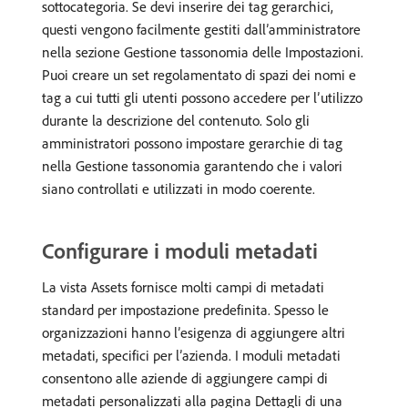
sottocategoria. Se devi inserire dei tag gerarchici,
questi vengono facilmente gestiti dall’amministratore
nella sezione Gestione tassonomia delle Impostazioni.
Puoi creare un set regolamentato di spazi dei nomi e
tag a cui tutti gli utenti possono accedere per l’utilizzo
durante la descrizione del contenuto. Solo gli
amministratori possono impostare gerarchie di tag
nella Gestione tassonomia garantendo che i valori
siano controllati e utilizzati in modo coerente.
Configurare i moduli metadati
La vista Assets fornisce molti campi di metadati
standard per impostazione predefinita. Spesso le
organizzazioni hanno l’esigenza di aggiungere altri
metadati, specifici per l’azienda. I moduli metadati
consentono alle aziende di aggiungere campi di
metadati personalizzati alla pagina Dettagli di una