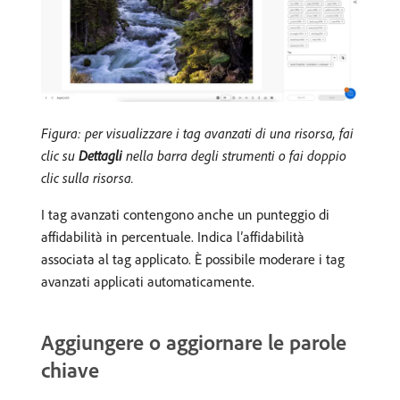
Figura: per visualizzare i tag avanzati di una risorsa, fai
clic su
Dettagli
nella barra degli strumenti o fai doppio
clic sulla risorsa.
I tag avanzati contengono anche un punteggio di
affidabilità in percentuale. Indica l’affidabilità
associata al tag applicato. È possibile moderare i tag
avanzati applicati automaticamente.
Aggiungere o aggiornare le parole
chiave