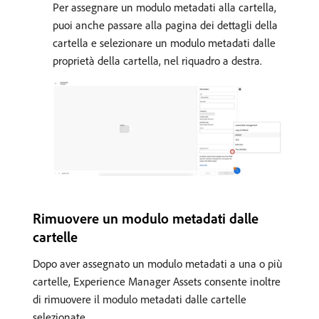
Per assegnare un modulo metadati alla cartella,
puoi anche passare alla pagina dei dettagli della
cartella e selezionare un modulo metadati dalle
proprietà della cartella, nel riquadro a destra.
Rimuovere un modulo metadati dalle
cartelle
Dopo aver assegnato un modulo metadati a una o più
cartelle, Experience Manager Assets consente inoltre
di rimuovere il modulo metadati dalle cartelle
selezionate.