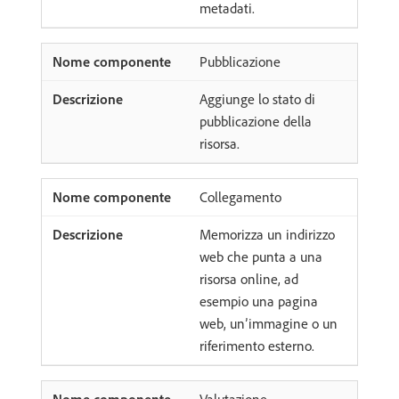
metadati.
Pubblicazione
Aggiunge lo stato di
pubblicazione della
risorsa.
Collegamento
Memorizza un indirizzo
web che punta a una
risorsa online, ad
esempio una pagina
web, un’immagine o un
riferimento esterno.