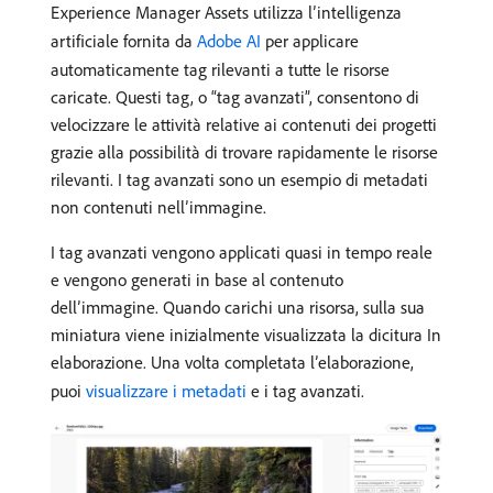
Experience Manager Assets utilizza l’intelligenza
artificiale fornita da
Adobe AI
per applicare
automaticamente tag rilevanti a tutte le risorse
caricate. Questi tag, o “tag avanzati”, consentono di
velocizzare le attività relative ai contenuti dei progetti
grazie alla possibilità di trovare rapidamente le risorse
rilevanti. I tag avanzati sono un esempio di metadati
non contenuti nell’immagine.
I tag avanzati vengono applicati quasi in tempo reale
e vengono generati in base al contenuto
dell’immagine. Quando carichi una risorsa, sulla sua
miniatura viene inizialmente visualizzata la dicitura In
elaborazione. Una volta completata l’elaborazione,
puoi
visualizzare i metadati
e i tag avanzati.