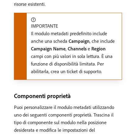
risorse esistenti.
IMPORTANTE
Il modulo metadati predefinito include
anche una scheda
Campaign
, che include
Campaign Name
,
Channels
e
Region
campi con più valori in sola lettura. È una
funzione di disponibilità limitata. Per
abilitarla, crea un ticket di supporto.
Componenti proprietà
Puoi personalizzare il modulo metadati utilizzando
uno dei seguenti componenti proprietà. Trascina il
tipo di componente sul modulo nella posizione
desiderata e modifica le impostazioni del