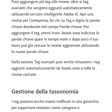
Puoi aggiungere più tag alle risorse, oltre ai tag
avanzati che vengono aggiunti automaticamente
utilizzando servizio intelligente Adobe AI. Apri una
risorsa per l’anteprima, fai clic su Tag e digita le parole
chiave desiderate nel campo Parole chiave. Per
aggiungere il tag, premi Invio. Assets view indicizza la
parola chiave quasi in tempo reale e dopo poco il tuo
team può già cercare le risorse aggiornate utilizzando
le nuove parole chiave.
Dalla sezione Tag avanzati puoi anche rimuovere i tag
aggiunti automaticamente da Assets view a tutte le
risorse caricate.
Gestione della tassonomia
I tag possono anche essere nidificati in una gerarchia
per supportare relazioni come categoria e