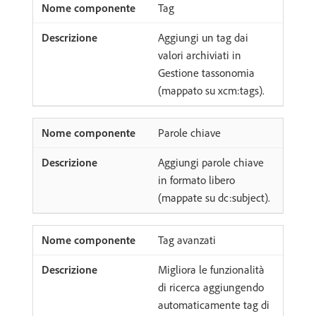
Tag
Aggiungi un tag dai
valori archiviati in
Gestione tassonomia
(mappato su xcm:tags).
Parole chiave
Aggiungi parole chiave
in formato libero
(mappate su dc:subject).
Tag avanzati
Migliora le funzionalità
di ricerca aggiungendo
automaticamente tag di