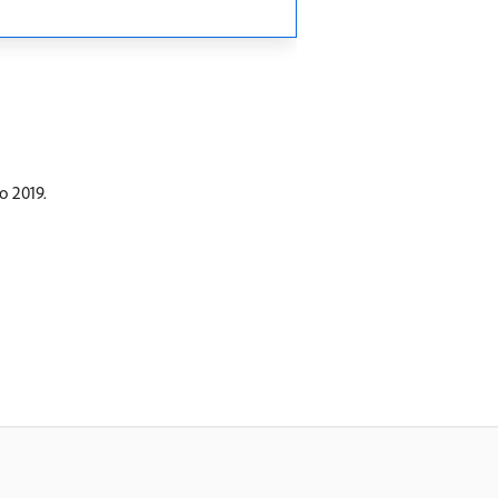
o 2019.