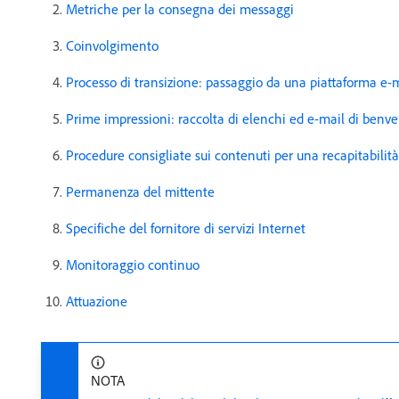
Metriche per la consegna dei messaggi
Coinvolgimento
Processo di transizione: passaggio da una piattaforma e-m
Prime impressioni: raccolta di elenchi ed e-mail di benv
Procedure consigliate sui contenuti per una recapitabilità
Permanenza del mittente
Specifiche del fornitore di servizi Internet
Monitoraggio continuo
Attuazione
NOTA