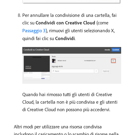
Per annullare la condivisione di una cartella, fai
clic su
Condividi con Creative Cloud
(come
Passaggio 3
), rimuovi gli utenti selezionando X,
quindi fai clic su
Condividi
.
Quando hai rimosso tutti gli utenti di Creative
Cloud, la cartella non è più condivisa e gli utenti
di Creative Cloud non possono più accedervi.
Altri modi per utilizzare una risorsa condivisa
includono il caricamento o lo scambio di risorse nella