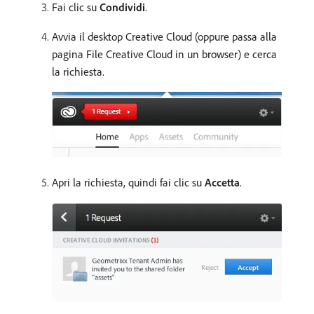
Fai clic su
Condividi
.
Avvia il desktop Creative Cloud (oppure passa alla
pagina File Creative Cloud in un browser) e cerca
la richiesta.
Apri la richiesta, quindi fai clic su
Accetta
.