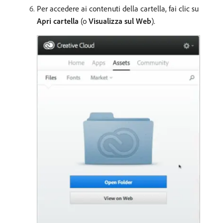
Per accedere ai contenuti della cartella, fai clic su
Apri cartella
(o
Visualizza sul Web
).