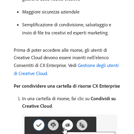
Maggiore sicurezza aziendale
Semplificazione di condivisione, salvataggio e
invio di file tra creativi ed esperti marketing
Prima di poter accedere alle risorse, gli utenti di
Creative Cloud devono essere inseriti nell’elenco
Consentiti di CX Enterprise. Vedi
Gestione degli utenti
di Creative Cloud
.
Per condividere una cartella di risorse CX Enterprise
In una cartella di risorse, fai clic su
Condividi su
Creative Cloud
.