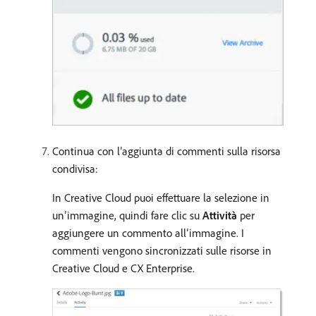
Continua con l’aggiunta di commenti sulla risorsa
condivisa:
In Creative Cloud puoi effettuare la selezione in
un’immagine, quindi fare clic su
Attività
per
aggiungere un commento all’immagine. I
commenti vengono sincronizzati sulle risorse in
Creative Cloud e CX Enterprise.