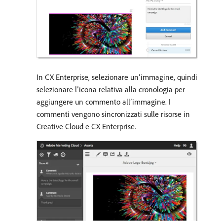
In CX Enterprise, selezionare un’immagine, quindi
selezionare l’icona relativa alla cronologia per
aggiungere un commento all’immagine. I
commenti vengono sincronizzati sulle risorse in
Creative Cloud e CX Enterprise.