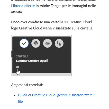
Libreria offerte
in Adobe Target per le immagini nelle
attività.
Dopo aver condiviso una cartella su Creative Cloud, il
logo Creative Cloud viene visualizzato sulla cartella.
Argomenti correlati:
Guida di Creative Cloud: gestire e sincronizzare i
file