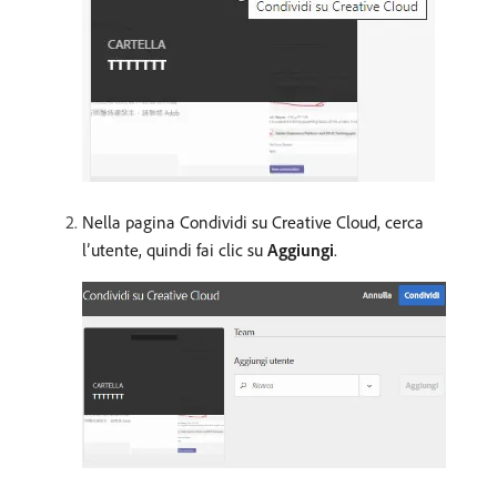
Nella pagina Condividi su Creative Cloud, cerca
l’utente, quindi fai clic su
Aggiungi
.