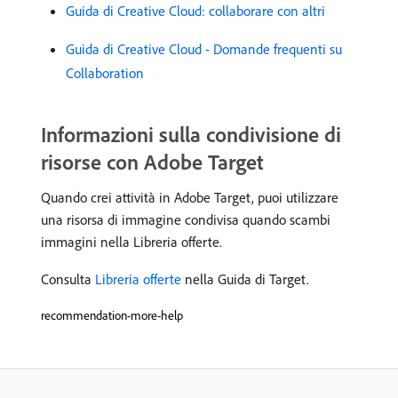
Guida di Creative Cloud: collaborare con altri
Guida di Creative Cloud - Domande frequenti su
Collaboration
Informazioni sulla condivisione di
risorse con Adobe Target
Quando crei attività in Adobe Target, puoi utilizzare
una risorsa di immagine condivisa quando scambi
immagini nella Libreria offerte.
Consulta
Libreria offerte
nella Guida di Target.
recommendation-more-help